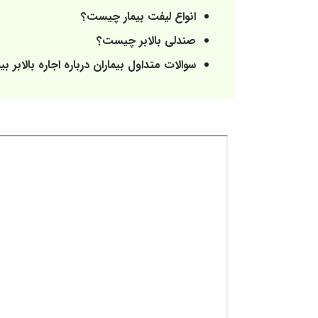
انواع لیفت بیمار چیست؟
صندلی بالابر چیست؟
سوالات متداول بیماران درباره اجاره بالابر بیم