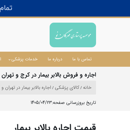
تماس با ما
درباره ما
خدمات پزشکی
ا
اجاره و فروش بالابر بیمار در کرج و تهران
خانه
کالای پزشکی
اجاره بالابر بیمار در تهران و
تاریخ بروزرسانی صفحه:
1405/04/23
قیمت اجاره بالابر بیمار