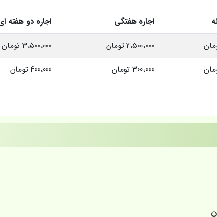
نه
اجاره هفتگی
اجاره دو هفته ای
2،500،000 تومان
3،500،000 تومان
300،000 تومان
400،000 تومان
ان