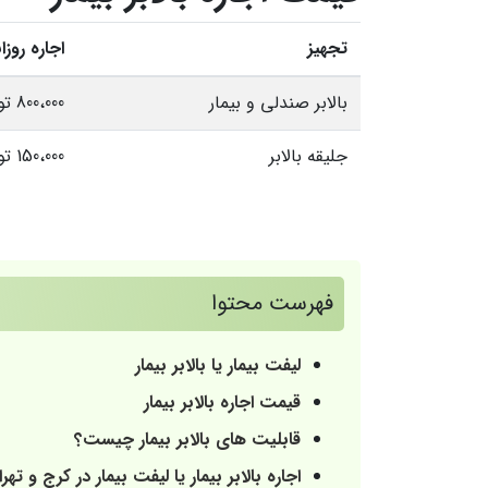
تجهیز
اجاره روزا
بالابر صندلی و بیمار
800،000 تومان
جلیقه بالابر
150،000 تومان
فهرست محتوا
لیفت بیمار یا بالابر بیمار
قیمت اجاره بالابر بیمار
قابلیت های بالابر بیمار چیست؟
اجاره بالابر بیمار یا لیفت بیمار در کرج و تهر