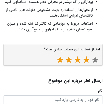
بیمارانی را که بیشتر در معرض خطر هستند؛ شناسایی کنید.
از معیارهای استاندارد جهت تشخیص عفونت‌های ناشی از
کاتترهای ادراری استفاده‌کنید.
اطلاعات مربوط به روزهایی که کاتتر گذاشته شده و میزان
عفونت‌های ناشی از کاتتر ادراری را جمع‌آوری کنید.
امتیاز شما به این مطلب چقدر است؟
ارسال نظر درباره این موضوع
نام