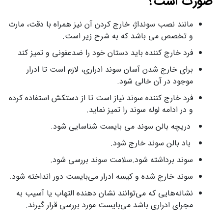
صورت است؟
مانند نصب سونداژ، خارج کردن آن نیز همراه با دقت، مارت
و تخصص می باشد که به شرح زیر است.
فرد خارج کننده باید دستان خود را ضدعفونی و تمیز کند
برای خارج شدن آسان سوند ادراری، لازم است تا ادرار
موجود در آن خالی شود.
فرد خارج کننده سوند نیاز است تا از دستکش استفاده کرده
و در ادامه لوله سوند را تمیز نماید.
دریچه بالن سوند می بایست شناسایی شود.
باد بالن سوند خارج شود.
سوند برداشته شود.سلامت سوند بررسی شود.
سوند خارج شده و کیسه ادرار می‌بایست دور انداخته شود.
نشانه‌هایی که می‌توانند نشان دهنده التهاب یا آسیب به
مجرای ادراری باشد می‌بایست مورد بررسی قرار گیرند.