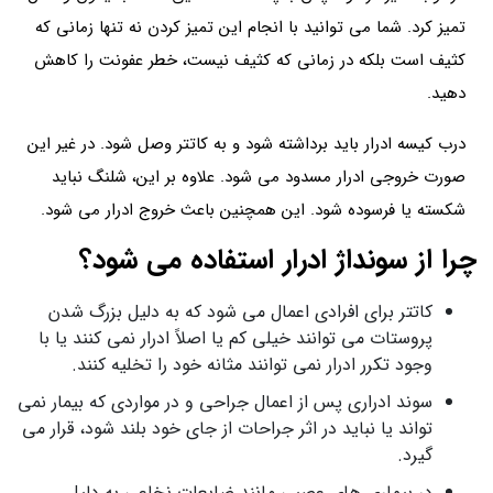
تمیز کرد. شما می توانید با انجام این تمیز کردن نه تنها زمانی که
کثیف است بلکه در زمانی که کثیف نیست، خطر عفونت را کاهش
دهید.
درب کیسه ادرار باید برداشته شود و به کاتتر وصل شود. در غیر این
صورت خروجی ادرار مسدود می شود. علاوه بر این، شلنگ نباید
شکسته یا فرسوده شود. این همچنین باعث خروج ادرار می شود.
چرا از سونداژ ادرار استفاده می شود؟
کاتتر برای افرادی اعمال می شود که به دلیل بزرگ شدن
پروستات می توانند خیلی کم یا اصلاً ادرار نمی کنند یا با
وجود تکرر ادرار نمی توانند مثانه خود را تخلیه کنند.
سوند ادراری پس از اعمال جراحی و در مواردی که بیمار نمی
تواند یا نباید در اثر جراحات از جای خود بلند شود، قرار می
گیرد.
در بیماری های عصبی مانند ضایعات نخاعی به دلیل