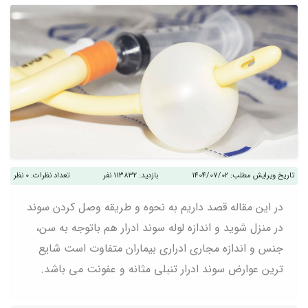
تاریخ ویرایش مطلب:
1404/07/02
بازدید:
113832 نفر
تعداد نظرات:
0 نظر
در این مقاله قصد داریم به نحوه و طریقه وصل کردن سوند
در منزل شوید و اندازه لوله سوند ادرار هم باتوجه به سن،
جنس و اندازه مجاری ادراری بیماران متفاوت است شایع
ترین عوارض سوند ادرار تنبلی مثانه و عفونت می باشد.