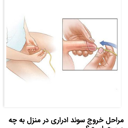
مراحل خروج سوند ادراری در منزل به چه