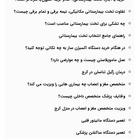
تفاوت تخت بیمارستانی مکانیکی، نیمه برقی و تمام برقی چیست؟
چه تشکی برای تخت بیمارستانی مناسب است؟
راهنمای جامع انتخاب تخت بیمارستانی
در هنگام خرید دستگاه اکسیژن ساز به چه نکاتی توجه کنید؟
عمل ماموپلاستی چیست و چه عوارضی دارد؟
درمان زگیل تناسلی در کرج
متخصص مغز و اعصاب چه بیماری هایی را ویزیت می کند؟
وظایف پزشک متخصص داخلی چیست؟
ویزیت متخصص مغز و اعصاب در منزل کرج
تعمیر دستگاه مانیتور قلبی
تعمیر دستگاه ساکشن پزشکی