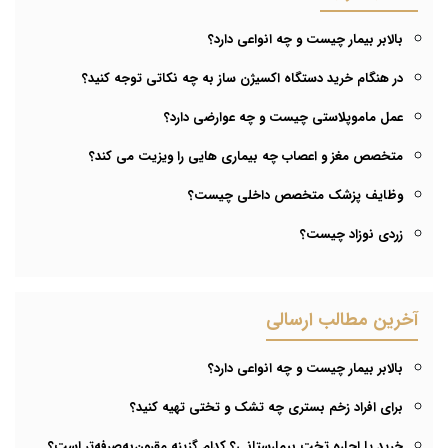
بالابر بیمار چیست و چه انواعی دارد؟
در هنگام خرید دستگاه اکسیژن ساز به چه نکاتی توجه کنید؟
عمل ماموپلاستی چیست و چه عوارضی دارد؟
متخصص مغز و اعصاب چه بیماری هایی را ویزیت می کند؟
وظایف پزشک متخصص داخلی چیست؟
زردی نوزاد چیست؟
آخرین مطالب ارسالی
بالابر بیمار چیست و چه انواعی دارد؟
برای افراد زخم بستری چه تشک و تختی تهیه کنید؟
خرید یا اجاره تخت بیمارستانی؟ کدام گزینه مقرون‌به‌صرفه‌تر است؟