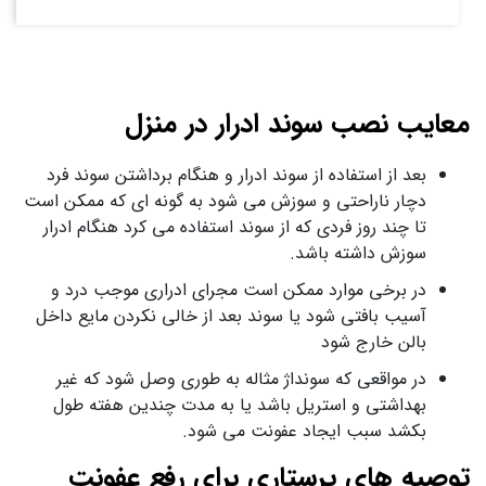
معایب نصب سوند ادرار در منزل
بعد از استفاده از سوند ادرار و هنگام برداشتن سوند فرد
دچار ناراحتی و سوزش می شود به گونه ای که ممکن است
تا چند روز فردی که از سوند استفاده می کرد هنگام ادرار
سوزش داشته باشد.
در برخی موارد ممکن است مجرای ادراری موجب درد و
آسیب بافتی شود یا سوند بعد از خالی نکردن مایع داخل
بالن خارج شود
در مواقعی که سونداژ مثاله به طوری وصل شود که غیر
بهداشتی و استریل باشد یا به مدت چندین هفته طول
بکشد سبب ایجاد عفونت می شود.
توصیه های پرستاری برای رفع عفونت