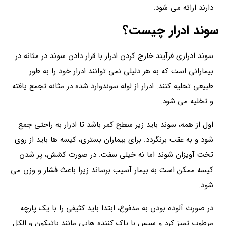
دارند ارائه می شود.
سوند ادرار چیست؟
سوند ادراری فرآیند خارج کردن ادرار با قرار دادن سوند در مثانه در
بیمارانی است که به هر دلیلی نمی توانند ادرار خود را به طور
طبیعی تخلیه کنند. ادرار از لوله سوندوارد شده در مثانه تجمع یافته
و تخلیه می شود.
اول از همه، سوند باید زیر سطح کمر باشد تا ادرار به راحتی جمع
شود و به عقب برنگردد. برای بیماران بستری، کیسه ها باید از روی
تخت آویزان شوند اما نه خیلی سفت. در صورت کشش، پر شدن
کیسه ممکن است به بیمار آسیب برساند زیرا باعث فشار و وزن می
شود.
در صورت آلوده بودن به مدفوع، ابتدا باید کثیفی را با یک پارچه
مرطوب تمیز کرد و سپس با پاک کننده هایی مانند باتیکون و الکل