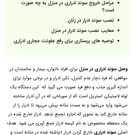
مراحل خروج سوند ادراری در منزل به چه صورت
است؟
نصب سوند ادرار در زنان
معایب نصب سوند ادرار در منزل
توصیه های پرستاری برای رفع عفونت مجاری ادراری
وصل سوند ادراری در منزل
برای افراد ناتوان، بیمار و سالمندان در
مواقعی که فرد دچار عدم کنترل، تکرر ادرار و در برخی موارد برای
اندازه گیری جذب و دفع فرد صورت می گیرد که این دستگاه یک
لوله لاستیکی استریل است که از سوراخی که در آن ادرار ساخته
می‌شود وارد می‌شود و به سمت مثانه پیش می‌رود تا ادرار را از
مثانه خارج کند به نحوی که اجازه تجمع ندهد. ادرار خارج شده در
یک محفظه مخصوص به نام کیسه ادرار جمع آوری می شود. هدف
اصلی
سوند ادراری
خارج کردن ادرار انباشته شده در مثانه است و