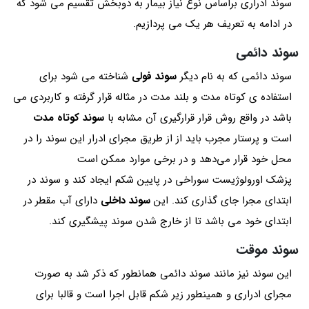
سوند ادراری براساس نوع نیاز بیمار به دوبخش تقسیم می شود که
در ادامه به تعریف هر یک می پردازیم.
سوند دائمی
سوند دائمی که به نام دیگر
سوند فولی
شناخته می شود برای
استفاده ی کوتاه مدت و بلند مدت در مثاله قرار گرفته و کاربردی می
باشد در واقع روش قرار قرارگیری آن مشابه با
سوند کوتاه مدت
است و پرستار مجرب باید از از طریق مجرای ادرار این سوند را در
محل خود قرار می‌دهد و در برخی موارد ممکن است
پزشک اورولوژیست سوراخی در پایین شکم ایجاد کند و سوند در
ابتدای مجرا جای گذاری کند. این
سوند داخلی
دارای آب مقطر در
ابتدای خود می باشد تا از خارج شدن سوند پیشگیری کند.
سوند موقت
این سوند نیز مانند سوند دائمی همانطور که ذکر شد به صورت
مجرای ادراری و همینطور زیر شکم قابل اجرا است و قالبا برای