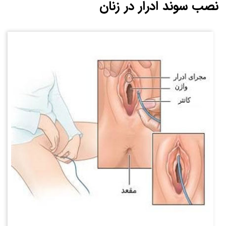
نصب سوند ادرار در زنان