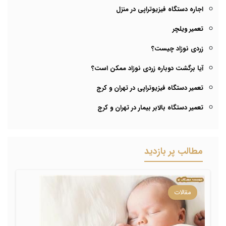
اجاره دستگاه فیزیوتراپی در منزل
تعمیر ویلچر
زردی نوزاد چیست؟
آیا برگشت دوباره زردی نوزاد ممکن است؟
تعمیر دستگاه فیزیوتراپی در تهران و کرج
تعمیر دستگاه بالابر بیمار در تهران و کرج
مطالب پر بازدید
مقالات