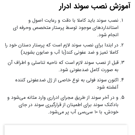
آموزش نصب سوند ادرار
نصب سوند باید کاملا با دقت و رعایت اصول و
استانداردهای موجود توسط پرستار متخصص وحرفه ای
انجام شود.
در ابتدا برای نصب سوند لازم است که پرستار دستان خود را
کاملا تمیز و ضد عفونی کند(با آب و صابون بشوید)
قبل از نصب سوند لازم است که ناحیه تناسلی و اطراف آن
به صورت کامل ضدعفونی شود.
اکنون سوند فولی به نوع خاصی از ژل ضدعفونی کننده
آغشته شود
و در آخر سوند از طریق مجرای ادراری وارد مثانه می‌شود و
بادکنک سوند برای اطمینان از قرارگیری سوند در جای
خودش، با ۱۰ سی‌سی آب پر می‌شود.