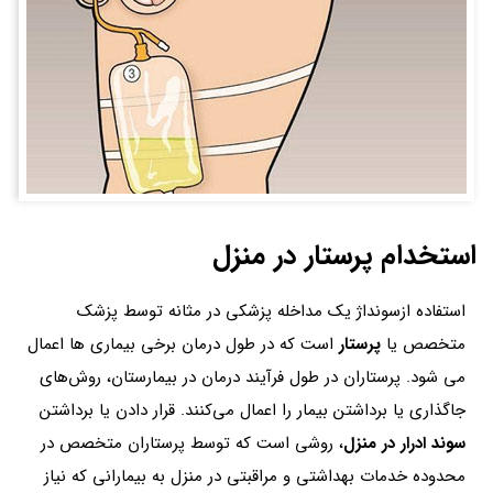
استخدام پرستار در منزل
استفاده ازسونداژ یک مداخله پزشکی در مثانه توسط پزشک
متخصص یا
پرستار
است که در طول درمان برخی بیماری ها اعمال
می شود. پرستاران در طول فرآیند درمان در بیمارستان، روش‌های
جاگذاری یا برداشتن بیمار را اعمال می‌کنند. قرار دادن یا برداشتن
سوند ادرار در منزل
، روشی است که توسط پرستاران متخصص در
محدوده خدمات بهداشتی و مراقبتی در منزل به بیمارانی که نیاز