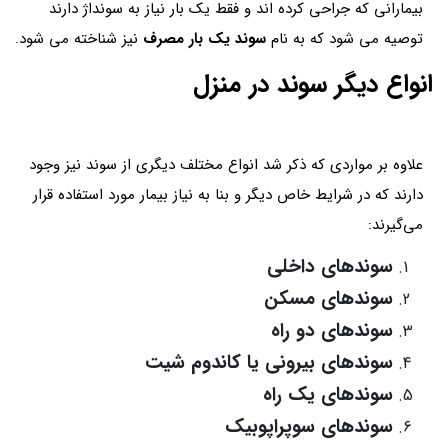
بیمارانی که جراحی کرده اند و فقط یک بار نیاز به سونداژ دارند
توصیه می شود که به نام
سوند یک بار مصرف
نیز شناخته می شود.
انواع دیگر سوند در منزل
علاوه بر مواردی که ذکر شد انواع مختلف دیگری از سوند نیز وجود
دارند که در شرایط خاص دیگر و بنا به نیاز بیمار مورد استفاده قرار
می‌گیرند:
سوندهای داخلی
سوندهای مسکن
سوندهای دو راه
سوندهای بیرونی یا کاندوم شیت
سوندهای یک راه
سوندهای سوپراپوبیک