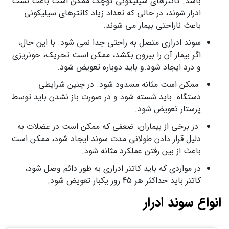
باشد. کاتترهای سیلیکونی کوچک ممکن است باعث نشت
ادرار شوند، در حالی که تعداد زیاد کاتترهای سیلیکونی
باعث ناراحتی بیمار می شوند.
سوند ادراری متصل به راحتی جدا نمی شود. با این حال،
اگر بیمار آن را بیرون بکشد، ممکن است تحریک، خونریزی
و درد ایجاد شود.و باید دوباره تعویض شود.
ممکن است مثانه مسدود شود. در چنین شرایطی
دستگاه باید شسته شود و در صورت باز نشدن باید توسط
پرستار تعویض شود.
در برخی از بیماران، ضعفی که ممکن است در عضلات به
دلیل قرار دادن طولانی مدت سوند ایجاد شود، ممکن است
باعث از بین رفتن عملکرد مثانه شود.
در مواردی که باید کاتتر ادراری به طور دائم وصل شود،
کاتتر باید حداکثر هر 45 روز یکبار تعویض شود.
انواع سوند ادرار