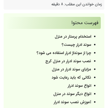
زمان خواندن این مطلب:
8 دقیقه
فهرست محتوا
استخدام پرستار در منزل
سوند ادرار چیست؟
چرا از سونداژ ادرار استفاده می شود؟
نصب سوند ادرار در منزل کرج
مزایای سوند ادرار در منزل
نکاتی که باید رعایت شود
انواع سوند ادرار
انواع دیگر سوند در منزل
آموزش نصب سوند ادرار