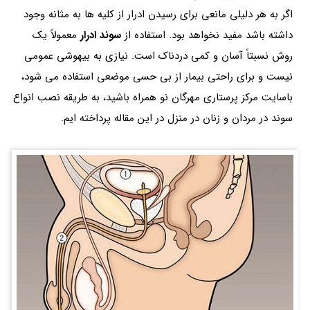
اگر به هر دلیلی مانعی برای رسیدن ادرار از کلیه ها به مثانه وجود
داشته باشد مفید نخواهد بود. استفاده از
سوند ادرار
معمولاً یک
روش نسبتاً آسان و کمی دردناک است. نیازی به بیهوشی عمومی
نیست و برای راحتی بیمار از بی حسی موضعی استفاده می شود،
باسایت مرکز پرستاری مهرگان نو همراه باشید، به طریقه نصب انواع
سوند در مردان و زنان در منزل در این مقاله پرداخته ایم.