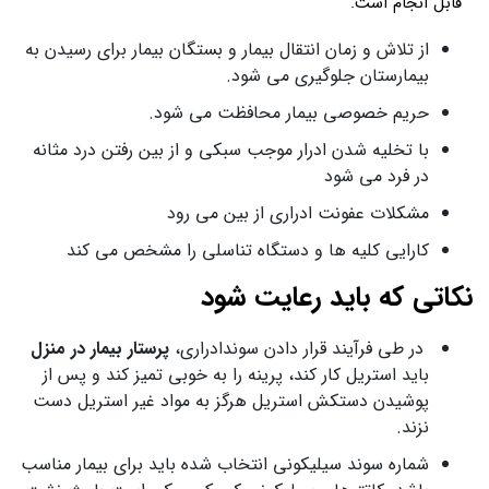
قابل انجام است.
از تلاش و زمان انتقال بیمار و بستگان بیمار برای رسیدن به
بیمارستان جلوگیری می شود.
حریم خصوصی بیمار محافظت می شود.
با تخلیه شدن ادرار موجب سبکی و از بین رفتن درد مثانه
در فرد می شود
مشکلات عفونت ادراری از بین می رود
کارایی کلیه ها و دستگاه تناسلی را مشخص می کند
نکاتی که باید رعایت شود
در طی فرآیند قرار دادن سوندادراری،
پرستار بیمار در منزل
باید استریل کار کند، پرینه را به خوبی تمیز کند و پس از
پوشیدن دستکش استریل هرگز به مواد غیر استریل دست
نزند.
شماره سوند سیلیکونی انتخاب شده باید برای بیمار مناسب