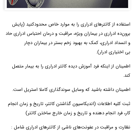
استفاده از کاتترهای ادراری را به موارد خاص محدودکنید (پایش
برون‌ده ادراری در بیماران ویژه، مراقبت و درمان احتباس ادراری حاد
و انسداد ادراری، کمک به بهبود زخم بستر در بیماران دچار
بی اختیاری ادرار).
اطمینان از اینکه فرد آموزش دیده کاتتر ادراری را به بیمار متصل
کند.
اطمینان داشته باشید که وسایل سوندگذاری کاملا استریل است.
ثبت کلیه اطلاعات (اندیکاسیون گذاشتن کاتتر، تاریخ و زمان انجام
کار، فرد انجام دهنده و تاریخ و زمان خارج ساختن کاتتر)
نظارت و مراقبت در عفونت‌های ناشی از کاتترهای ادراری شامل :