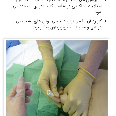
اختلالات عملکردی در مثانه از کاتتر ادراری استفاده می
شود.
کاربرد آن را می توان در برخی روش های تشخیصی و
درمانی و معاینات تصویربرداری به کار برد.