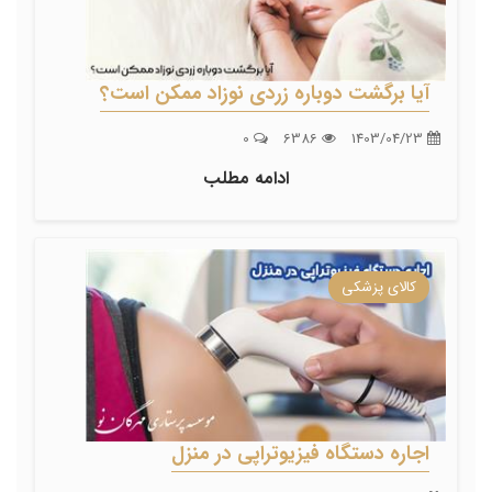
آیا برگشت دوباره زردی نوزاد ممکن است؟
0
6386
1403/04/23
ادامه مطلب
کالای پزشکی
اجاره دستگاه فیزیوتراپی در منزل