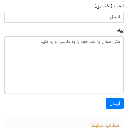
ایمیل
(اختیاری)
پیام
ارسال
مطالب مرتبط