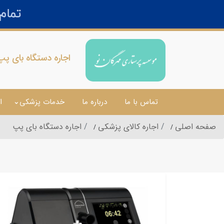
اجاره دستگاه بای پپ (Bipap) با قیمت م
تماس با ما
درباره ما
خدمات پزشکی
ا
صفحه اصلی
اجاره کالای پزشکی
اجاره دستگاه بای پپ