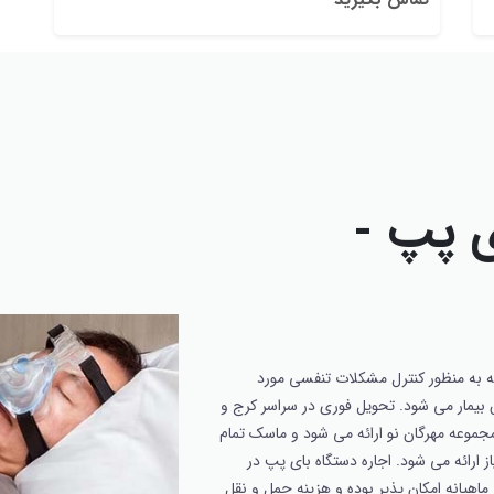
ی پپ -
 به منظور کنترل مشکلات تنفسی مورد
س بیمار می شود. تحویل فوری در سراسر کرج و
جموعه مهرگان نو ارائه می شود و ماسک تمام
 ارائه می شود. اجاره دستگاه بای پپ در
ماهیانه امکان پذیر بوده و هزینه حمل و نقل