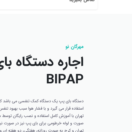
مهرگان نو
اجاره دستگاه با
BIPAP
دستگاه بای پپ یک دستگاه کمک تنفسی می باشد که
استفاده قرار می گیرد و با فشار هوا سبب بهبود تنف
تهران با آموزش کامل استفاده و نصب رایگان توسط م
صورت و لوله خرطومی برای بای پپ نیز در صورت نیاز
تهران و کرج به صورت روزانه، هفتگی، دو هفته ای و 