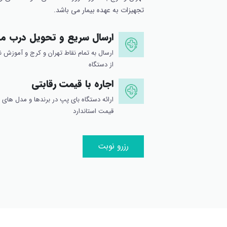
تجهیزات به عهده بیمار می باشد.
ارسال سریع و تحویل درب من
ارسال به تمام نقاط تهران و کرج و آموزش ن
از دستگاه
اجاره با قیمت رقابتی
ارائه دستگاه بای پپ در برندها و مدل های 
قیمت استاندارد
رزرو نوبت