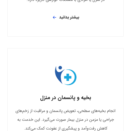
بیشتر بدانید
بخیه و پانسمان در منزل
انجام بخیه‌های سطحی، تعویض پانسمان و مراقبت از زخم‌های
جراحی یا مزمن در منزل بیمار صورت می‌گیرد. این خدمت به
کاهش رفت‌وآمد و پیشگیری از عفونت کمک می‌کند.