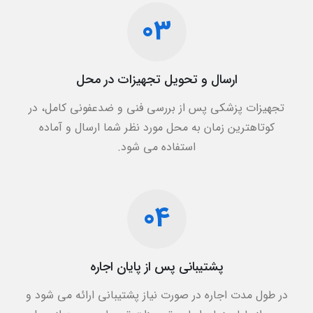
03
ارسال و تحویل تجهیزات در محل
تجهیزات پزشکی پس از بررسی فنی و ضدعفونی کامل، در
کوتاهترین زمان به محل مورد نظر شما ارسال و آماده
استفاده می شود.
04
پشتیبانی پس از پایان اجاره
در طول مدت اجاره در صورت نیاز پشتیبانی ارائه می شود و