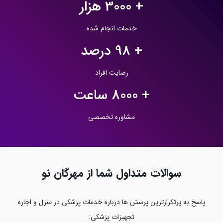
+
3000
هزار
خدمات انجام شده
+
98
درصد
رضایت افراد
+
8000
ساعت
مشاوره تخصصی
سوالات متداول شما از مهرگان نو
پاسخ به پرتکرارترین پرسش‌ ها درباره خدمات پزشکی در منزل و اجاره
تجهیزات پزشکی: