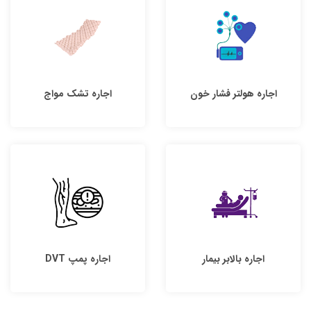
اجاره هولتر فشار خون
اجاره تشک مواج
اجاره بالابر بیمار
اجاره پمپ DVT