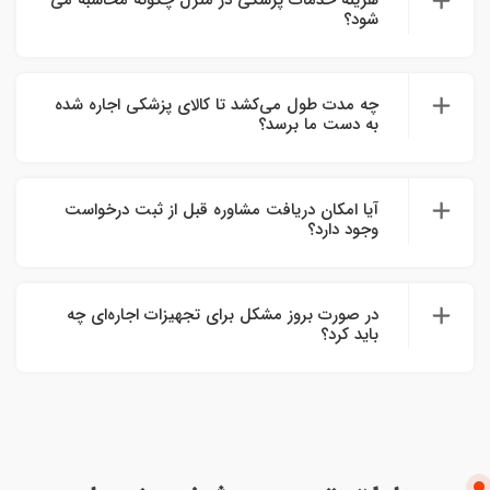
شود؟
چه مدت طول می‌کشد تا کالای پزشکی اجاره شده
به دست ما برسد؟
آیا امکان دریافت مشاوره قبل از ثبت درخواست
وجود دارد؟
در صورت بروز مشکل برای تجهیزات اجاره‌ای چه
باید کرد؟