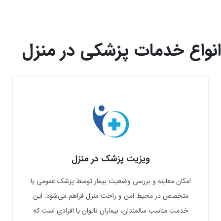
انواع خدمات پزشکی در منزل
ویزیت پزشک در منزل
امکان معاینه و بررسی وضعیت بیمار توسط پزشک عمومی یا
متخصص در محیط امن و راحت منزل فراهم می‌شود. این
خدمت مناسب سالمندان، بیماران ناتوان یا افرادی است که