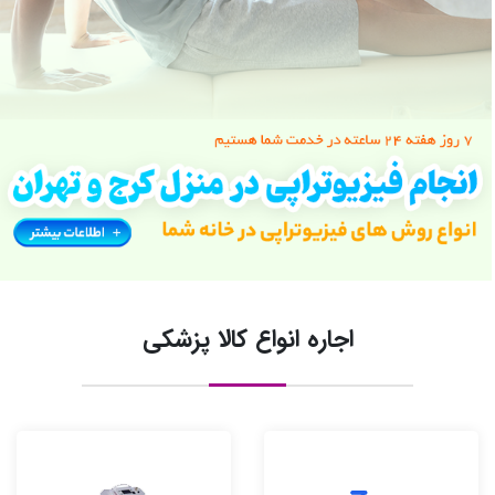
اجاره انواع کالا پزشکی