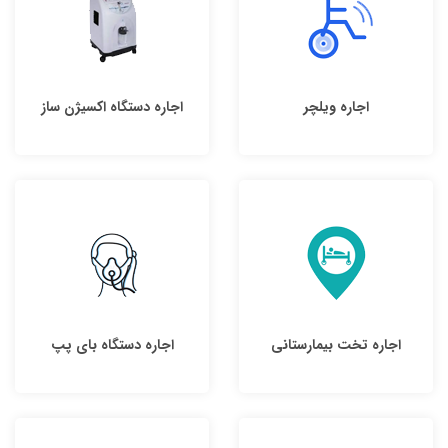
اجاره ویلچر
اجاره دستگاه اکسیژن ساز
اجاره تخت بیمارستانی
اجاره دستگاه بای پپ