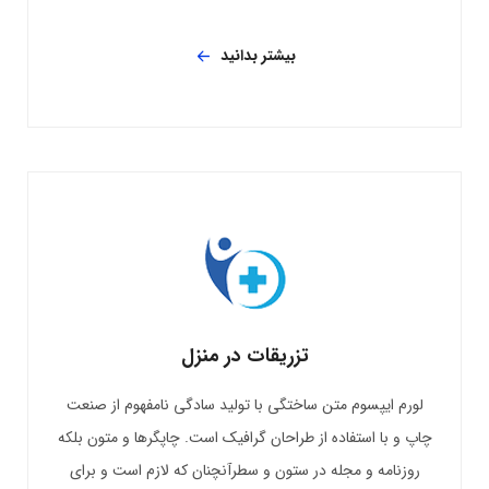
بیشتر بدانید
تزریقات در منزل
لورم ایپسوم متن ساختگی با تولید سادگی نامفهوم از صنعت
چاپ و با استفاده از طراحان گرافیک است. چاپگرها و متون بلکه
روزنامه و مجله در ستون و سطرآنچنان که لازم است و برای