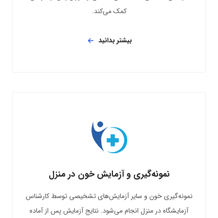
کمک می‌کند.
بیشتر بدانید
نمونه‌گیری و آزمایش خون در منزل
نمونه‌گیری خون و سایر آزمایش‌های تشخیصی توسط کارشناس
آزمایشگاه در منزل انجام می‌شود. نتایج آزمایش پس از آماده