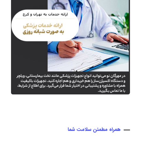
همراه مطمئن سلامت شما