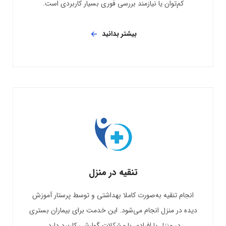
کم‌توان یا نیازمند بررسی فوری بسیار کاربردی است.
بیشتر بدانید
تنقیه در منزل
انجام تنقیه به‌صورت کاملا بهداشتی و توسط پرستار آموزش‌
دیده در منزل انجام می‌شود. این خدمت برای بیماران بستری
در منزل یا افرادی با مشکلات گوارشی کاربرد دارد.