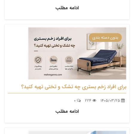
ادامه مطلب
بدون دسته بندی
برای افراد زخم بستری چه تشک و تختی تهیه کنید؟
0
224
1405/03/25
ادامه مطلب