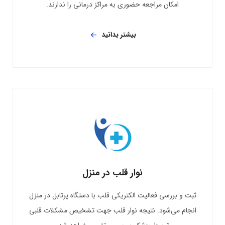
امکان مراجعه حضوری به مراکز درمانی را ندارند.
بیشتر بدانید
نوار قلب در منزل
ثبت و بررسی فعالیت الکتریکی قلب با دستگاه پرتابل در منزل
انجام می‌شود. نتیجه نوار قلب جهت تشخیص مشکلات قلبی