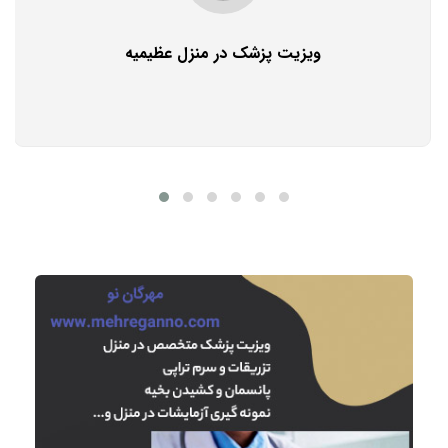
ویزیت پزشک در منزل عظیمیه