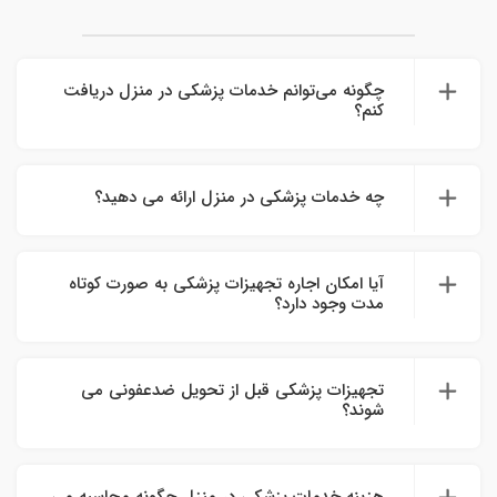
چگونه می‌توانم خدمات پزشکی در منزل دریافت
کنم؟
چه خدمات پزشکی در منزل ارائه می دهید؟
آیا امکان اجاره تجهیزات پزشکی به صورت کوتاه‌
مدت وجود دارد؟
تجهیزات پزشکی قبل از تحویل ضدعفونی می
شوند؟
هزینه خدمات پزشکی در منزل چگونه محاسبه می