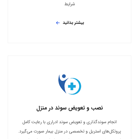
شرایط
بیشتر بدانید
نصب و تعویض سوند در منزل
انجام سوندگذاری و تعویض سوند ادراری با رعایت کامل
پروتکل‌های استریل و تخصصی در منزل بیمار صورت می‌گیرد.