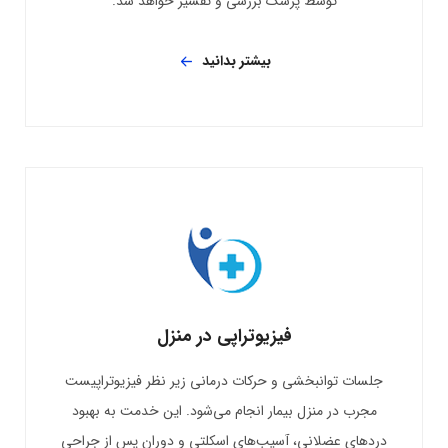
توسط پزشک بررسی و تفسیر خواهد شد.
بیشتر بدانید
فیزیوتراپی در منزل
جلسات توانبخشی و حرکات درمانی زیر نظر فیزیوتراپیست
مجرب در منزل بیمار انجام می‌شود. این خدمت به بهبود
دردهای عضلانی، آسیب‌های اسکلتی و دوران پس از جراحی