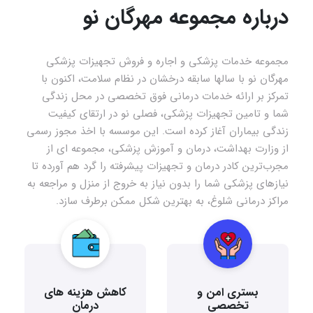
درباره مجموعه مهرگان نو
مجموعه خدمات پزشکی و اجاره و فروش تجهیزات پزشکی
مهرگان نو با سالها سابقه درخشان در نظام سلامت، اکنون با
تمرکز بر ارائه خدمات درمانی فوق‌ تخصصی در محل زندگی
شما و تامین تجهیزات پزشکی، فصلی نو در ارتقای کیفیت
زندگی بیماران آغاز کرده است. این موسسه با اخذ مجوز رسمی
از وزارت بهداشت، درمان و آموزش پزشکی، مجموعه ای از
مجرب‌ترین کادر درمان و تجهیزات پیشرفته را گرد هم آورده تا
نیازهای پزشکی شما را بدون نیاز به خروج از منزل و مراجعه به
مراکز درمانی شلوغ، به بهترین شکل ممکن برطرف سازد.
بستری امن و
کاهش هزینه های
تخصصی
درمان