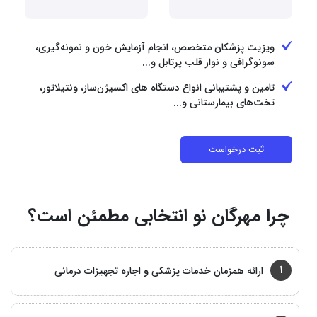
ویزیت پزشکان متخصص، انجام آزمایش خون و نمونه‌گیری،
سونوگرافی و نوار قلب پرتابل و...
تامین و پشتیبانی انواع دستگاه‌ های اکسیژن‌ساز، ونتیلاتور،
تخت‌های بیمارستانی و...
ثبت درخواست
چرا مهرگان نو انتخابی مطمئن است؟
1
ارائه همزمان خدمات پزشکی و اجاره تجهیزات درمانی