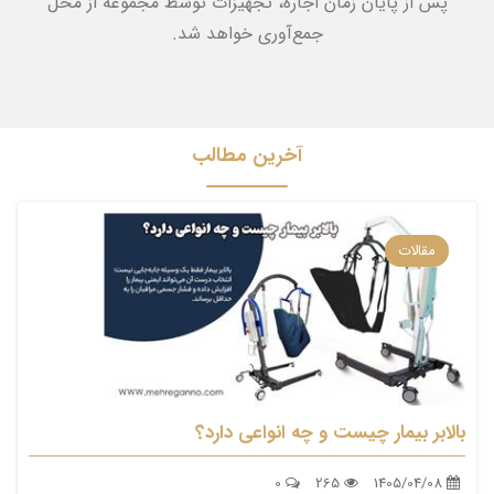
پس از پایان زمان اجاره، تجهیزات توسط مجموعه از محل
جمع‌آوری خواهد شد.
آخرین مطالب
مقالات
بالابر بیمار چیست و چه انواعی دارد؟
0
265
1405/04/08