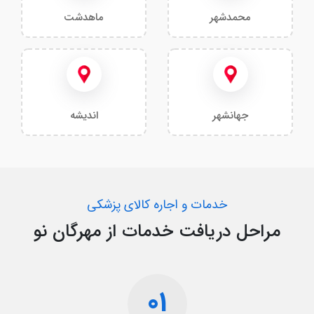
محمدشهر
ماهدشت
جهانشهر
اندیشه
خدمات و اجاره کالای پزشکی
مراحل دریافت خدمات از مهرگان نو
01