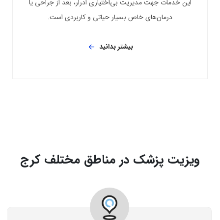
این خدمات جهت مدیریت بی‌اختیاری ادرار، بعد از جراحی یا
درمان‌های خاص بسیار حیاتی و کاربردی است.
بیشتر بدانید
ویزیت پزشک در مناطق مختلف کرج