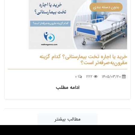
بدون دسته بندی
خرید یا اجاره تخت بیمارستانی؟ کدام گزینه
مقرون‌به‌صرفه‌تر است؟
0
222
1405/03/20
ادامه مطلب
مطالب بیشتر