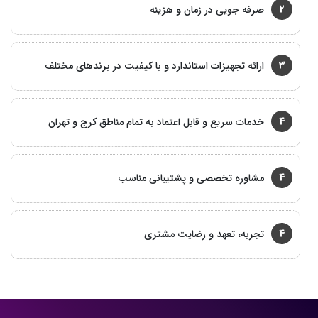
2
صرفه جویی در زمان و هزینه
3
ارائه تجهیزات استاندارد و با کیفیت در برندهای مختلف
4
خدمات سریع و قابل اعتماد به تمام مناطق کرج و تهران
4
مشاوره تخصصی و پشتیبانی مناسب
4
تجربه، تعهد و رضایت مشتری