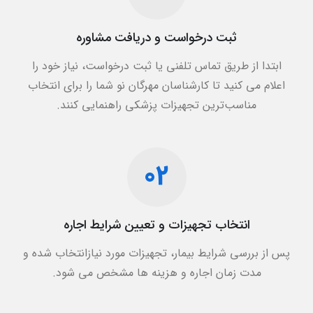
ثبت درخواست و دریافت مشاوره
ابتدا از طریق تماس تلفنی یا ثبت درخواست، نیاز خود را
اعلام می کنید تا کارشناسان مهرگان نو شما را برای انتخاب
مناسب‌ترین تجهیزات پزشکی راهنمایی کنند.
02
انتخاب تجهیزات و تعیین شرایط اجاره
پس از بررسی شرایط بیمار، تجهیزات مورد نیازانتخاب شده و
مدت زمان اجاره و هزینه‌ ها مشخص می شود.