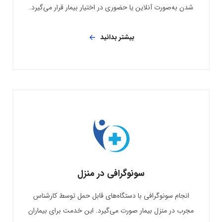
شدن به‌صورت آنلاین یا حضوری در اختیار بیمار قرار می‌گیرد.
بیشتر بدانید
سونوگرافی در منزل
انجام سونوگرافی با دستگاه‌های قابل حمل توسط کارشناس
مجرب در منزل بیمار صورت می‌گیرد. این خدمت برای بیماران