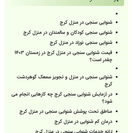
شنوایی سنجی در منزل کرج
شنوایی سنجی کودکان و سالمندان در منزل کرج
شنوایی سنجی نوزاد در منزل کرج
قیمت شنوایی سنجی در منزل کرج در زمستان 1403
چقدر است؟
شنوایی سنجی در منزل و تجویز سمعک گوهردشت
کرج
در آزمایش شنوایی سنجی کرج چه کارهایی انجام می
شود؟
مناطق تحت پوشش شنوایی سنجی در منزل کرج
درمان کم شنوایی در منزل کرج
ارائه خدمات شنوایی سنجی در منزل کرج