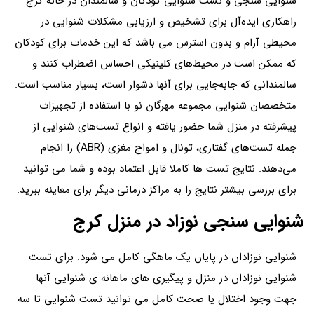
شنوایی سنجی و تست شنوایی کودکان و سالمندان در خانه کرج
راهکاری ایده‌آل برای تشخیص و ارزیابی مشکلات شنوایی در
محیطی آرام و بدون استرس می باشد که این خدمات برای کودکان
که ممکن است در محیط‌های کلینیکی احساس اضطراب کنند و
سالمندانی که جابه‌جایی برای آنها دشوار است، بسیار مناسب است.
متخصصان شنوایی‌ مجموعه مهرگان نو با استفاده از تجهیزات
پیشرفته در منزل شما حضور یافته و انواع تست‌های شنوایی از
جمله تست‌های گفتاری، تونال و امواج مغزی (ABR) را انجام
می‌دهند. نتایج تست ها کاملا قابل اعتماد بوده و شما می توانید
برای بررسی بیشتر نتایج را به مراکز درمانی دیگر برای معاینه ببرید.
شنوایی سنجی نوزاد در منزل کرج
شنوایی نوزادان در پایان یک ماهگی کامل می شود. برای تست
شنوایی نوزادان در منزل و پیگیری های ماهانه ی شنوایی آنها
جهت وجود اختلال یا صحت کامل می توانید تست شنوایی تا سه