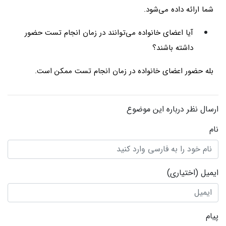
شما ارائه داده می‌شود.
آیا اعضای خانواده می‌توانند در زمان انجام تست حضور
داشته باشند؟
بله حضور اعضای خانواده در زمان انجام تست ممکن است.
ارسال نظر درباره این موضوع
نام
ایمیل
(اختیاری)
پیام