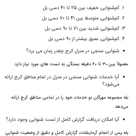
کم‌شنوایی خفیف بین ۲۵ تا ۴۰ دسی بل
کم‌شنوایی متوسط بین ۴۱ تا ۷۰ دسی بل
کم‌شنوایی شدید بین ۷۱ تا ۹۰ دسی بل
کم‌شنوایی عمیق بیشتر از ۹۰ دسی بل
شنوایی سنجی در منزل کرج چقدر زمان می برد؟
معمولاً بین 30 تا 60 دقیقه بستگی به تست های مورد نیاز دارد.
آیا خدمات شنوایی سنجی در منزل در تمام مناطق کرج ارائه
می‌شود؟
بله مجموعه مهرگان نو خدمات خود را در تمامی مناطق کرج ارائه
می‌دهد.
آیا امکان دریافت گزارش کامل از تست شنوایی وجود دارد؟
بله پس از انجام آزمایشات، گزارش کامل و دقیق از وضعیت شنوایی