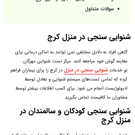
سوالات متداول
شنوایی سنجی در منزل کرج
گاهی افراد به دلایل مختلفی نمی توانند به اماکن درمانی برای
معاینه گوش خود مراجعه کنند. مرکز تست شنوایی مهرگان
شنوایی سنجی در منزل
نو خدمات
در کرج را برای بیماران فراهم
کرده که تمامی تست‌های سیستم شنوایی و تعادل توسط
ادیولوژیست انجام می شود. برای کسب اطلاعات بیشتر توسط
مشاوران ما کافیست تماس بگیرید.
شنوایی سنجی کودکان و سالمندان در
منزل کرج