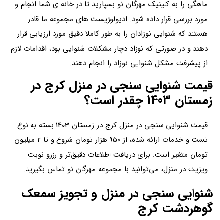
ماهگی را به کلینیک مهرگان نو بسپارید تا در خانه ی شما انجام و
مورد بررسی قرار داده شود. ادیولوژیست های مجموعه ما قادر
هستند که شنوایی نوزادان را به طور کاملا دقیق مورد ارزیابی قرار
دهند و در صورتی که نوزاد دچار مشکلات شنوایی بود، اقدامات لازم
از پیشرفت مشکل شنوایی نوزاد را انجام دهند.
قیمت شنوایی سنجی در منزل کرج در
زمستان 1403 چقدر است؟
قیمت شنوایی سنجی در منزل کرج در زمستان 1403 بسته به نوع
تست‌ و خدمات ارائه شده، از 950 هزار تومان شروع و تا 2 میلیون
تومان متغیر است. برای دریافت اطلاعات دقیق‌تر و رزرو نوبت
ویزیت در منزل، می‌توانید با مجموعه مهرگان نو تماس بگیرید.
شنوایی سنجی در منزل و تجویز سمعک
گوهردشت کرج