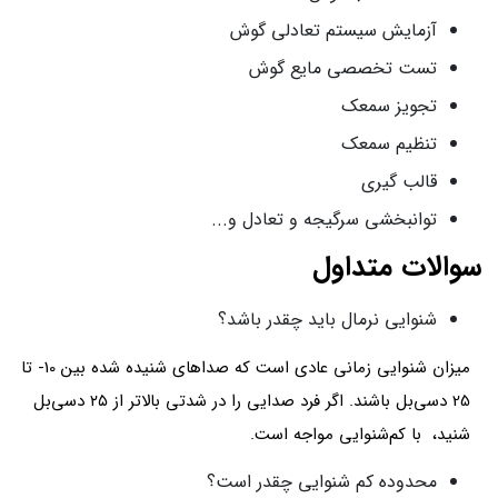
آزمایش سیستم تعادلی گوش
تست تخصصی مایع گوش
تجویز سمعک
تنظیم سمعک
قالب گیری
توانبخشی سرگیجه و تعادل و...
سوالات متداول
شنوایی نرمال باید چقدر باشد؟
میزان شنوایی زمانی عادی است که صداهای شنیده شده بین 10- تا
25 دسی‌بل باشند. اگر فرد صدایی را در شدتی بالاتر از ۲۵ دسی‌بل
شنید، با کم‌شنوایی مواجه است.
محدوده کم شنوایی چقدر است؟