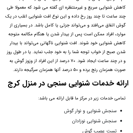
کاهش شنوایی سریع و غیرمنتظره ای گفته می شود که معمولا طی
چند ساعت تا چند روز رخ داده و این نوع افت شنوایی اغلب در یک
گوش اتفاق می‌افتد و می‌تواند جزئی یا کامل باشد. در بسیاری از
موارد، افراد ممکن است پس از بیدار شدن یا هنگام مکالمه متوجه
کاهش شنوایی خود شوند. افت شنوایی ناگهانی می‌تواند با بیدار
شدن صبح از خواب توجه شما را به خود جلب نماید. یا در طول روز
و در چند ساعت ایجاد شود. 70 درصد از این افراد از وزوز گوش به
صورت همزمان رنج برده و 50 درصد آنها همزمان سرگیجه دارند.
ارائه خدمات شنوایی سنجی در منزل کرج
تمامی خدمات زیر در مرکز ما قابل ارائه می باشد:
سنجش شنوایی و نوار گوش
سنجش شنوایی نوزادان
تست عصب گوش