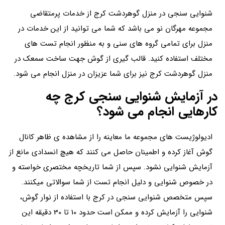
شنوایی سنجی در منزل گوهردشت کرج از خدمات پرمتقاضی
مجموعه مهرگان نو می باشد که شما می توانید از این خدمات در
منزل برای تمامی گروه های سنی و به منظور انجام تست های
مختلف استفاده کنید. قالب گیری از گوش جهت ساخت سمعک در
منزل گوهردشت کرج نیز برای شما عزیزان در منزل انجام می شود.
در آزمایش شنوایی سنجی کرج چه
کارهایی انجام می شود؟
ادیولوژیست های مجموعه ما معاینه را از مشاهده ی ظاهر کانال
گوش آغاز کرده و اطمینان حاصل می کنند که هیچ انسدادی مانع از
آزمایش شنوایی ‌نشود. سپس از شما تاریخچه مختصری خواسته و
در خصوص شنوایی و دلیل انجام تست از شما سوالاتی میکنند.
سپس متخصص‌ شنوایی سنجی در کرج با استفاده از نوار گوش،
شنوایی را آزمایش کرده و ممکن است حدود 10 تا 30 دقیقه این