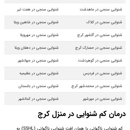
شنوایی سنجی در ماهدشت
شنوایی سنجی در هفت تیر
شنوایی سنجی در کلاک
شنوایی سنجی در شاهین ویلا
شنوایی سنجی در گلشهر کرج
شنوایی سنجی در مهرویلا
شنوایی سنجی در حصارک کرج
شنوایی سنجی در دهقان ویلا
شنوایی سنجی در گوهردشت
شنوایی سنجی در جهانشهر
شنوایی سنجی در فردیس
شنوایی سنجی در عظیمیه
شنوایی سنجی در محمدشهر کرج
شنوایی سنجی در باغستان
شنوایی سنجی در مهرشهر
شنوایی سنجی در کمالشهر
درمان کم شنوایی در منزل کرج
کم شنوایی ناگهانی یا همان افت شنوایی ناگهانی (SSHL) به