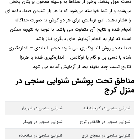
تست طول بکشد. برخی از صداها به وسیله هدفون برایتان پخش
می‌شود و از شما خواسته می‌شود که با هر بار شنیدن صدا، دکمه ای
را فشار دهید. این آزمایش برای هر دو گوش به صورت جداگانه
انجام شده و نتایج آن متفاوت می باشد. با توجه به نتیجه ممکن
است که نیاز به انجام آزمایش‌های دیگری نیاز باشد.
صدا به دو روش اندازه‌گیری می شود؛ حجم یا بلندی – اندازه‌گیری
شده با دسی بل و گام یا فرکانس – اندازه‌گیری شده با هرتز!
نتایج تست چند دقیقه بعد از آزمایش آماده می شود.
مناطق تحت پوشش شنوایی سنجی در
منزل کرج
شنوایی سنجی در کارخانه قند
شنوایی سنجی در شهریار
شنوایی سنجی در طالقانی کرج
شنوایی سنجی در چیتگر
شنوایی سنجی در مصباح کرج
شنوایی سنجی در میانجاده