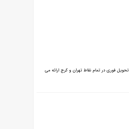
حویل فوری در تمام نقاط تهران و کرج ارائه می