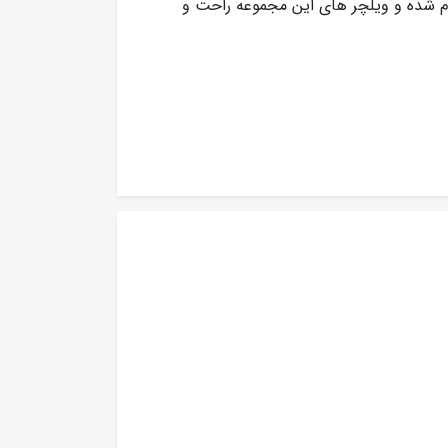
جام شده و ویلچر های این مجموعه راحت و