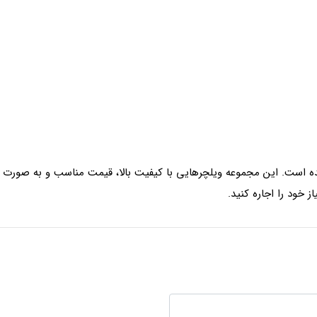
شده است. این مجموعه ویلچرهایی با کیفیت بالا، قیمت مناسب و به صورت ت
 خود را اجاره کنید.