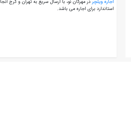
اجاره ویلچر
در مهرگان نو، با ارسال سریع به تهران و کرج ان
استاندارد برای اجاره می باشد.