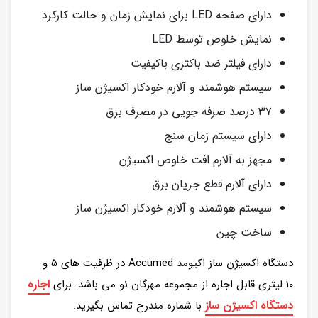
دارای صفحه LED برای نمایش زمان و حالت کارکرد
نمایش خلوص توسط LED
دارای فیلتر ضد باکتری باکیفیت
سیستم هوشمند و آلارم خودکار اکسیژن ساز
۳۷ درصد صرفه جویی در مصرف برق
دارای سیستم زمان سنج
مجهز به آلارم افت خلوص اکسیژن
دارای آلارم قطع جریان برق
سیستم هوشمند و آلارم خودکار اکسیژن ساز
ساخت چین
دستگاه اکسیژن ساز اکیومد Accumed در ظرفیت های 5 و
اجاره
10 لیتری قابل اجاره از مجموعه مهرگان نو می باشد. برای
دستگاه اکسیژن ساز
با شماره مندرج تماس بگیرید.