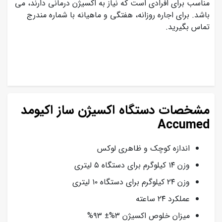
مناسب برای افرادی است که نیاز به اکسیژن درمانی دارند، می
باشد. برای اجاره روزانه، هفتگی و ماهیانه با شماره مندرج
تماس بگیرید.
مشخصات دستگاه اکسیژن ساز اکیومد
Accumed
اندازه کوچک و ظاهری لوکس
وزن ۱۴ کیلوگرم برای دستگاه ۵ لیتری
وزن ۲۴ کیلوگرم برای دستگاه ۱۰ لیتری
عملکرد ۲۴ ساعته
میزان خلوص اکسیژن ۳%± ۹۳%