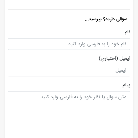
سوالی دارید؟ بپرسید...
نام
ایمیل
(اختیاری)
پیام