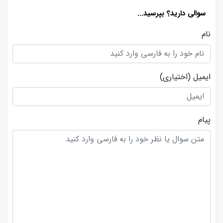
سوالی دارید؟ بپرسید...
نام
ایمیل
(اختیاری)
پیام