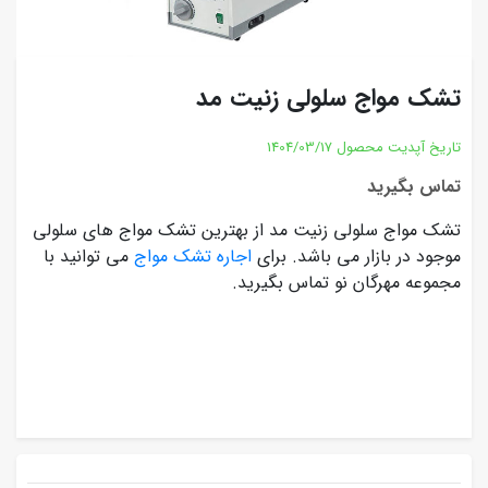
تشک مواج سلولی زنیت مد
تاریخ آپدیت محصول
1404/03/17
تماس بگیرید
تشک مواج سلولی زنیت مد از بهترین تشک مواج های سلولی
موجود در بازار می باشد. برای
اجاره تشک مواج
می توانید با
مجموعه مهرگان نو تماس بگیرید.