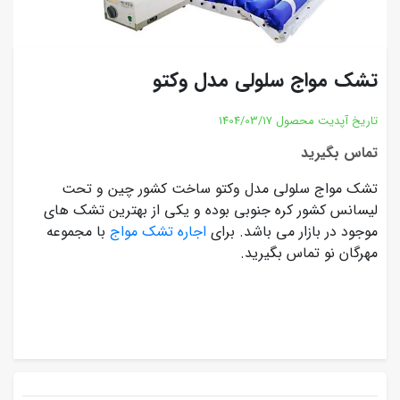
تشک مواج سلولی مدل وکتو
تاریخ آپدیت محصول
1404/03/17
تماس بگیرید
تشک مواج سلولی مدل وکتو ساخت کشور چین و تحت
لیسانس کشور کره جنوبی بوده و یکی از بهترین تشک های
موجود در بازار می باشد. برای
اجاره تشک مواج
با مجموعه
مهرگان نو تماس بگیرید.