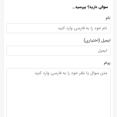
سوالی دارید؟ بپرسید...
نام
ایمیل
(اختیاری)
پیام