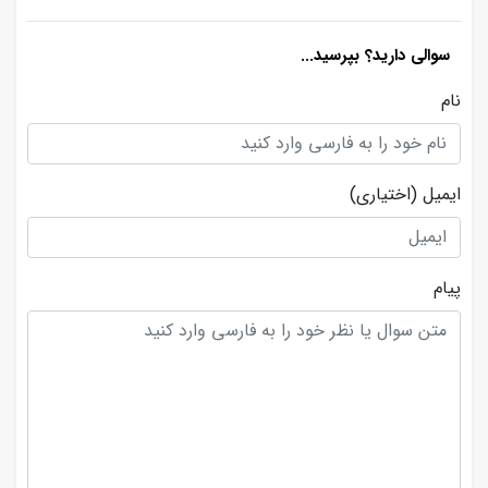
سوالی دارید؟ بپرسید...
نام
ایمیل
(اختیاری)
پیام