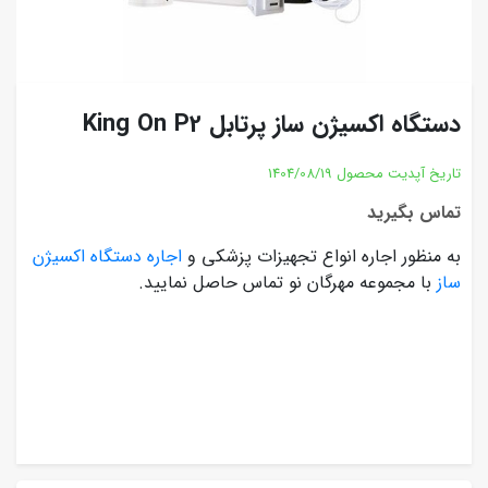
دستگاه اکسیژن ساز پرتابل King On P2‎‎
تاریخ آپدیت محصول
1404/08/19
تماس بگیرید
به منظور اجاره انواع تجهیزات پزشکی و
اجاره دستگاه اکسیژن
ساز
با مجموعه مهرگان نو تماس حاصل نمایید.