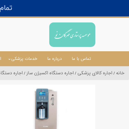
تماس با ما
درباره ما
خدمات پزشکی
ا
خانه
اجاره کالای پزشکی
اجاره دستگاه اکسیژن ساز
اجاره دستگا