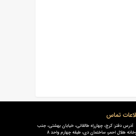
لاعات تماس
آدرس دفتر:
کرج، چهارراه طالقانی، خیابان بهشتی، جنب
خانه هلال احمر، ساختمان دی، طبقه چهارم واحد 8