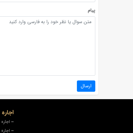
پیام
ارسال
اجاره
اجاره 
اجاره 