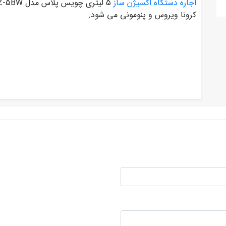
اجاره دستگاه اکسیژن ساز
کرونا ویروس و پنومونی می شود.