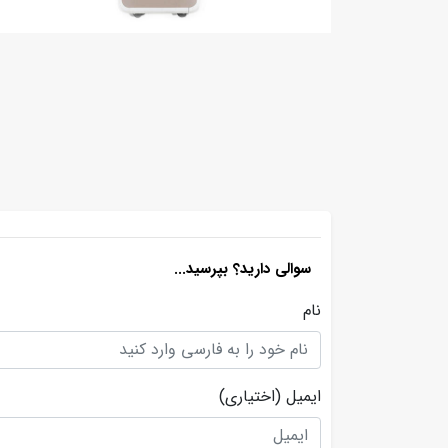
سوالی دارید؟ بپرسید...
نام
ایمیل
(اختیاری)