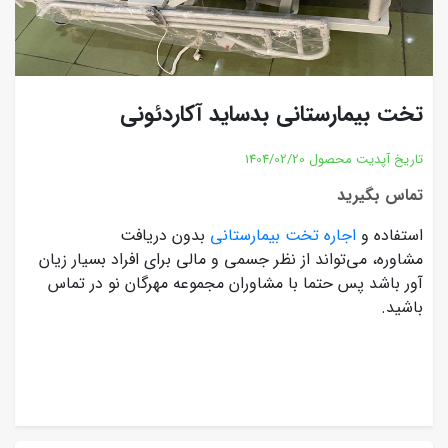
تخت بیمارستانی بدساید آکاردئونی
تاریخ آپدیت محصول
1404/02/20
تماس بگیرید
استفاده و
اجاره تخت بیمارستانی
بدون دریافت
مشاوره، می‌تواند از نظر جسمی و مالی برای افراد بسیار زیان
آور باشد پس حتما با مشاوران مجموعه مهرگان نو در تماس
باشید.