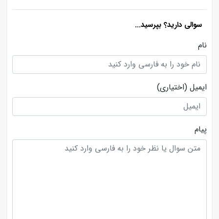
سوالی دارید؟ بپرسید...
نام
ایمیل
(اختیاری)
پیام