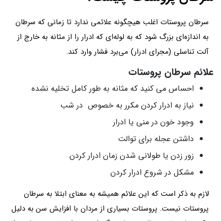
سرطان پروستات اغلب هیچگونه علائمی ندارد تا زمانی که سرطان
به اندازه‌ای بزرگ شود که به لوله‌ای که ادرار را از مثانه به خارج از
آلت تناسلی (مجرای ادرار) می‌برد فشار وارد کند.
علائم سرطان پروستات
احساس می کنید که مثانه به طور کامل تخلیه نشده
نیاز به ادرار کردن مکرر به خصوص در شب
وجود خون در منی یا ادرار
داشتن عجله برای توالت
زور زدن یا طولانی شدن زمان ادرار کردن
مشکل در شروع ادرار کردن
لازم به ذکر است که این علائم همیشه به معنای ابتلا به سرطان
پروستات نیست. پروستات بسیاری از مردان با افزایش سن به دلیل