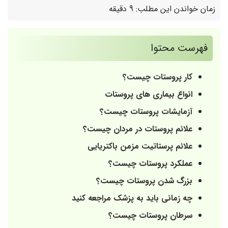
زمان خواندن این مطلب:
9 دقیقه
فهرست محتوا
کار پروستات چیست؟
انواع بیماری های پروستات
آزمایشات پروستات چیست؟
علائم پروستات در مردان چیست؟
علائم پرستاتیت مزمن باکتریایی
عملکرد پروستات چیست؟
بزرگ شدن پروستات چیست؟
چه زمانی باید به پزشک مراجعه کنید
سرطان پروستات چیست؟