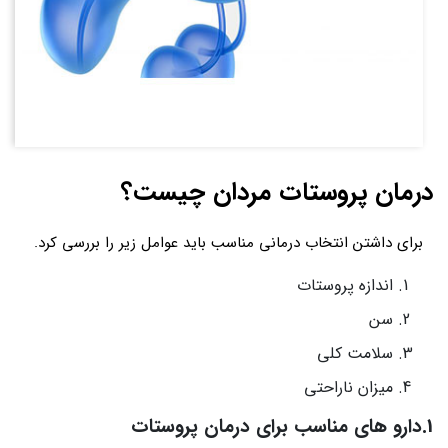
درمان پروستات مردان چیست؟
برای داشتن انتخاب درمانی مناسب باید عوامل زیر را بررسی کرد.
اندازه پروستات
سن
سلامت کلی
میزان ناراحتی
1.دارو های مناسب برای درمان پروستات