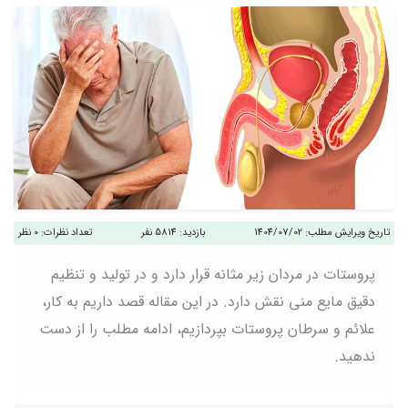
تاریخ ویرایش مطلب:
1404/07/02
بازدید:
5814 نفر
تعداد نظرات:
0 نظر
پروستات در مردان زیر مثانه قرار دارد و در تولید و تنظیم
دقیق مایع منی نقش دارد. در این مقاله قصد داریم به کار،
علائم و سرطان پروستات بپردازیم، ادامه مطلب را از دست
ندهید.