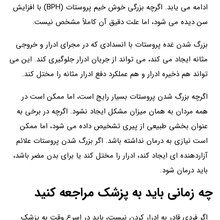
ادامه می یابد. اگرچه بزرگی خوش خیم پروستات (BPH) با افزایش
سن دیده می شود، اما علت دقیق آن کاملاً مشخص نیست.
بزرگ شدن غده پروستات با انسدادی که در مجرای ادرار و خروجی
مثانه ایجاد می کند، می تواند از جریان ادرار جلوگیری کند. این می
تواند هم ذخیره ادرار و هم عملکرد دفع ادرار مثانه را مختل کند.
اگرچه بزرگ شدن پروستات بسیار رایج است، اما ممکن است در
همه مردان به همان میزان مشکل ایجاد نشود. اگرچه در برخی به
عنوان بخشی طبیعی از پیری تشخیص داده می شود، اما ممکن
است نیازی به درمان نداشته باشد. اگر بزرگ شدن پروستات علائم
آزاردهنده ای ایجاد کند، ادرار را مختل کند یا برای بدن مضر باشد،
باید درمان شود.
چه زمانی باید به پزشک مراجعه کنید
اگر فردی قادر به ادرار کردن نیست، باید در اسرع وقت به پزشک