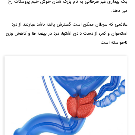
یک بیماری غیر سرطانی به نام بزرگ شدن خوش خیم پروستات رخ
می دهد.
علائمی که سرطان ممکن است گسترش یافته باشد عبارتند از درد
استخوان و کمر، از دست دادن اشتها، درد در بیضه ها و کاهش وزن
ناخواسته است.