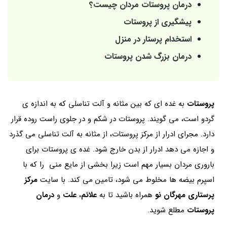
درمان پروستات مردان چیست؟
پیشگیری از پروستات
استخدام پرستار در منزل
درمان بزرگ شدن پروستات
پروستات
به غده ای که بین مثانه و آلت تناسلی که به اندازه ی
گردو است، می گویند. پروستات در شکم و در جلوی راست روده قرار
دارد. مجرای ادرار از مرکز پروستات، از مثانه به آلت تناسلی می گذرد
و اجازه می دهد ادرار از بدن خارج شود. غده ی پروستات برای
باروری مردان بسیار مهم است زیرا بخشی از مایع منی را که با
اسپرم بیضه ها مخلوط می شود، تامین می کند. با سایت
مرکز
پرستاری مهرگان نو
همراه باشید تا به
علائم
،
علت
و
درمان
پروستات
مطلع شوید.