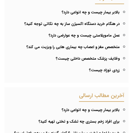
بالابر بیمار چیست و چه انواعی دارد؟
در هنگام خرید دستگاه اکسیژن ساز به چه نکاتی توجه کنید؟
عمل ماموپلاستی چیست و چه عوارضی دارد؟
متخصص مغز و اعصاب چه بیماری هایی را ویزیت می کند؟
وظایف پزشک متخصص داخلی چیست؟
زردی نوزاد چیست؟
آخرین مطالب ارسالی
بالابر بیمار چیست و چه انواعی دارد؟
برای افراد زخم بستری چه تشک و تختی تهیه کنید؟