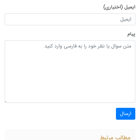
ایمیل
(اختیاری)
پیام
ارسال
مطالب مرتبط