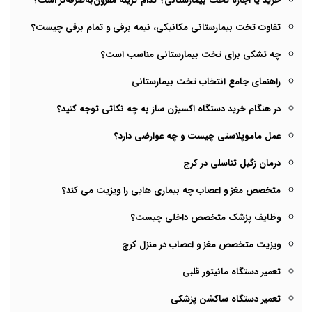
خرید یا اجاره تخت بیمارستانی؟ کدام گزینه مقرون‌به‌صرفه‌تر است؟
تفاوت تخت بیمارستانی مکانیکی، نیمه برقی و تمام برقی چیست؟
چه تشکی برای تخت بیمارستانی مناسب است؟
راهنمای جامع انتخاب تخت بیمارستانی
در هنگام خرید دستگاه اکسیژن ساز به چه نکاتی توجه کنید؟
عمل ماموپلاستی چیست و چه عوارضی دارد؟
درمان زگیل تناسلی در کرج
متخصص مغز و اعصاب چه بیماری هایی را ویزیت می کند؟
وظایف پزشک متخصص داخلی چیست؟
ویزیت متخصص مغز و اعصاب در منزل کرج
تعمیر دستگاه مانیتور قلبی
تعمیر دستگاه ساکشن پزشکی