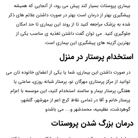
بیماری پروستات بسیار کند پیش می رود، از آنجایی که همیشه
پیشگیری بهتر از درمان است بهتر در صورت داشتن علائم های ذکر
شده به پزشک مراجعه کنید تا از روند این بیماری تا حد امکان
جلوگیری کنید. می توان گفت داشتن تغذیه ی مناسب یکی از
بهترین گزینه های پیشگیری این بیماری است.
استخدام پرستار در منزل
در صورت داشتن این بیماری، شما یا یکی از اعضای خانوده تان می
توانید از مرکز پرستاری مهرگان نو، پرستار شبانه روزی، ساعتی یا
هفتگی پرستار بیمار و سالمند استخدام کنید، این موسسه با اعزام
پرستار خانم و آقا در تمامی نقاط کرج اعم از مهرشهر، گلشهر،
گوهردشت، عظیمیه، محمدشهر و.... می باشدو
درمان بزرگ شدن پروستات