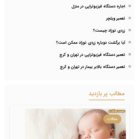
اجاره دستگاه فیزیوتراپی در منزل
تعمیر ویلچر
زردی نوزاد چیست؟
آیا برگشت دوباره زردی نوزاد ممکن است؟
تعمیر دستگاه فیزیوتراپی در تهران و کرج
تعمیر دستگاه بالابر بیمار در تهران و کرج
مطالب پر بازدید
مقالات