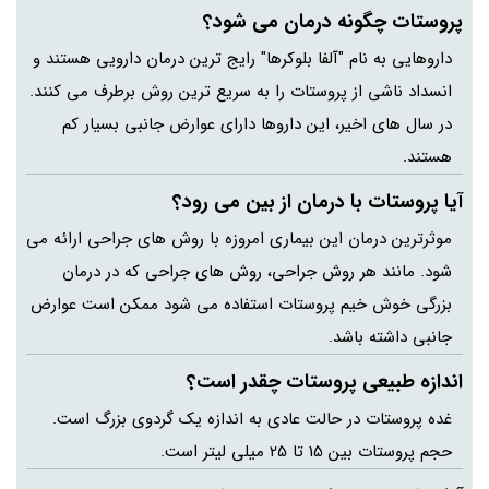
پروستات چگونه درمان می شود؟
داروهایی به نام "آلفا بلوکرها" رایج ترین درمان دارویی هستند و
انسداد ناشی از پروستات را به سریع ترین روش برطرف می کنند.
در سال های اخیر، این داروها دارای عوارض جانبی بسیار کم
هستند.
آیا پروستات با درمان از بین می رود؟
موثرترین درمان این بیماری امروزه با روش های جراحی ارائه می
شود. مانند هر روش جراحی، روش های جراحی که در درمان
بزرگی خوش خیم پروستات استفاده می شود ممکن است عوارض
جانبی داشته باشد.
اندازه طبیعی پروستات چقدر است؟
غده پروستات در حالت عادی به اندازه یک گردوی بزرگ است.
حجم پروستات بین 15 تا 25 میلی لیتر است.