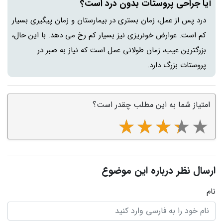
آیا جراحی پروستات بدون درد است؟
درد پس از عمل، زمان بستری در بیمارستان و زمان پیگیری بسیار
کم است. عوارض خونریزی نیز بسیار کم رخ می دهد. با این حال،
بزرگترین عیب، زمان طولانی عمل است که نیاز به صبر در
پروستات بزرگ دارد.
امتیاز شما به این مطلب چقدر است؟
ارسال نظر درباره این موضوع
نام