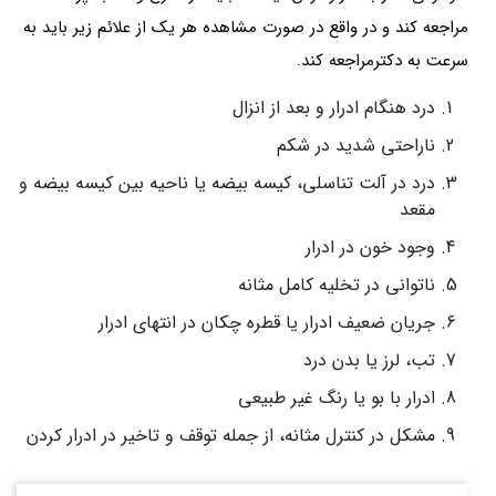
مراجعه کند و در واقع در صورت مشاهده هر یک از علائم زیر باید به
سرعت به دکترمراجعه کند.
درد هنگام ادرار و بعد از انزال
ناراحتی شدید در شکم
درد در آلت تناسلی، کیسه بیضه یا ناحیه بین کیسه بیضه و
مقعد
وجود خون در ادرار
ناتوانی در تخلیه کامل مثانه
جریان ضعیف ادرار یا قطره چکان در انتهای ادرار
تب، لرز یا بدن درد
ادرار با بو یا رنگ غیر طبیعی
مشکل در کنترل مثانه، از جمله توقف و تاخیر در ادرار کردن