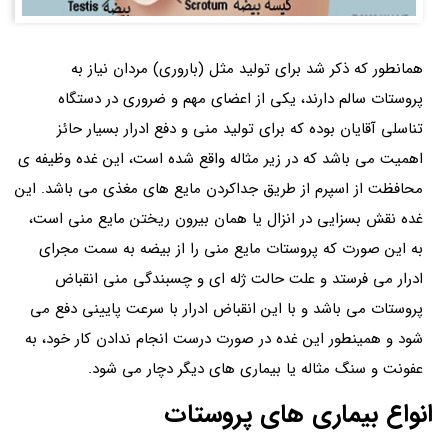
همانطور که ذکر شد برای تولید مثل (باروری) مردان نیاز به
پروستات سالم دارند، یکی از اعضای مهم و ضروری در دستگاه
تناسلی آقایان بوده که برای تولید منی و دفع ادرار بسیار حائز
اهمیت می باشد که در زیر مثاله واقع شده است، این غده وظیفه ی
محافظت از اسپرم از طریق جداکردن مایع های مغذی می باشد. این
غده نقش بسزایی در انزال یا همان بیرون ریختن مایع منی است،
به این صورت که پروستات مایع منی را از بیضه به سمت مجرای
ادرار می فرستد و علت حالت ژله ای و چسبندگی منی انقباض
پروستات می باشد و با این انقباض ادرار با سرعت پایینی دفع می
شود و همینطور این غده در صورت درست انجام ندادن کار خود، به
عفونت و سنگ مثاله یا بیماری های دیگر دچار می شود.
انواع بیماری های پروستات