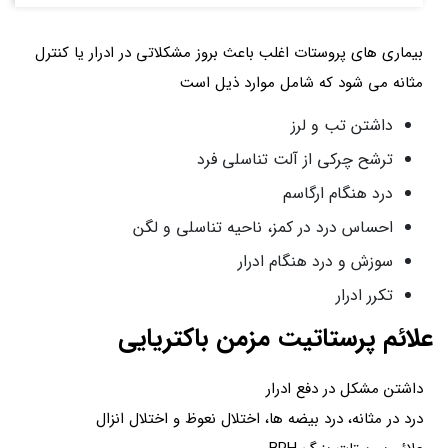
بیماری های پروستات اغلب باعث بروز مشکلاتی در ادرار یا کنترل
مثانه می شود که شامل موارد ذیل است
داشتن تب و لرز
ترشح چرکی از آلت تناسلی فرد
درد هنگام ارگاسم
احساس درد در کمز، ناحیه تناسلی و لگن
سوزش و درد هنگام ادرار
تکرر ادرار
علائم پرستاتیت مزمن باکتریایی
داشتن مشکل در دفع ادرار
درد در مثانه، درد بیضه ها، اختلال نعوظ و اختلال انزال