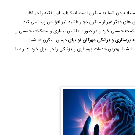
تلا بودن شما به میگرن است ابتلا باید این نکته را در نظر
ی های دیگر غیر از میگرن دچار باشید نیز افزایش پیدا می کند
از سلامت جسمی خود و در صورت داشتن بیماری و مشکلات جسمی و
پرستاری و پزشکی مهرگان نو
برای درمان میگرن به شما
ا شما بهترین خدمات پرستاری و پزشکی را در منزل خود همراه با