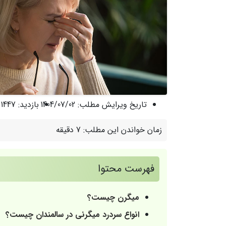
تاریخ ویرایش مطلب:
1404/07/02
بازدید:
1447 نفر
زمان خواندن این مطلب:
7 دقیقه
فهرست محتوا
میگرن چیست؟
انواع سردرد میگرنی در سالمندان چیست؟