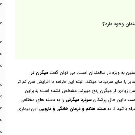
ندان وجود دارد؟
سنین به ویژه در سالمندان است، می توان گفت
میگرن در
 با سایر سردردها میکند. البته این عارضه با افزایش سن کم تر
مسن زیادی از میگرن رنج میبرند، مشخص نشده است بنابراین
است بااین حال پزشکان
سردرد میگرنی
را به دسته های مختلفی
اه باشید تا به
علت، علائم و درمان خانگی و دارویی
این بیماری