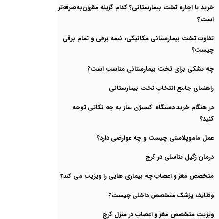
خرید یا اجاره تخت بیمارستانی؟ کدام گزینه مقرون‌به‌صرفه‌تر
است؟
تفاوت تخت بیمارستانی مکانیکی، نیمه برقی و تمام برقی
چیست؟
چه تشکی برای تخت بیمارستانی مناسب است؟
راهنمای جامع انتخاب تخت بیمارستانی
در هنگام خرید دستگاه اکسیژن ساز به چه نکاتی توجه
کنید؟
عمل ماموپلاستی چیست و چه عوارضی دارد؟
درمان زگیل تناسلی در کرج
متخصص مغز و اعصاب چه بیماری هایی را ویزیت می کند؟
وظایف پزشک متخصص داخلی چیست؟
ویزیت متخصص مغز و اعصاب در منزل کرج