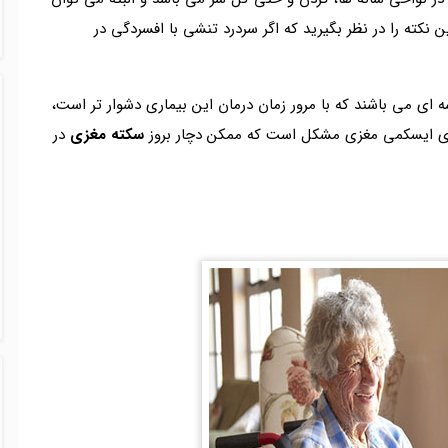
ین نکته را در نظر بگیرید که اگر سردرد تنشی با افسردگی در
ورت خوشه ای می باشند که با مرور زمان درمان این بیماری دشوار تر است،
ای ایسکمی مغزی مشکل است که ممکن دچار بروز
سکته مغزی
در