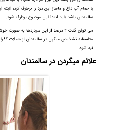
با حمام آب داغ و ماساژ این درد را برطرف کرد، البته ا
سالمندان باشد باید ابتدا این موضوع برطرف شود.
می توان گفت 4 درصد از این سردردها به ص
متاسفانه تشخیص میگرن در سالمندان از حملات گذر
فرد شود.
علائم میگردن در سالمندان