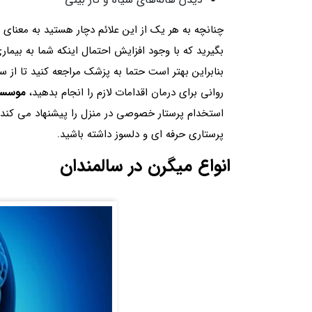
چنانچه به هر یک از این علائم دچار هستید به معنای مب
بگیرید که با وجود افزایش احتمال اینکه شما به بیمار
بنابراین بهتر است حتما به پزشک مراجعه کنید تا 
روانی برای درمان اقدامات لازم را انجام بدهید،
موسسه 
استخدام پرستار خصوصی در منزل را پیشنهاد می کند ت
پرستاری حرفه ای و دلسوز داشته باشید.
انواع میگرن در سالمندان