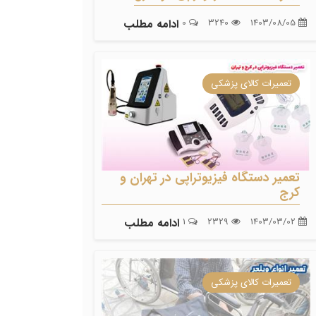
1403/08/05
3240
0
ادامه مطلب
تعمیرات کالای پزشکی
تعمیر دستگاه فیزیوتراپی در تهران و
کرج
1403/03/02
2329
1
ادامه مطلب
تعمیرات کالای پزشکی