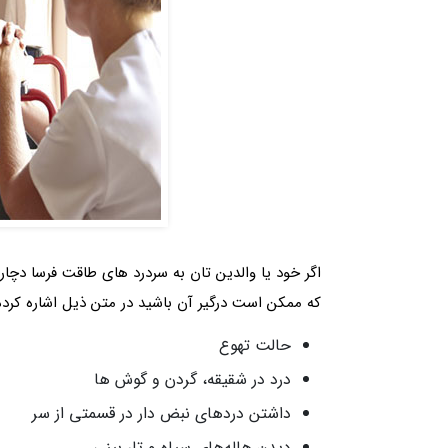
اگر خود یا والدین تان به سردرد های طاقت فرسا دچار 
که ممکن است درگیر آن باشید در متن ذیل اشاره کرده
حالت تهوع
درد در شقیقه، گردن و گوش ها
داشتن دردهای نبض دار در قسمتی از سر
دیدن هاله‌های سیاه و تار بینی