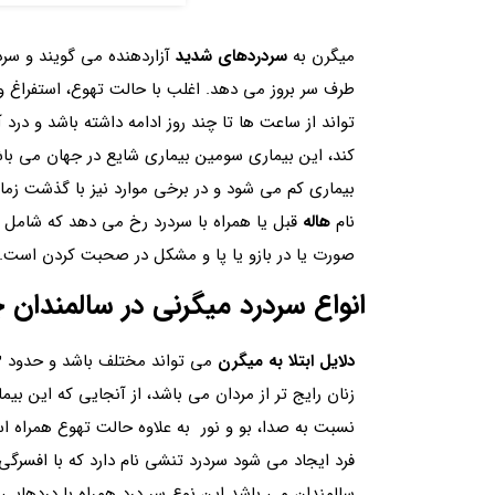
میگرن به
سردردهای شدید
آزاردهنده می گویند و سرد
طرف سر بروز می دهد. اغلب با حالت تهوع، استفراغ
تواند از ساعت ها تا چند روز ادامه داشته باشد و در
کند، این بیماری سومین بیماری شایع در جهان می باشد
بیماری کم می شود و در برخی موارد نیز با گذشت زم
نام
هاله
قبل یا همراه با سردرد رخ می دهد که شامل اخ
صورت یا در بازو یا پا و مشکل در صحبت کردن است.
انواع سردرد میگرنی در سالمندا
دلایل ابتلا به میگرن
زنان رایج تر از مردان می باشد، از آنجایی که این ب
نسبت به صدا، بو و نور به علاوه حالت تهوع همراه 
فرد ایجاد می شود سردرد تنشی نام دارد که با افسرگ
سالمندان می باشد این نوع سر درد همراه با دردهایی