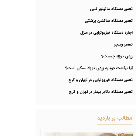
تعمیر دستگاه مانیتور قلبی
تعمیر دستگاه ساکشن پزشکی
اجاره دستگاه فیزیوتراپی در منزل
تعمیر ویلچر
زردی نوزاد چیست؟
آیا برگشت دوباره زردی نوزاد ممکن است؟
تعمیر دستگاه فیزیوتراپی در تهران و کرج
تعمیر دستگاه بالابر بیمار در تهران و کرج
مطالب پر بازدید