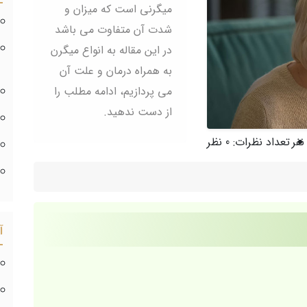
میگرنی است که میزان و
شدت آن متفاوت می باشد
در این مقاله به انواع میگرن
به همراه درمان و علت آن
می پردازیم، ادامه مطلب را
از دست ندهید.
تعداد نظرات:
0 نظر
آ