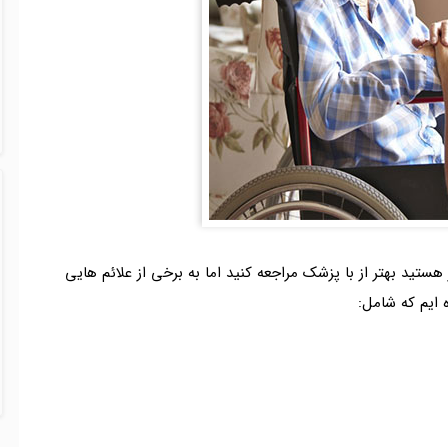
هستید بهتر از با پزشک مراجعه کنید اما به برخی از علائم هایی
 ایم که شامل: