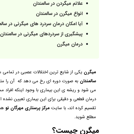
علائم میگردن در سالمندان
انواع میگرن در سالمندان
آیا امکان درمان سردرد های میگرنی در سالم
پیشگیری از سردردهای میگرنی در سالمندان
درمان میگرن
میگرن
یکی از شایع ترین اختلالات عصبی در تمامی 
سالمندان
به صورت دوره ای رخ می دهد که آن را متمایز
می شود و ریشه ی این بیماری با وجود اینکه افراد 
درمان قطعی و دقیقی برای این بیماری تعیین نشده 
تقسیم کرده اند، با سایت
مرکز پرستاری مهرگان نو
همر
مطلع شوید.
میگرن چیست؟