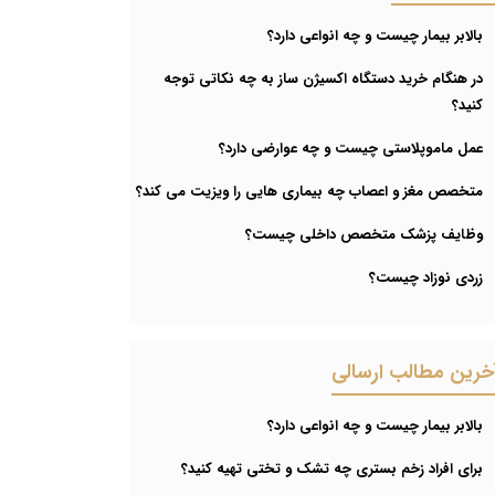
بالابر بیمار چیست و چه انواعی دارد؟
در هنگام خرید دستگاه اکسیژن ساز به چه نکاتی توجه
کنید؟
عمل ماموپلاستی چیست و چه عوارضی دارد؟
متخصص مغز و اعصاب چه بیماری هایی را ویزیت می کند؟
وظایف پزشک متخصص داخلی چیست؟
زردی نوزاد چیست؟
خرین مطالب ارسالی
بالابر بیمار چیست و چه انواعی دارد؟
برای افراد زخم بستری چه تشک و تختی تهیه کنید؟