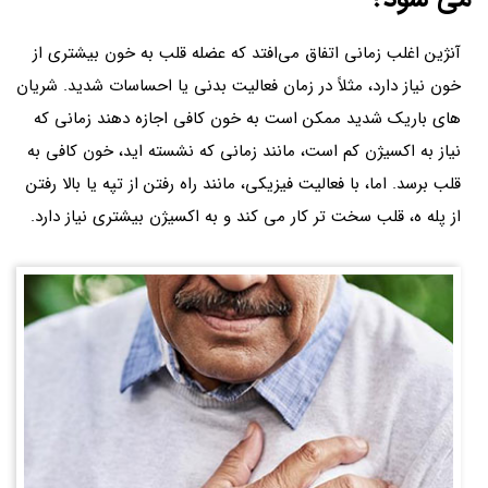
آنژین اغلب زمانی اتفاق می‌افتد که عضله قلب به خون بیشتری از
خون نیاز دارد، مثلاً در زمان فعالیت بدنی یا احساسات شدید. شریان
های باریک شدید ممکن است به خون کافی اجازه دهند زمانی که
نیاز به اکسیژن کم است، مانند زمانی که نشسته اید، خون کافی به
قلب برسد. اما، با فعالیت فیزیکی، مانند راه رفتن از تپه یا بالا رفتن
از پله ه، قلب سخت تر کار می کند و به اکسیژن بیشتری نیاز دارد.