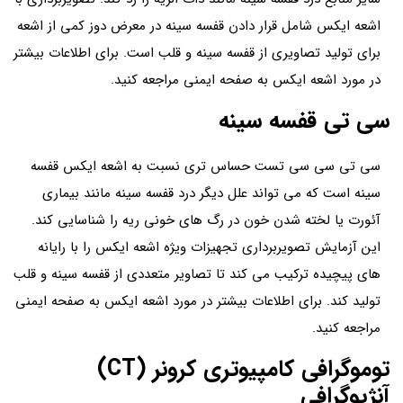
اشعه ایکس شامل قرار دادن قفسه سینه در معرض دوز کمی از اشعه
برای تولید تصاویری از قفسه سینه و قلب است. برای اطلاعات بیشتر
در مورد اشعه ایکس به صفحه ایمنی مراجعه کنید.
سی تی قفسه سینه
سی تی سی سی تست حساس تری نسبت به اشعه ایکس قفسه
سینه است که می تواند علل دیگر درد قفسه سینه مانند بیماری
آئورت یا لخته شدن خون در رگ های خونی ریه را شناسایی کند.
این آزمایش تصویربرداری تجهیزات ویژه اشعه ایکس را با رایانه
های پیچیده ترکیب می کند تا تصاویر متعددی از قفسه سینه و قلب
تولید کند. برای اطلاعات بیشتر در مورد اشعه ایکس به صفحه ایمنی
مراجعه کنید.
توموگرافی کامپیوتری کرونر (CT)
آنژیوگرافی