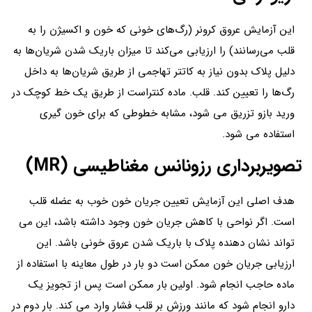
این آزمایش عروق کرونر (رگ‌های خونی که خون و اکسیژن را به
قلب می‌رسانند) را ارزیابی می‌کند تا میزان باریک شدن شریان‌ها به
دلیل پلاک بدون نیاز به کاتتر تهاجمی از طریق شریان‌ها به داخل
رگ‌ها را تعیین کند. قلب. ماده کنتراست از طریق یک خط کوچک در
ورید بازو تزریق می شود، مشابه خطوطی که برای خون گیری
استفاده می شود.
تصویربرداری رزونانس مغناطیسی (MR)
هدف اصلی این آزمایش تعیین جریان خون خوب به عضله قلب
است. اگر نواحی با کاهش جریان خون وجود داشته باشد، این می
تواند نشان دهنده پلاک با باریک شدن عروق خونی باشد. این
ارزیابی جریان خون ممکن است دو بار در طول معاینه با استفاده از
ماده حاجب انجام شود. اولین بار ممکن است پس از تجویز یک
دارو انجام شود که مانند ورزش بر قلب فشار وارد می کند. بار دوم در