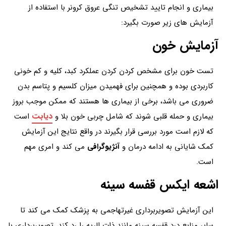
بیماری و انجام تایید تشخیص تنگی عروق کرونر با استفاده از
آزمایش های زیر صورت بگیرد:
آزمایش خون
تست خون برای مشخص کردن کردن عملکرد کبد، کلیه و کم خونی
کاربردی بوده و همچنین برای فهمیدن میزان کلسیم و پتاسم بدن
ضروری می باشد، برخی از بیماری ها هستند که ممکن موجب بروز
دیابت
بیماری و حمله قلبی شوند که شامل چربی خون بلا و
است
که لازم است مورد بررسی قرار بگیرند در واقع نتایج این آزمایش
کمک شایانی به ادامه درمان و
آنژیوگرافی
می کند و امری مهم
است.
اشعه ایکس قفسه سینه
این آزمایش تصویربرداری غیرتهاجمی به پزشک کمک می کند تا
سایر منابع درد قفسه سینه مانند ذات الریه را رد کند. تصویربرداری با