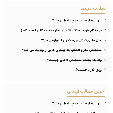
مطالب مرتبط
بالابر بیمار چیست و چه انواعی دارد؟
در هنگام خرید دستگاه اکسیژن ساز به چه نکاتی توجه کنید؟
عمل ماموپلاستی چیست و چه عوارضی دارد؟
متخصص مغز و اعصاب چه بیماری هایی را ویزیت می کند؟
وظایف پزشک متخصص داخلی چیست؟
زردی نوزاد چیست؟
آخرین مطالب ارسالی
بالابر بیمار چیست و چه انواعی دارد؟