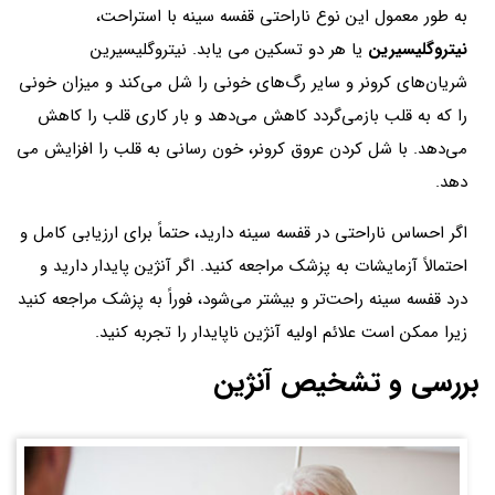
به طور معمول این نوع ناراحتی قفسه سینه با استراحت،
نیتروگلیسیرین
یا هر دو تسکین می یابد. نیتروگلیسیرین
شریان‌های کرونر و سایر رگ‌های خونی را شل می‌کند و میزان خونی
را که به قلب بازمی‌گردد کاهش می‌دهد و بار کاری قلب را کاهش
می‌دهد. با شل کردن عروق کرونر، خون رسانی به قلب را افزایش می
دهد.
اگر احساس ناراحتی در قفسه سینه دارید، حتماً برای ارزیابی کامل و
احتمالاً آزمایشات به پزشک مراجعه کنید. اگر آنژین پایدار دارید و
درد قفسه سینه راحت‌تر و بیشتر می‌شود، فوراً به پزشک مراجعه کنید
زیرا ممکن است علائم اولیه آنژین ناپایدار را تجربه کنید.
بررسی و تشخیص آنژین