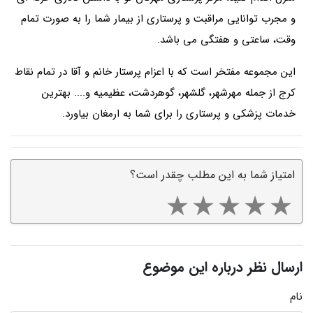
و مجرب توانایی مراقبت و پرستاری از بیمار شما را به صورت تمام
وقت، ساعتی و هفتگی می باشد.
این مجموعه مفتخر است که با اعزام پرستار خانم و آقا در تمام نقاط
کرج از جمله مهرشهر، گلشهر، گوهردشت، عظیمیه و.... بهترین
خدمات پزشکی و پرستاری را برای شما به ارمغان بیاورد.
امتیاز شما به این مطلب چقدر است؟
ارسال نظر درباره این موضوع
نام