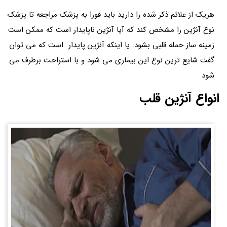
هریک از علائم ذکر شده را دارید باید فورا به پزشک مراجعه تا پزشک
نوع آنژین را مشخص کند که آیا آنژین ناپایدار است که ممکن است
زمینه ساز حمله قلبی بشود. یا اینکه آنژین پایدار است که می توان
گفت شایع ترین نوع این بیماری می شود و با استراحت برطرف می
شود
انواع آنژین قلب