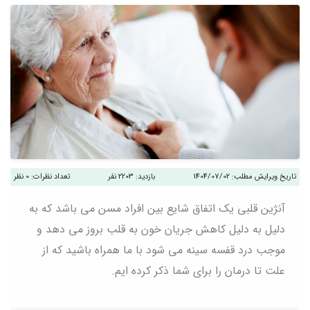
تاریخ ویرایش مطلب:
1404/07/02
بازدید:
2203 نفر
تعداد نظرات:
0 نظر
آنژین قلبی یک اتفاق شایع بین افراد مسن می باشد که به
دلیل به دلیل کاهش جریان خون به قلب بروز می دهد و
موجب درد قفسه سینه می شود با ما همراه باشید که از
علت تا درمان را برای شما ذکر کرده ایم.