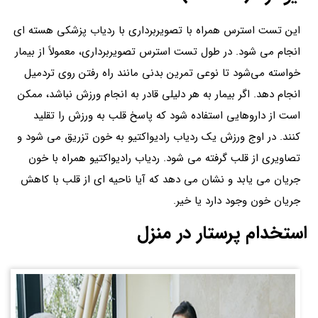
این تست استرس همراه با تصویربرداری با ردیاب پزشکی هسته ای
انجام می شود. در طول تست استرس تصویربرداری، معمولاً از بیمار
خواسته می‌شود تا نوعی تمرین بدنی مانند راه رفتن روی تردمیل
انجام دهد. اگر بیمار به هر دلیلی قادر به انجام ورزش نباشد، ممکن
است از داروهایی استفاده شود که پاسخ قلب به ورزش را تقلید
کنند. در اوج ورزش یک ردیاب رادیواکتیو به خون تزریق می شود و
تصاویری از قلب گرفته می شود. ردیاب رادیواکتیو همراه با خون
جریان می یابد و نشان می دهد که آیا ناحیه ای از قلب با کاهش
جریان خون وجود دارد یا خیر.
استخدام پرستار در منزل