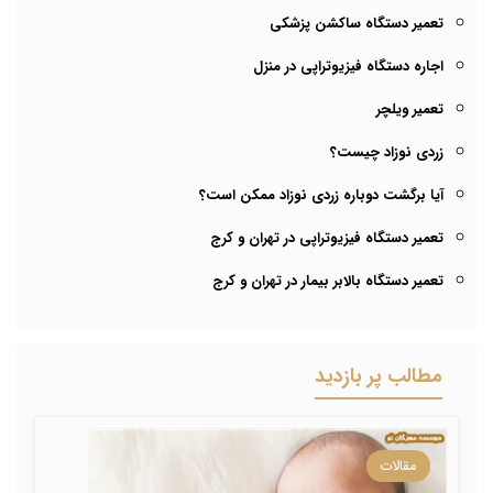
تعمیر دستگاه ساکشن پزشکی
اجاره دستگاه فیزیوتراپی در منزل
تعمیر ویلچر
زردی نوزاد چیست؟
آیا برگشت دوباره زردی نوزاد ممکن است؟
تعمیر دستگاه فیزیوتراپی در تهران و کرج
تعمیر دستگاه بالابر بیمار در تهران و کرج
مطالب پر بازدید
مقالات