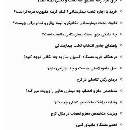
برای افراد زخم بستری چه تشک و تختی تهیه کنید؟
خرید یا اجاره تخت بیمارستانی؟ کدام گزینه مقرون‌به‌صرفه‌تر است؟
تفاوت تخت بیمارستانی مکانیکی، نیمه برقی و تمام برقی چیست؟
چه تشکی برای تخت بیمارستانی مناسب است؟
راهنمای جامع انتخاب تخت بیمارستانی
در هنگام خرید دستگاه اکسیژن ساز به چه نکاتی توجه کنید؟
عمل ماموپلاستی چیست و چه عوارضی دارد؟
درمان زگیل تناسلی در کرج
متخصص مغز و اعصاب چه بیماری هایی را ویزیت می کند؟
وظایف پزشک متخصص داخلی چیست؟
ویزیت متخصص مغز و اعصاب در منزل کرج
تعمیر دستگاه مانیتور قلبی