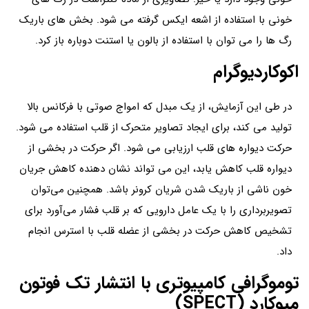
خونی با استفاده از اشعه ایکس گرفته می شود. بخش های باریک
رگ ها را می توان با استفاده از بالون یا استنت دوباره باز کرد.
اکوکاردیوگرام
در طی این آزمایش، از یک مبدل که امواج صوتی با فرکانس بالا
تولید می کند، برای ایجاد تصاویر متحرک از قلب استفاده می شود.
حرکت دیواره های قلب ارزیابی می شود. اگر حرکت در بخشی از
دیواره قلب کاهش یابد، این می تواند نشان دهنده کاهش جریان
خون ناشی از باریک شدن شریان کرونر باشد. همچنین می‌توان
تصویربرداری را با یک عامل دارویی که بر قلب فشار می‌آورد برای
تشخیص کاهش حرکت در بخشی از عضله قلب با استرس انجام
داد.
توموگرافی کامپیوتری با انتشار تک فوتون
میوکارد (SPECT)