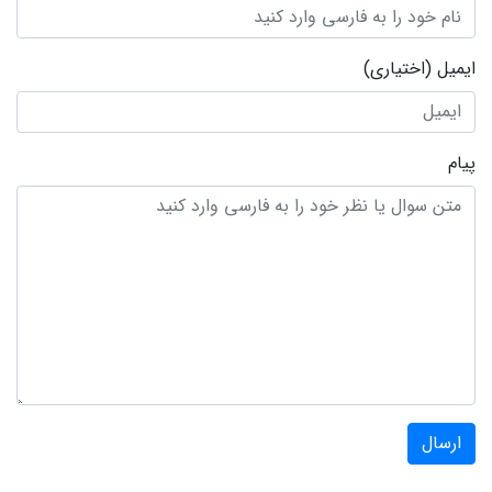
ایمیل
(اختیاری)
پیام
ارسال