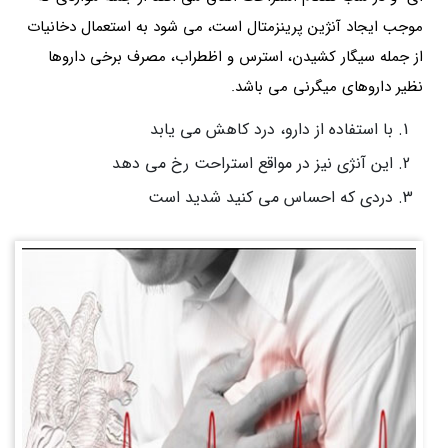
موجب ایجاد آنژین پرینزمتال است، می شود به استعمال دخانیات
از جمله سیگار کشیدن، استرس و اظطراب، مصرف برخی داروها
نظیر داروهای میگرنی می باشد.
با استفاده از دارو، درد کاهش می یابد
این آنژی نیز در مواقع استراحت رخ می دهد
دردی که احساس می کنید شدید است