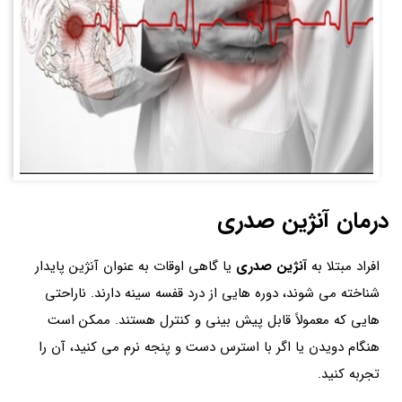
درمان آنژین صدری
افراد مبتلا به
آنژین صدری
یا گاهی اوقات به عنوان آنژین پایدار
شناخته می شوند، دوره هایی از درد قفسه سینه دارند. ناراحتی
هایی که معمولاً قابل پیش بینی و کنترل هستند. ممکن است
هنگام دویدن یا اگر با استرس دست و پنجه نرم می کنید، آن را
تجربه کنید.