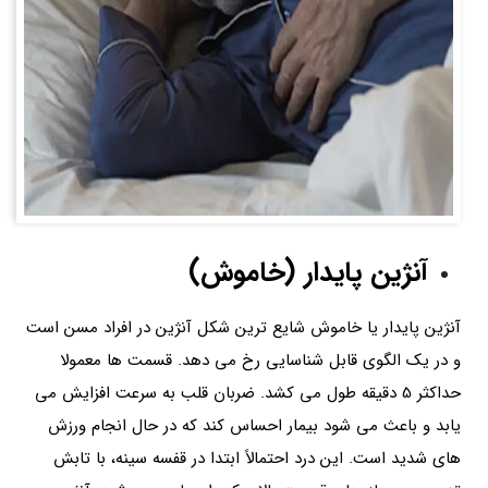
آنژین پایدار (خاموش)
آنژین پایدار یا خاموش شایع ترین شکل آنژین در افراد مسن است
و در یک الگوی قابل شناسایی رخ می دهد. قسمت ها معمولا
حداکثر 5 دقیقه طول می کشد. ضربان قلب به سرعت افزایش می
یابد و باعث می شود بیمار احساس کند که در حال انجام ورزش
های شدید است. این درد احتمالاً ابتدا در قفسه سینه، با تابش