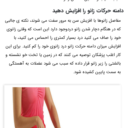
دامنه حرکات زانو را افزایش دهید
مفاصل زانوها با افزیش سن به مرور سفت می شوند، نکته ی جالبی
که در هنگام دچار شدن زانو دردوجود دارد این است که وقتی زانوی
خود را صاف می کنید درد بسیار کمتری را احساس می کنید، با
افزایش میزان دامنه حرکت زانو درد زانوی خود را کم کنید. برای این
کار اغلب پزشکان توصیه می کنند که در زمین یا تخت خو نشسته و
بالشتی را زیر زانو قرار داده که سبب می شود عضلات به آهستگی
به سمت پایین کشیده شود.