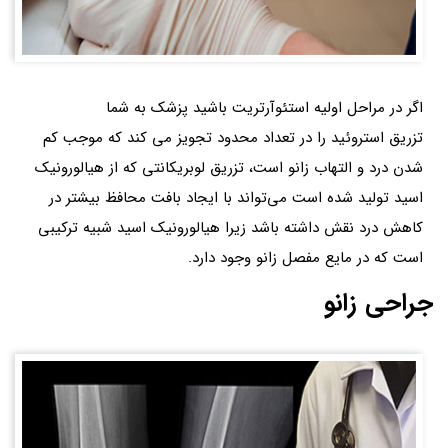
اگر در مراحل اولیه استئوآرتریت باشید پزشک به شما
تزریق استروئید را در تعداد محدود تجویز می کند که موجب کم
شدن درد و التهاب زانو است، تزریق لوبریکانتی که از هیالورونیک
اسید تولید شده است می‌تواند با ایجاد بافت محافظ بیشتر در
کاهش درد نقش داشته باشد زیرا هیالورونیک اسید شبیه ترکیبی
است که در مایع مفصل زانو وجود دارد.
جراحی زانو