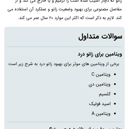
زانو که دچار آسیب شده است را ترمیم و یا خارج می کند و از
مفاصل مصنوعی برای بهبود وضعیت زانو و عملکرد آن استفاده می
کند. لازم به ذکر است که اکثر این موارد 20 سال عمر می کند.
سوالات متداول
ویتامین برای زانو درد
برخی از ویتامین های موثر برای بهبود زانو درد به شرح زیر است
ویتامین C
ویتامین دی
کلسیم
اسید فولیک
ویتامین A