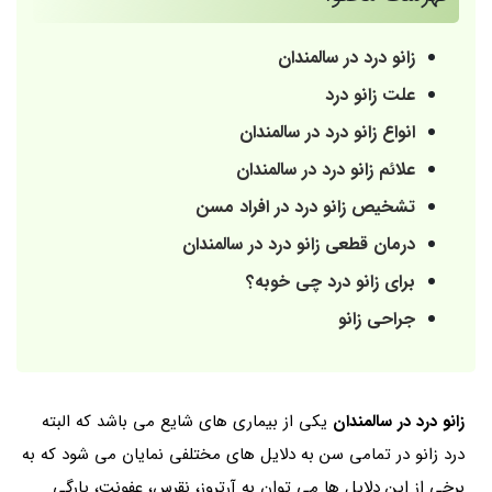
زانو درد در سالمندان
علت زانو درد
انواع زانو درد در سالمندان
علائم زانو درد در سالمندان
تشخیص زانو درد در افراد مسن
درمان قطعی زانو درد در سالمندان
برای زانو درد چی خوبه؟
جراحی زانو
زانو درد در سالمندان
یکی از بیماری های شایع می باشد که البته
درد زانو در تمامی سن به دلایل های مختلفی نمایان می شود که به
برخی از این دلایل ها می توان به آرتروز، نقرس، عفونت، پارگی