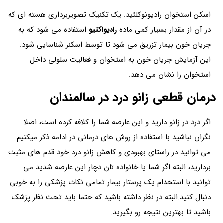
اسکن استخوان رادیونوکلئید. یک تکنیک تصویربرداری هسته ای که
در آن از مقدار بسیار کمی ماده
رادیواکتیو
استفاده می شود که به
جریان خون بیمار تزریق می شود تا توسط اسکنر شناسایی شود.
این آزمایش جریان خون به استخوان و فعالیت سلولی داخل
استخوان را نشان می دهد.
درمان قطعی زانو درد در سالمندان
اگر درد در زانو دارید و این عارضه شما را کلافه کرده است، اصلا
نگران نباشید با استفاده از روش های درمانی در ادامه ذکر میکنیم
می توانید در راستای بهبودی و کاهش زانو درد خود قدم های مثبت
بردارید، البته اگر شما یا خانواده تان دچار این عارضه شدید می
توانید با استخدام یک پرستار بیمار تمامی نکات پزشکی را به خوبی
دنبال کنید.البته در نظر داشته باشید که حتما باید تحت نظر پزشک
باشید تا بهترین نتیجه رو بگیرید.