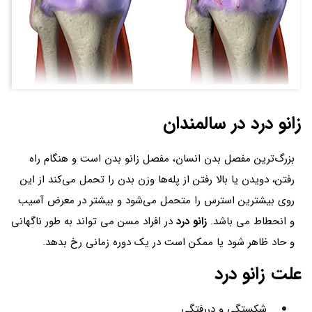
زانو درد در سالمندان
بزرگ‌ترین مفصل بدن انسان، مفصل زانو بدن است و هنگام راه
رفتن، دویدن یا بالا رفتن از پله‌ها وزن بدن را تحمل می‌کند از این
روی بیشترین استرس را متحمل می‌شود و بیشتر در معرض آسیب
و انحطاط می باشد.
زانو درد
در افراد مسن می تواند به طور ناگهانی
و حاد ظاهر شود یا ممکن است در یک دوره زمانی رخ بدهد.
علت زانو درد
شکستگی و دررفتگی