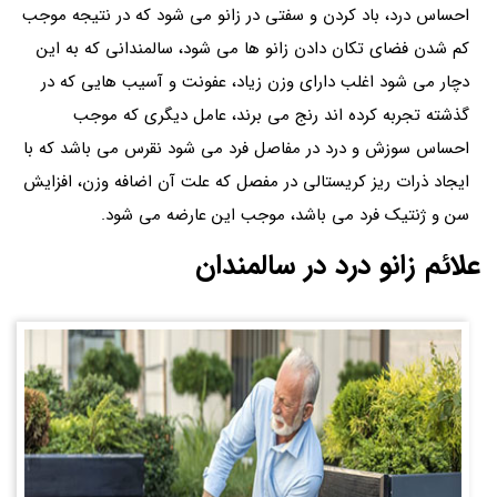
احساس درد، باد کردن و سفتی در زانو می شود که در نتیجه موجب
کم شدن فضای تکان دادن زانو ها می شود، سالمندانی که به این
دچار می شود اغلب دارای وزن زیاد، عفونت و آسیب هایی که در
گذشته تجربه کرده اند رنج می برند، عامل دیگری که موجب
احساس سوزش و درد در مفاصل فرد می شود نقرس می باشد که با
ایجاد ذرات ریز کریستالی در مفصل که علت آن اضافه وزن، افزایش
سن و ژنتیک فرد می باشد، موجب این عارضه می شود.
علائم زانو درد در سالمندان