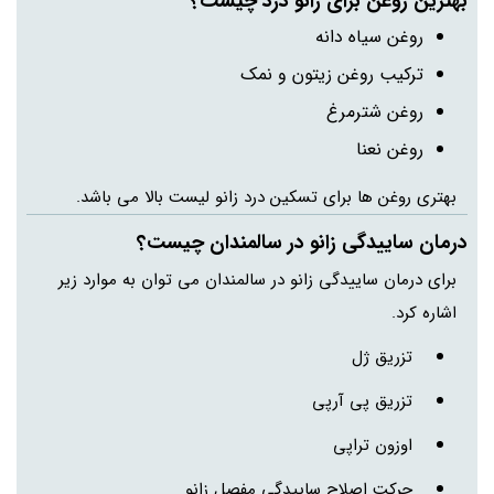
بهترین روغن برای زانو درد چیست؟
روغن سیاه دانه
ترکیب روغن زیتون و نمک
روغن شترمرغ
روغن نعنا
بهتری روغن ها برای تسکین درد زانو لیست بالا می باشد.
درمان ساییدگی زانو در سالمندان چیست؟
برای درمان ساییدگی زانو در سالمندان می توان به موارد زیر
اشاره کرد.
تزریق ژل
تزریق پی آرپی
اوزون تراپی
حرکت اصلاح ساییدگی مفصل زانو