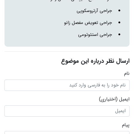
جراحی آرتروسکوپی
جراحی تعویض مفصل زانو
جراحی استئوتومی
ارسال نظر درباره این موضوع
نام
ایمیل
(اختیاری)
پیام