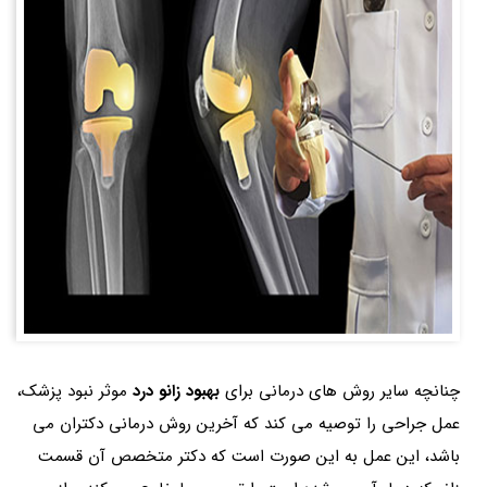
چنانچه سایر روش های درمانی برای
بهبود زانو درد
موثر نبود پزشک،
عمل جراحی را توصیه می کند که آخرین روش درمانی دکتران می
باشد، این عمل به این صورت است که دکتر متخصص آن قسمت