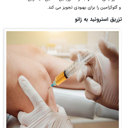
و گلوکزامین را برای بهبودی تجویز می کند.
تزریق استروئید به زانو