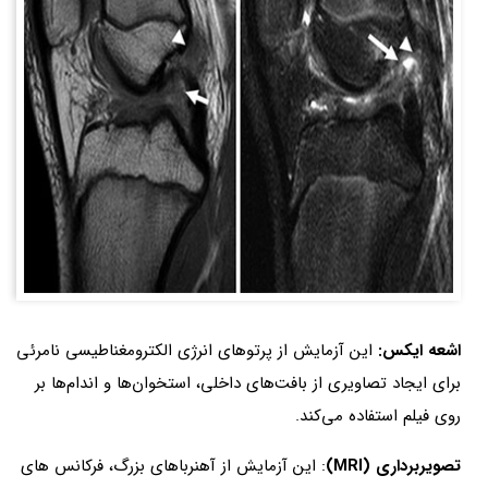
اشعه ایکس:
این آزمایش از پرتوهای انرژی الکترومغناطیسی نامرئی
برای ایجاد تصاویری از بافت‌های داخلی، استخوان‌ها و اندام‌ها بر
روی فیلم استفاده می‌کند.
تصویربرداری (MRI)
: این آزمایش از آهنرباهای بزرگ، فرکانس های