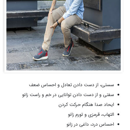
سستی، از دست دادن تعادل و احساس ضعف
سفتی و از دست دادن توانایی در خم و راست زانو
ایحاد صدا هنگام حرکت کردن
التهاب، قرمزی و تورم زانو
احساس درد، داغی در زانو