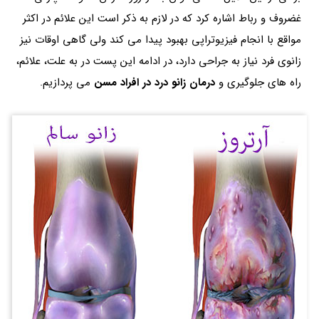
غضروف و رباط اشاره کرد که در لازم به ذکر است این علائم در اکثر
مواقع با انجام فیزیوتراپی بهبود پیدا می کند ولی گاهی اوقات نیز
زانوی فرد نیاز به جراحی دارد، در ادامه این پست در به علت، علائم،
راه های جلوگیری و
درمان زانو درد در افراد مسن
می پردازیم.