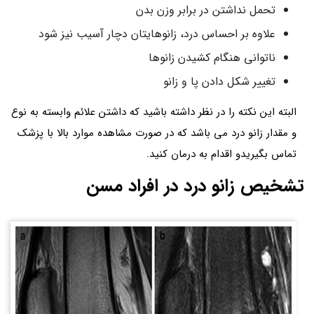
تحمل نداشتن در برابر وزن بدن
علاوه بر احساس درد، زانوهایتان دچار آسیب نیز شود
ناتوانی هنگام کشیدن زانوها
تغییر شکل دادن پا و زانو
البته این نکته را در نظر داشته باشید که داشتن علائم وابسته به نوع
و مقدار زانو درد می باشد که در صورت مشاهده موارد بالا با پزشک
تماس بگیریدو اقدام به درمان کنید.
تشخیص زانو درد در افراد مسن