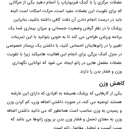
عضلات مرکزی را با کمک فیزیوتراپ را انجام دهید یکی از حرکاتی
که برای تقویت این عضلات مفید است، حرکت اسکات است البته
باید در درست انجام دادن آن دقت کافی داشته باشید، بنابراین
پزشک با در نظر گرفتن وضعیت جسمانی و میزان بیماری شما یک
برنامه ورزشی طراحی می کند تا به خوبی بتوانید با این تمرینات
تغییر را در زانوهایتان احساس کنید، با داشتن یک پرستار خصوصی
در منزل کمک بزرگی برای انجام این فعالیت هامیکند زیرا با تقویت
عضلات مفصل هایی در زانو ایجاد می شود که توانایی نگهداری
وزن و فشار بدن را دارند.
کاهش وزن
یکی از کارهایی که پزشک همیشه به افرادی که دارای این عارضه
هستند توصیه می کند، در صورت داشتن اضافه وزن، کم کردن وزن
و رسیدن به وزن مناسب است همانطور که می دانید داشتن اضافه
وزن به معنای تحمل و فشار وزن بدن بر روی زانوها می باشد که
سبب آسیب و تحلیل مفاصل زانو است.