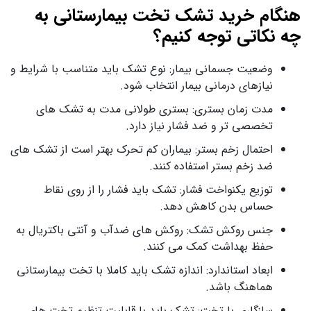
هنگام خرید تشک تخت بیمارستانی به
چه نکاتی توجه کنیم؟
وضعیت جسمانی بیمار: نوع تشک باید متناسب با شرایط و
نیازهای درمانی بیمار انتخاب شود.
مدت زمان بستری: بستری طولانی مدت به تشک های
تخصصی تر و ضد فشار نیاز دارد.
احتمال زخم بستر: بیماران کم تحرک بهتر است از تشک های
ضد زخم بستر استفاده کنند.
توزیع یکنواخت فشار: تشک باید فشار را از روی نقاط
حساس بدن کاهش دهد.
جنس روکش تشک: روکش های ضدآب و آنتی باکتریال به
حفظ بهداشت کمک می کنند.
ابعاد استاندارد: اندازه تشک باید کاملا با تخت بیمارستانی
هماهنگ باشد.
سازگاری با تخت: تشک باید با قابلیت تنظیم تخت های