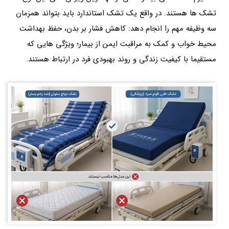
تشک ها هستند. در واقع یک تشک استاندارد باید بتواند همزمان
سه وظیفه مهم را انجام دهد: کاهش فشار بر بدن، حفظ بهداشت
محیط خواب و کمک به مراقبت ایمن از بیمار؛ ویژگی هایی که
مستقیما با کیفیت زندگی و روند بهبودی فرد در ارتباط هستند.