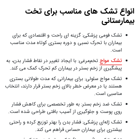
انواع تشک های مناسب برای تخت
بیمارستانی
تشک فومی پزشکی: گزینه ای راحت و اقتصادی که برای
بیماران با تحرک نسبی و دوره بستری کوتاه مدت مناسب
است.
تشک مواج
تخم‌مرغی: با ایجاد تغییر در نقاط فشار بدن، به
پیشگیری از زخم بستر در بیماران کم تحرک کمک می کند.
تشک مواج سلولی: برای بیمارانی که مدت طولانی بستری
هستند یا در معرض خطر بالای زخم بستر قرار دارند، انتخاب
مناسبی است.
تشک ضد زخم بستر: به طور تخصصی برای کاهش فشار
روی پوست و جلوگیری از آسیب بافتی طراحی شده است.
تشک ژله‌ای پزشکی: فشار بدن را بهتر توزیع کرده و راحتی
بیشتری برای بیماران حساس فراهم می کند.