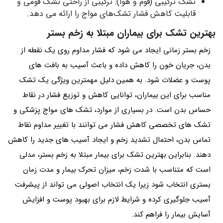
تشک ترکیبی (فوم و هوا): ترکیبی از راحتی تشک فومی و
قابلیت کاهش فشار تشک‌های مواج را ارائه می دهد.
بهترین تشک برای بیماران مبتلا به زخم بستر
زخم بستر زمانی ایجاد می شود که فشار مداوم روی یک نقطه از
بدن، جریان خون را کاهش داده و باعث آسیب به بافت های
پوست و عضلات شود. به همین دلیل مهمترین ویژگی یک تشک
مناسب برای این بیماران، توانایی کاهش و توزیع فشار در نقاط
حساس بدن است. در بسیاری از موارد، تشک های مواج پزشکی و
تشک های تخصصی کاهش فشار می توانند با تغییر مداوم نقاط
تماس بدن، احتمال تشدید زخم و ایجاد آسیب های جدید را کاهش
دهند. بنابراین بهترین تشک برای بیمار مبتلا به زخم بستر، مدلی
است که متناسب با شدت زخم، میزان تحرک بیمار و مدت زمان
بستری انتخاب شود زیرا یک انتخاب اصولی می تواند از پیشرفت
آسیب جلوگیری کرده و شرایط لازم برای بهبود پوست و افزایش
آسایش بیمار را فراهم کند.