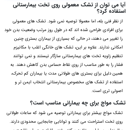
آیا می توان از تشک معمولی روی تخت بیمارستانی
استفاده کرد؟
از نظر فنی بله، اما معمولا توصیه نمی شود. تشک های معمولی
برای افرادی طراحی شده اند که در طول روز مرتب وضعیت بدن خود
را تغییر می دهند، در حالی که بسیاری از بیماران بستری چنین
امکانی ندارند. علاوه بر این، تشک های خانگی اغلب با مکانیزم
تنظیم زاویه تخت های بیمارستانی سازگار نیستند و نمی توانند
فشار را به طور مناسب از روی نقاط حساس بدن کاهش دهند. به
همین دلیل برای بستری های طولانی مدت یا بیماران کم تحرک،
استفاده از تشک های مخصوص بیمارستانی انتخاب ایمن تر و
اصولی تری است.
تشک مواج برای چه بیمارانی مناسب است؟
تشک مواج بیشتر برای بیمارانی توصیه می شود که ساعات طولانی
روی تخت استراحت می کنند و توانایی جابجایی محدودی دارند.