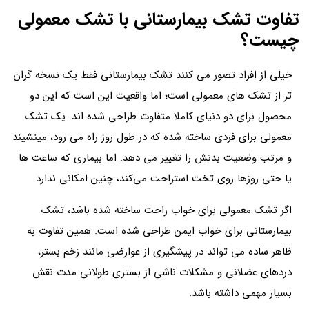
تفاوت تشک بیمارستانی با تشک معمولی
چیست؟
خیلی از افراد تصور می کنند تشک بیمارستانی فقط یک نسخه گران
تر از تشک های معمولی است؛ اما واقعیت این است که این دو
محصول برای دو دنیای کاملا متفاوت طراحی شده اند. یک تشک
معمولی برای فردی ساخته شده که در طول روز راه می رود، مینشیند
و مرتب وضعیت بدنش را تغییر می دهد. اما بیماری که ساعت ها
یا حتی روزها روی تخت استراحت می‌کند، چنین امکانی ندارد.
اگر تشک معمولی برای خواب راحت ساخته شده باشد، تشک
بیمارستانی برای خواب ایمن طراحی شده است. همین تفاوت به
ظاهر ساده می تواند در پیشگیری از عوارضی مانند زخم بستر،
دردهای عضلانی و مشکلات ناشی از بستری طولانی مدت نقش
بسیار مهمی داشته باشد.