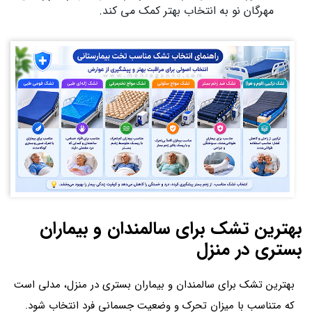
مهرگان نو به انتخاب بهتر کمک می کند.
بهترین تشک برای سالمندان و بیماران
بستری در منزل
بهترین تشک برای سالمندان و بیماران بستری در منزل، مدلی است
که متناسب با میزان تحرک و وضعیت جسمانی فرد انتخاب شود.