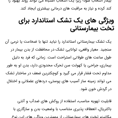
بیمار انتخاب شود؛ زیرا یک انتخاب اشتباه می تواند روند بهبود را
کند کرده و نیاز به مراقبت های درمانی بیشتری ایجاد کند.
ویژگی های یک تشک استاندارد برای
تخت بیمارستانی
یک تشک بیمارستانی استاندارد را نباید تنها با ضخامت یا نرمی آن
سنجید. معیار واقعی، توانایی تشک در محافظت از بدن بیمار در
طول ساعت های طولانی استراحت است. زمانی که فرد به دلیل
بیماری، جراحی یا کهولت سن تحرک محدودی دارد، بدن او به طور
مداوم تحت فشار قرار می گیرد و کوچکترین ضعف در ساختار تشک
می تواند زمینه ساز آسیب های پوستی، دردهای عضلانی و اختلال
در گردش خون شود.
قابلیت تهویه مناسب، استفاده از روکش های ضدآب و آنتی
باکتریال، انعطاف پذیری متناسب با وضعیت بدن و سازگاری با
مکانیزم تخت های بیمارستانی از مهمترین ویژگی های این نوع