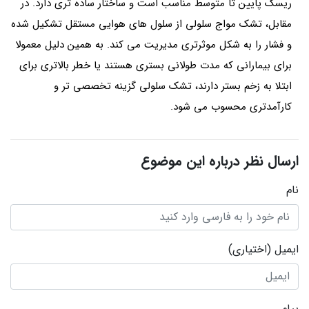
ریسک پایین تا متوسط مناسب است و ساختار ساده تری دارد. در
مقابل، تشک مواج سلولی از سلول های هوایی مستقل تشکیل شده
و فشار را به شکل موثرتری مدیریت می کند. به همین دلیل معمولا
برای بیمارانی که مدت طولانی بستری هستند یا خطر بالاتری برای
ابتلا به زخم بستر دارند، تشک سلولی گزینه تخصصی تر و
کارآمدتری محسوب می شود.
ارسال نظر درباره این موضوع
نام
ایمیل
(اختیاری)
پیام