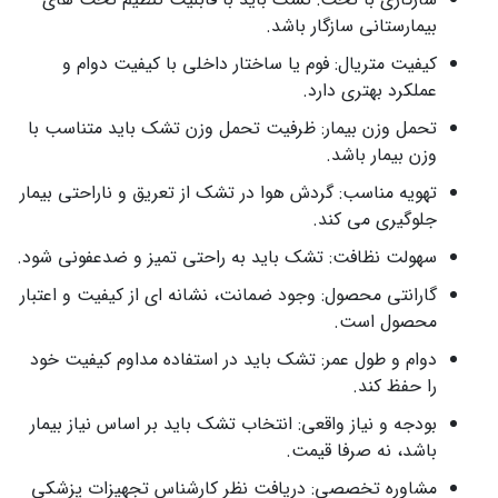
بیمارستانی سازگار باشد.
کیفیت متریال: فوم یا ساختار داخلی با کیفیت دوام و
عملکرد بهتری دارد.
تحمل وزن بیمار: ظرفیت تحمل وزن تشک باید متناسب با
وزن بیمار باشد.
تهویه مناسب: گردش هوا در تشک از تعریق و ناراحتی بیمار
جلوگیری می کند.
سهولت نظافت: تشک باید به راحتی تمیز و ضدعفونی شود.
گارانتی محصول: وجود ضمانت، نشانه ای از کیفیت و اعتبار
محصول است.
دوام و طول عمر: تشک باید در استفاده مداوم کیفیت خود
را حفظ کند.
بودجه و نیاز واقعی: انتخاب تشک باید بر اساس نیاز بیمار
باشد، نه صرفا قیمت.
مشاوره تخصصی: دریافت نظر کارشناس تجهیزات پزشکی