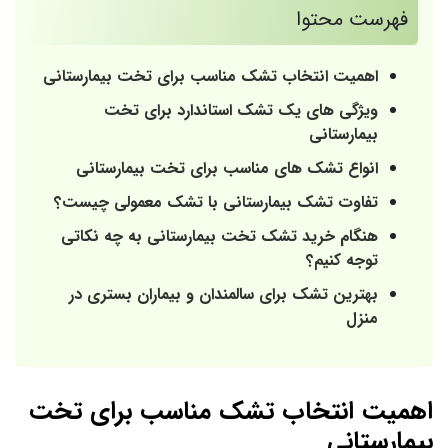
فهرست محتوا
اهمیت انتخاب تشک مناسب برای تخت بیمارستانی
ویژگی های یک تشک استاندارد برای تخت
بیمارستانی
انواع تشک های مناسب برای تخت بیمارستانی
تفاوت تشک بیمارستانی با تشک معمولی چیست؟
هنگام خرید تشک تخت بیمارستانی به چه نکاتی
توجه کنیم؟
بهترین تشک برای سالمندان و بیماران بستری در
منزل
اهمیت انتخاب تشک مناسب برای تخت
بیمارستانی