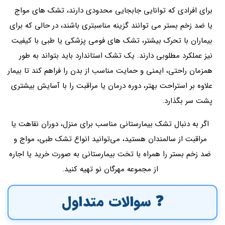
برای افرادی که توانایی جابجایی محدودی دارند، تشک های مواج
یا ضد زخم بستر می توانند گزینه مناسبتری باشند، در حالی که برای
بیماران با تحرک بیشتر، تشک های فومی پزشکی یا طبی با کیفیت
نیز عملکرد مطلوبی دارند. یک تشک استاندارد باید بتواند به طور
همزمان راحتی، ایمنی و حمایت مناسب از بدن را فراهم کند تا بیمار
علاوه بر استراحت بهتر، دوره درمان یا مراقبت را با آسایش بیشتری
پشت سر بگذارد.
اگر به دنبال تشک بیمارستانی مناسب برای منزل، دوران نقاهت یا
مراقبت از سالمندان هستید، می‌توانید انواع تشک طبی، مواج و
ضد زخم بستر را همراه با تخت بیمارستانی به صورت خرید یا اجاره
از مجموعه مهرگان نو تهیه کنید.
❓ سوالات متداول