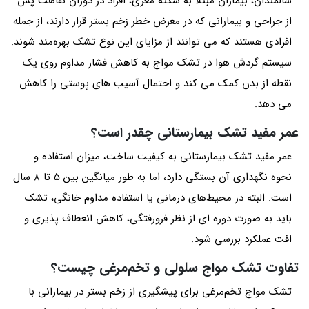
سالمندان، بیماران مبتلا به سکته مغزی، افراد در دوران نقاهت پس
از جراحی و بیمارانی که در معرض خطر زخم بستر قرار دارند، از جمله
افرادی هستند که می توانند از مزایای این نوع تشک بهره‌مند شوند.
سیستم گردش هوا در تشک مواج به کاهش فشار مداوم روی یک
نقطه از بدن کمک می کند و احتمال آسیب های پوستی را کاهش
می دهد.
عمر مفید تشک بیمارستانی چقدر است؟
عمر مفید تشک بیمارستانی به کیفیت ساخت، میزان استفاده و
نحوه نگهداری آن بستگی دارد، اما به طور میانگین بین ۵ تا ۸ سال
است. البته در محیط‌های درمانی یا استفاده مداوم خانگی، تشک
باید به صورت دوره ای از نظر فرورفتگی، کاهش انعطاف پذیری و
افت عملکرد بررسی شود.
تفاوت تشک مواج سلولی و تخم‌مرغی چیست؟
تشک مواج تخم‌مرغی برای پیشگیری از زخم بستر در بیمارانی با