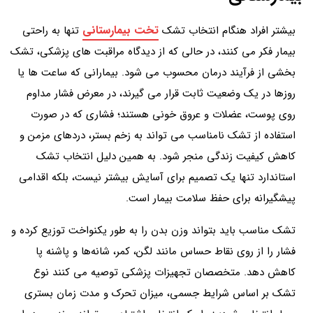
تخت بیمارستانی
بیشتر افراد هنگام انتخاب تشک
تنها به راحتی
بیمار فکر می کنند، در حالی که از دیدگاه مراقبت های پزشکی، تشک
بخشی از فرآیند درمان محسوب می شود. بیمارانی که ساعت ها یا
روزها در یک وضعیت ثابت قرار می گیرند، در معرض فشار مداوم
روی پوست، عضلات و عروق خونی هستند؛ فشاری که در صورت
استفاده از تشک نامناسب می تواند به زخم بستر، دردهای مزمن و
کاهش کیفیت زندگی منجر شود. به همین دلیل انتخاب تشک
استاندارد تنها یک تصمیم برای آسایش بیشتر نیست، بلکه اقدامی
پیشگیرانه برای حفظ سلامت بیمار است.
تشک مناسب باید بتواند وزن بدن را به طور یکنواخت توزیع کرده و
فشار را از روی نقاط حساس مانند لگن، کمر، شانه‌ها و پاشنه پا
کاهش دهد. متخصصان تجهیزات پزشکی توصیه می کنند نوع
تشک بر اساس شرایط جسمی، میزان تحرک و مدت زمان بستری