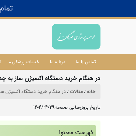
تماس با ما
درباره ما
خدمات پزشکی
ا
در هنگام خرید دستگاه اکسیژن ساز به چه 
خانه
مقالات
در هنگام خرید دستگاه اکسیژن ساز
تاریخ بروزرسانی صفحه:
1404/04/29
فهرست محتوا