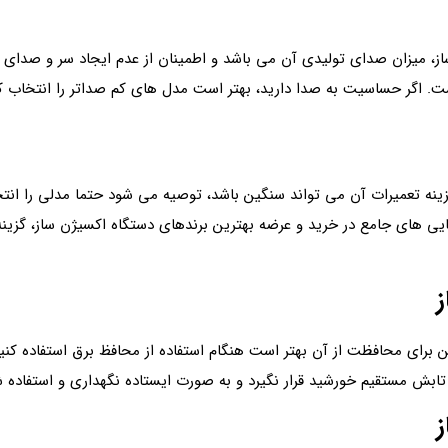
از، میزان صدای تولیدی آن می باشد و اطمینان از عدم ایجاد سر و صدای ا
 هزینه تعمیرات آن می تواند سنگین باشد، توصیه می شود حتما مدلی را ان
ایی های جامع در خرید و عرضه بهترین برندهای دستگاه اکسیژن‌ ساز، گزین
ز
براین برای محافظت از آن بهتر است هنگام استفاده از محافظ برق استفاده ک
ر تابش مستقیم خورشید قرار نگیرد و به صورت ایستاده نگهداری و استفاده ش
ز