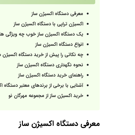
معرفی دستگاه اکسیژن ساز
اکسیژن تراپی با دستگاه اکسیژن ساز
یک دستگاه اکسیژن ساز خوب چه ویژگی های
انواع دستگاه اکسیژن ساز
چه نکاتی را پیش از خرید دستگاه اکسیژن سا
نحوه نگهداری دستگاه اکسیژن ساز
راهنمای خرید دستگاه اکسیژن ساز
آشنایی با برخی از برندهای معتبر دستگاه ا
خرید اکسیژن ساز از مجموعه مهرگان نو
معرفی دستگاه اکسیژن ساز