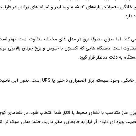
دارد.
ه می کند، اما میزان مصرف برق در مدل‌ های مختلف متفاوت است. بهتر اس
 متفاوت است. دستگاه‌ هایی که اکسیژن با خلوص و نرخ جریان بالاتری تول
ستگاه به دقت مدنظر قرار گیرد.
یکی از ویژگی های حیاتی در دستگاه‌ های اکسیژن‌ساز
ژن ساز متناسب با فضای محیط یا اتاق شما انتخاب شود. در فضاهای کوچک،
ت ویژه ای دارد؛ اگر نیاز به جابجایی مکرر دارید، حتما مدلی سبک تر ان