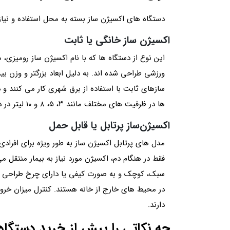
دستگاه های اکسیژن ساز بسته به محل استفاده و نیاز
اکسیژن ساز خانگی یا ثابت
این نوع از دستگاه ها که با نام‌ اکسیژن ساز رومیزی، م
ورزشی طراحی شده اند. به دلیل ابعاد بزرگتر و وزن 
سازهای ثابت با استفاده از برق شهری کار می کنند و 
ها در ظرفیت های مختلف مانند ۳، ۵، ۸ و ۱۰ لیتر در دقیقه عرضه می شوند و توانایی تولید مداوم اکسیژن را دارند.
اکسیژن‌ساز پرتابل یا قابل حمل
مدل های پرتابل اکسیژن ساز به طور ویژه برای افرادی
فقط در هنگام دم، اکسیژن مورد نیاز به بیمار منتق
سبک، کوچک و به صورت کیفی یا دارای چرخ طراحی می 
دارند.
چه نکاتی را پیش از خرید دستگاه 