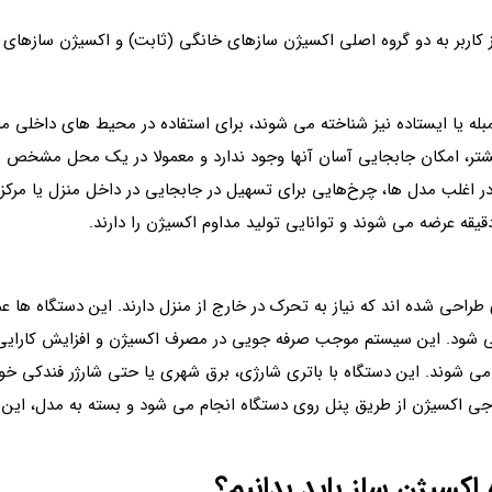
 کاربر به دو گروه اصلی اکسیژن سازهای خانگی (ثابت) و اکسیژن سازهای 
بله یا ایستاده نیز شناخته می شوند، برای استفاده در محیط‌ های داخلی مانن
بیشتر، امکان جابجایی آسان آنها وجود ندارد و معمولا در یک محل مشخص ب
در اغلب مدل ها، چرخ‌هایی برای تسهیل در جابجایی در داخل منزل یا مرکز
 طراحی شده اند که نیاز به تحرک در خارج از منزل دارند. این دستگاه ها 
ل می شود. این سیستم موجب صرفه جویی در مصرف اکسیژن و افزایش کارای
شوند. این دستگاه با باتری شارژی، برق شهری یا حتی شارژر فندکی خودرو
اکسیژن ساز باید بدانیم؟