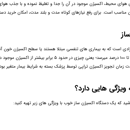
هوای محیط، اکسیژن موجود در آن را جدا و تغلیظ نموده و با جذب هوای 
از
ادی است که به بیماری های تنفسی مبتلا هستند یا سطح اکسیژن خون آنها ک
اکسیژن‌ ساز، غلظت اکسیژن تنفسی بیمار به حدود 90 تا 100 درصد 
ویژگی هایی دارد؟
شید که یک دستگاه اکسیژن ساز خوب با ویژگی های زیر تهیه کنید: