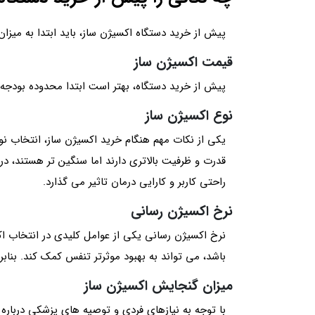
پیش از خرید دستگاه اکسیژن ساز، باید ابتدا به میزان 
قیمت اکسیژن ساز
پیش از خرید دستگاه، بهتر است ابتدا محدوده بودجه
نوع اکسیژن ساز
یکی از نکات مهم هنگام خرید اکسیژن ساز، انتخاب نو
قدرت و ظرفیت بالاتری دارند اما سنگین‌ تر هستند، د
راحتی کاربر و کارایی درمان تاثیر می گذارد.
نرخ اکسیژن رسانی
نرخ اکسیژن رسانی یکی از عوامل کلیدی در انتخاب اک
باشد، می تواند به بهبود موثرتر تنفس کمک کند. بنا
میزان گنجایش اکسیژن ساز
با توجه به نیازهای فردی و توصیه های پزشکی درباره 