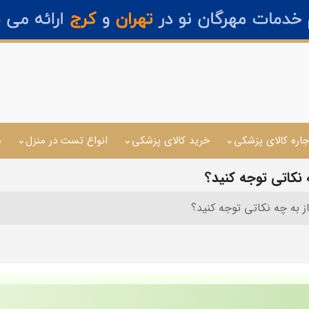
جاره کالای پزشکی
خرید کالای پزشکی
انواع تست در منزل
م
نکاتی توجه کنید؟
 به چه نکاتی توجه کنید؟