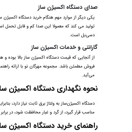
صدای دستگاه اکسیژن ساز
یکی دیگر از موارد مهم هنگام خرید دستگاه اکسیژن‌ س
دسی‌بل است.
گارانتی و خدمات اکسیژن ساز
از آنجایی که قیمت دستگاه اکسیژن‌ ساز بالا بوده و
فروش مطمئن باشد. مجموعه مهرگان نو با ارائه راهنم
می‌آید.
نحوه نگهداری دستگاه اکسیژن سا
دستگاه اکسیژن‌ساز به ولتاژ برق ثابت نیاز دارد، بنا
مناسب قرار گیرد، از گرد و غبار محافظت شود، در براب
راهنمای خرید دستگاه اکسیژن سا