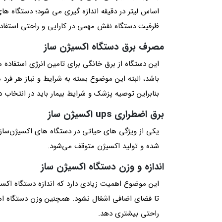
ظرفیت دستگاه نقش مهمی در کارایی و راحتی استفاده 
مصرف برق دستگاه اکسیژن ساز
این دستگاه‌ از برق خانگی برای تامین انرژی استفاد
باشد، البته این موضوع بسته به شرایط و نیاز هر فرد
بنابراین توصیه پزشک و شرایط بیمار باید در انتخاب د
برق اضطراری ups اکسیژن ساز
شده و تولید اکسیژن متوقف می‌شود.
اندازه و وزن دستگاه اکسیژن ساز
این موضوع اهمیت زیادی دارد که اندازه دستگاه اکسی
تا فضای اضافی اشغال نشود. همچنین وزن دستگاه اهمی
راحتی بیشتری دهد.