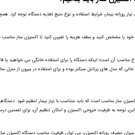
نیاز روزانه بیمار، شرایط استفاده و نوع منبع تغذیه دستگاه توجه کرد. همچ
‌ خود را مشخص کنید و سقف هزینه را تعیین کنید تا اکسیژن ساز مناسب 
ع مناسب آن است؛ اینکه دستگاه را برای استفاده خانگی می خواهید یا قاب
ر حالی‌ که مدل‌ های پرتابل سبکتر بوده و برای استفاده در بیرون از منزل
سیژن‌ ساز مناسب است که باید متناسب با نیاز بیمار تنظیم شود. دستگاه
براین، توجه به ظرفیت خروجی اکسیژن و امکان تنظیم آن، برای تضمین درما
میزان مصرف روزانه اکسیژن، می توان ظرفیت مناسب دستگاه اکسیژن‌ ساز را