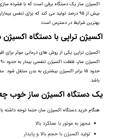
اکسیژن ساز یک دستگاه برقی است که با فشرده سازی 
بیش از 95 درصد تولید می کند که برای تنفس بیماران مناسب است. برای رفع نیازهای کوتاه‌ مدت و بلند مدت، امکان خرید دستگاه اکسیژن ساز و
بهترین شرایط در دسترس است.
اکسیژن تراپی با دستگاه اکسیژن س
اکسیژن تراپی یکی از روش های درمانی موثر برای افر
باشد.
یک دستگاه اکسیژن ساز خوب چه 
هنگام خرید دستگاه اکسیژن ساز، حتما توجه داشته با
مجهز به موتور با عملکرد بالا
تولید اکسیژن با حجم بالا و پایدار