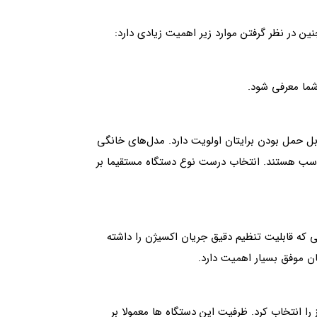
نین در نظر گرفتن موارد زیر اهمیت زیادی دارد:
شما معرفی شود.
ل‌ حمل بودن برایتان اولویت دارد. مدل‌های خانگی
 مناسب هستند. انتخاب درست نوع دستگاه مستقیما بر
ی که قابلیت تنظیم دقیق جریان اکسیژن را داشته
ن موفق بسیار اهمیت دارد.
 انتخاب کرد. ظرفیت این دستگاه‌ ها معمولا بر