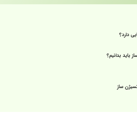
ی دارد؟
ز باید بدانیم؟
کسیژن ساز