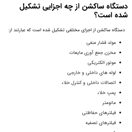
دستگاه ساکشن از چه اجزایی تشکیل
شده است؟
دستگاه ساکشن از اجزای مختلفی تشکیل شده است که عبارتند از:
مولد فشار منفی
مخزن جمع آوری مایعات
موتور الکتریکی
لوله های داخلی و خارجی
اتصالات داخلی و کنترل خلاء
پمپ خلاء
مانومتر
فیلترهای حفاظتی
فیلترهای تصفیه