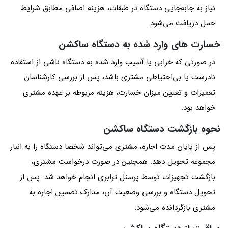
نیاز به جابه‌جایی دستگاه در طبقات، هزینه اضافی مطابق شرایط
حمل دریافت می‌شود.
خسارت های وارد شده به دستگاه ساکشن
در صورتی که خرابی یا آسیب وارد شده به دستگاه ناشی از استفاده
نادرست یا بی‌احتیاطی مشتری باشد، پس از بررسی کارشناسان
تعمیرات و تعیین میزان خسارت، هزینه مربوطه بر عهده مشتری
خواهد بود.
نحوه بازگشت دستگاه ساکشن
پس از پایان مدت اجاره، مشتری می‌تواند شخصا دستگاه را به انبار
مجموعه تحویل دهد. همچنین در صورت درخواست مشتری،
بازگشت تجهیزات توسط پرسنل ترابری انجام خواهد شد. پس از
تحویل دستگاه و بررسی وضعیت آن، مدارک تضمین اجاره به
مشتری بازگردانده می‌شود.