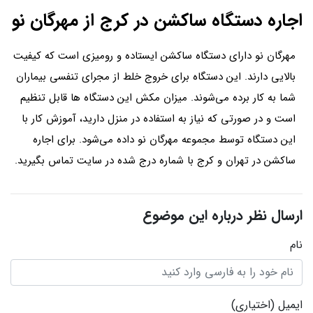
اجاره دستگاه ساکشن در کرج از مهرگان نو
مهرگان نو دارای دستگاه ساکشن ایستاده و رومیزی است که کیفیت
بالایی دارند. این دستگاه برای خروج خلط از مجرای تنفسی بیماران
شما به کار برده می‌شوند. میزان مکش این دستگاه ها قابل تنظیم
است و در صورتی که نیاز به استفاده در منزل دارید، آموزش کار با
این دستگاه توسط مجموعه مهرگان نو داده می‌شود. برای اجاره
ساکشن در تهران و کرج با شماره درج شده در سایت تماس بگیرید.
ارسال نظر درباره این موضوع
نام
ایمیل
(اختیاری)