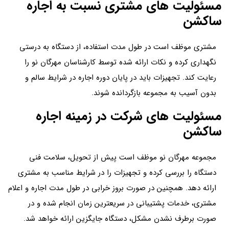
مسئولیت های مشتری نسبت به اجاره
ساکشن
مشتری موظف است در طول مدت استفاده، از دستگاه به درستی
نگهداری کرده و نکات ارائه شده توسط کارشناسان مهرگان نو را
رعایت کند. تجهیزات باید در پایان دوره اجاره در شرایط سالم و
بدون آسیب به مجموعه بازگردانده شوند.
مسئولیت های شرکت در زمینه اجاره
ساکشن
مجموعه مهرگان نو موظف است پیش از تحویل، سلامت فنی
دستگاه را بررسی کرده و تجهیزات را در شرایط مناسب به مشتری
ارائه دهد. همچنین در صورت بروز خرابی در طول مدت اجاره و اعلام
مشتری، خدمات پشتیبانی در سریعترین زمان انجام شده و در
صورت برطرف نشدن مشکل، دستگاه جایگزین ارائه خواهد شد.