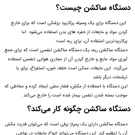
دستگاه ساکشن چیست؟
این دستگاه برای یک وسیله پرکاربرد پزشکی است که برای خارج
کردن مواد و مایعات از حفره های بدن استفاده می‌شود. اما
پرکاربردترین استفاده آن، برای ریه است.
دستگاه ساکشن ریه، یک دستگاه ساکشن تنفسی است که برای جمع
آوری مواد مایع و خارج کردن آن از مجاری هوایی تنفسی استفاده
می‌گردد. این مایعات ممکن است خلط، خون، استفراغ، بزاق یا
ترشحات دیگر باشد.
این دستگاه با استفاده از مکش، فشار منفی ایجاد کرده و مخاطی که
موجب بسته شدن تنفس بیمار شده است را خارج می‌کند.
دستگاه ساکشن چگونه کار می‌کند؟
دستگاه ساکشن دارای یک پمپاژ برقی است که می‌توان قدرت مکش
آن را تنظیم کرد. این دستگاه می‌تواند انواع مایعات در نواحی