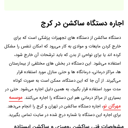
اجاره دستگاه ساکشن در کرج
دستگاه ساکشن از دستگاه های تجهیزات پزشکی است که برای
خارج کردن مایعات و موادی به کار می‌رود که امکان تنفس را مشکل
کرده اند یا برای نواحی از بدن که باید ترشحات آن خارج شود،
استفاده می‌شود. این دستگاه در بخش های مختلفی از بیمارستان
ها، مراکز درمانی، درمانگاه ها و حتی منازل مورد استفاده قرار
می‌گیرند. از آن جا که این دستگاه، ممکن است به صورت کوتاه
مدت مورد استفاده قرار بگیرد، به همین دلیل اجاره می‌شود. حتی در
موسسه
بسیاری از مراکز درمانی هم این دستگاه را اجاره می‌کنند.
مهرگان نو
، اجاره دستگاه ساکشن در تهران و کرج را انجام می‌دهد.
برای اجاره این دستگاه با شماره درج شده در سایت تماس بگیرید.
مشخصات فنی ساکشن رومیزی و ساکشن ایستاده