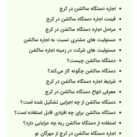
اجاره دستگاه ساکشن در کرج
قیمت اجاره دستگاه ساکشن در کرج
مراحل اجاره دستگاه ساکشن در کرج
مسئولیت های مشتری نسبت به اجاره ساکشن
مسئولیت های شرکت در زمینه اجاره ساکشن
دستگاه ساکشن چیست؟
دستگاه ساکشن چگونه کار می‌کند؟
شرایط اجاره دستگاه ساکشن در کرج
معرفی انواع دستگاه ساکشن در کرج
دستگاه ساکشن از چه اجزایی تشکیل شده است؟
دستگاه ساکشن برای چه افرادی قابل استفاده است؟
استفاده از دستگاه ساکشن ریه چه مزایایی دارد؟
اجاره دستگاه ساکشن در کرج از مهرگان نو