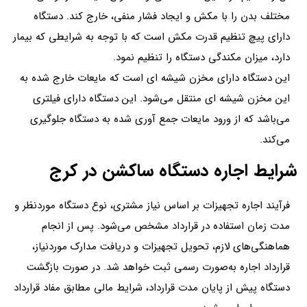
مختلف بدن را با مکش و ایجاد فشار منفی، خارج کند. دستگاه
دارای پیچ تنظیم قدرت مکش است که با توجه به شرایطی که بیمار
دارد، میزان مکندگی دستگاه را تنظیم نمود.
این دستگاه دارای مخزن شیشه ای است که مایعات خارج شده به
این مخزن شیشه ای منتقل می‌شود. این دستگاه دارای فیلتری
می‌باشد که از ورود مایعات جمع آوری شده به دستگاه جلوگیری
می‌کند.
شرایط اجاره دستگاه ساکشن در کرج
فرآیند اجاره تجهیزات بر اساس نیاز مشتری، نوع دستگاه موردنظر و
مدت زمان استفاده در قرارداد مشخص می‌شود. پس از انجام
هماهنگی‌های لازم، تحویل تجهیزات و دریافت مدارک موردنیاز،
قرارداد اجاره به‌صورت رسمی ثبت خواهد شد. در صورت بازگشت
دستگاه پیش از پایان مدت قرارداد، شرایط مالی مطابق مفاد قرارداد