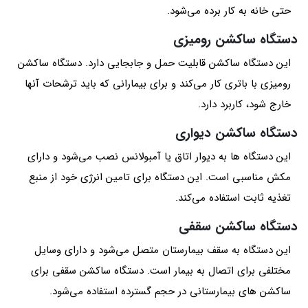
حتی خانه به کار برده می‌شود.
دستگاه ساکشن رومیزی
این دستگاه ساکشن قابلیت حمل و جابجایی دارد. دستگاه ساکشن
رومیزی با باتری کار می‌کند و برای بیمارانی که باید ترشحات آنها
خارج شود، کاربرد دارد.
دستگاه ساکشن دیواری
این دستگاه ها به دیوار اتاق یا آمبولانس نصب می‌شود و دارای
مکش مناسبی است. این دستگاه برای تامین انرژی خود از منبع
تغذیه ثابت استفاده می‌کند.
دستگاه ساکشن سقفی
این دستگاه به سقف بیمارستان متصل می‌شود و دارای وسایل
مختلفی برای اتصال به بیمار است. دستگاه ساکشن سقفی برای
ساکشن های بیمارستانی در حجم گسترده استفاده می‌شود.