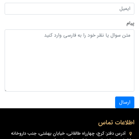
پیام
ارسال
اطلاعات تماس
آدرس دفتر:
کرج، چهارراه طالقانی، خیابان بهشتی، جنب داروخانه