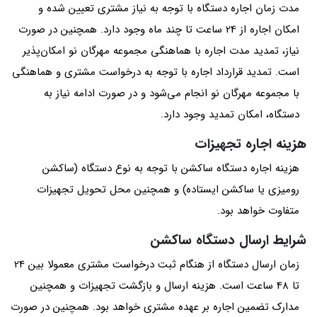
مدت زمان اجاره دستگاه با توجه به نیاز مشتری تعیین شده و
امکان اجاره از 24 ساعت تا چند ماه وجود دارد. همچنین در صورت
نیاز، تمدید مدت اجاره با هماهنگی مجموعه مهرگان نو امکان‌پذیر
است. تمدید قرارداد اجاره با توجه به درخواست مشتری و هماهنگی
با مجموعه مهرگان نو انجام می‌شود و در صورت ادامه نیاز به
دستگاه، امکان تمدید وجود دارد.
هزینه اجاره تجهیزات
هزینه اجاره دستگاه ساکشن با توجه به نوع دستگاه (ساکشن
رومیزی یا ساکشن ایستاده) و همچنین محل تحویل تجهیزات
متفاوت خواهد بود.
شرایط ارسال دستگاه ساکشن
زمان ارسال دستگاه از هنگام ثبت درخواست مشتری معمولا بین 24
تا 48 ساعت است. هزینه ارسال و بازگشت تجهیزات و همچنین
مدارک تضمین اجاره بر عهده مشتری خواهد بود. همچنین در صورت