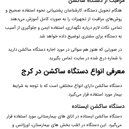
مراقبت از دستگاه ساکشن
هنگام تحویل دستگاه، کارشناسان پشتیبانی نحوه استفاده صحیح و
روش‌های مراقبت از تجهیزات را به صورت کامل آموزش می‌دهند.
تمامی نکات لازم درباره نگهداری، استفاده ایمن و جلوگیری از آسیب
به دستگاه برای مشتری توضیح داده خواهد شد.
در صورتی که هنوز هم سوالی در مورد اجاره دستگاه ساکشن دارید
با شماره درج شده در سایت تماس بگیرید.
معرفی انواع دستگاه ساکشن در کرج
دستگاه ساکشن دارای انواع مختلفی است که با توجه به شرایط
بیمار مورد استفاده قرار می‌گیرد.
دستگاه ساکشن ایستاده
دستگاه ساکشن ایستاده در اتاق های بیمارستانی مورد استفاده قرار
می‌گیرد. این دستگاه در اغلب بخش های بیمارستان، اورژانس و