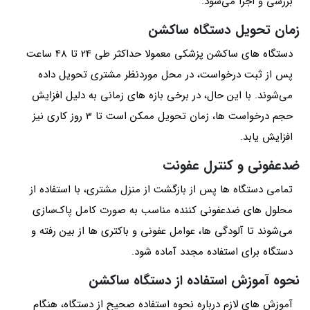
بررسی و اجرا می‌شود.
زمان تحویل دستگاه ساکشن
دستگاه های ساکشن پزشکی معمولا حداکثر طی 24 تا 48 ساعت
پس از ثبت درخواست، در محل موردنظر مشتری تحویل داده
می‌شوند. با این حال، در برخی بازه های زمانی به دلیل افزایش
حجم درخواست ها، زمان تحویل ممکن است تا 3 روز کاری نیز
افزایش یابد.
ضدعفونی و کنترل عفونت
تمامی دستگاه ها پس از بازگشت از منزل مشتری، با استفاده از
محلول های ضدعفونی کننده مناسب به صورت کامل پاک‌سازی
می‌شوند تا آلودگی ها، عوامل عفونی و باکتری ها از بین رفته و
دستگاه برای استفاده مجدد آماده شود.
نحوه آموزش استفاده از دستگاه ساکشن
آموزش های لازم درباره نحوه استفاده صحیح از دستگاه، هنگام