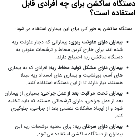
دستگاه ساکشن برای چه افرادی قابل
استفاده است؟
دستگاه ساکشن به طور کلی برای این بیماران استفاده می‌شود:
بیماران دارای عفونت ریوی:
بیمارانی که دچار عفونت ریه
شده اند، برای خارج کردن مخاط و ترشحات عفونی به
دستگاه ساکشن ریه احتیاج دارند.
بیماران دارای مشکل تولید مخاط ریه:
افرادی که به بیماری
های آسم، برونشیت و بیماری های انسداد ریه مبتلا
هستند، نیاز دارند تا از این دستگاه استفاده کنند.
بیماران تحت مراقبت بعد از عمل جراحی:
بسیاری از بیماران
بعد از عمل جراحی، دارای ترشحاتی هستند که باید تخلیه
شود و از ایجاد مشکلات تنفسی بعد از جراحی، جلوگیری
کند.
بیماران دارای سرطان ریه:
برای تخلیه ترشحات ریه این
بیماران از دستگاه ساکشن استفاده می‌شود.