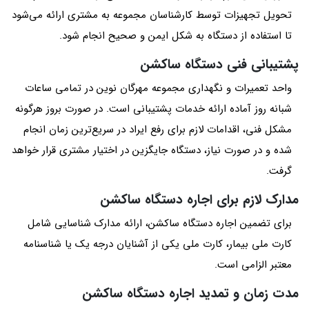
تحویل تجهیزات توسط کارشناسان مجموعه به مشتری ارائه می‌شود
تا استفاده از دستگاه به شکل ایمن و صحیح انجام شود.
پشتیبانی فنی دستگاه ساکشن
واحد تعمیرات و نگهداری مجموعه مهرگان نوین در تمامی ساعات
شبانه روز آماده ارائه خدمات پشتیبانی است. در صورت بروز هرگونه
مشکل فنی، اقدامات لازم برای رفع ایراد در سریع‌ترین زمان انجام
شده و در صورت نیاز، دستگاه جایگزین در اختیار مشتری قرار خواهد
گرفت.
مدارک لازم برای اجاره دستگاه ساکشن
برای تضمین اجاره دستگاه ساکشن، ارائه مدارک شناسایی شامل
کارت ملی بیمار، کارت ملی یکی از آشنایان درجه یک یا شناسنامه
معتبر الزامی است.
مدت زمان و تمدید اجاره دستگاه ساکشن