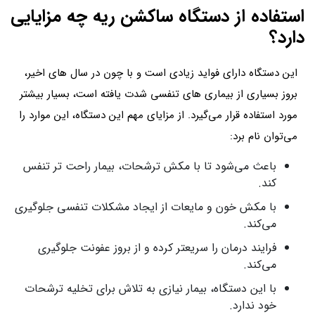
استفاده از دستگاه ساکشن ریه چه مزایایی
دارد؟
این دستگاه دارای فواید زیادی است و با چون در سال های اخیر،
بروز بسیاری از بیماری های تنفسی شدت یافته است، بسیار بیشتر
مورد استفاده قرار می‌گیرد. از مزایای مهم این دستگاه، این موارد را
می‌توان نام برد:
باعث می‌شود تا با مکش ترشحات، بیمار راحت تر تنفس
کند.
با مکش خون و مایعات از ایجاد مشکلات تنفسی جلوگیری
می‌کند.
فرایند درمان را سریعتر کرده و از بروز عفونت جلوگیری
می‌کند.
با این دستگاه، بیمار نیازی به تلاش برای تخلیه ترشحات
خود ندارد.