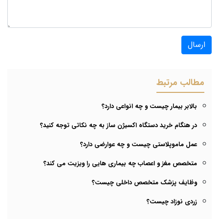
ارسال
مطالب مرتبط
بالابر بیمار چیست و چه انواعی دارد؟
در هنگام خرید دستگاه اکسیژن ساز به چه نکاتی توجه کنید؟
عمل ماموپلاستی چیست و چه عوارضی دارد؟
متخصص مغز و اعصاب چه بیماری هایی را ویزیت می کند؟
وظایف پزشک متخصص داخلی چیست؟
زردی نوزاد چیست؟