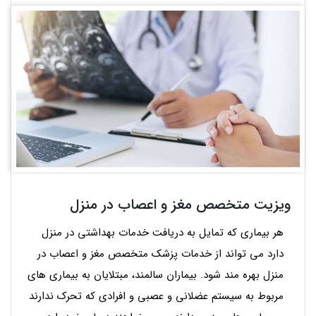
ویزیت متخصص مغز و اعصاب در منزل
هر بیماری که تمایل به دریافت خدمات بهداشتی در منزل
دارد می تواند از خدمات پزشک متخصص مغز و اعصاب در
منزل بهره مند شود. بیماران سالمند، مبتلایان به بیماری های
مربوط به سیستم عضلانی و عصبی و افرادی که تحرک ندارند