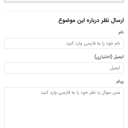
ارسال نظر درباره این موضوع
نام
ایمیل
(اختیاری)
پیام