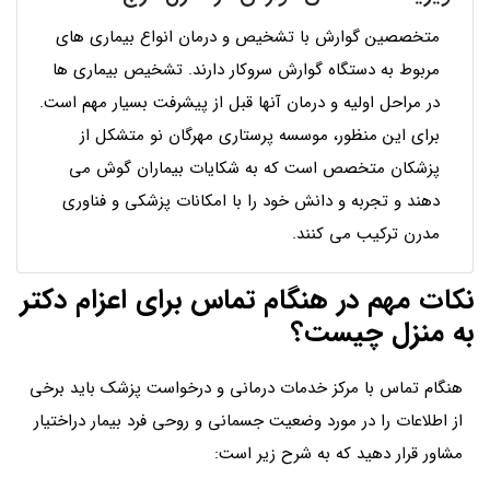
متخصصین گوارش با تشخیص و درمان انواع بیماری های
مربوط به دستگاه گوارش سروکار دارند. تشخیص بیماری ها
در مراحل اولیه و درمان آنها قبل از پیشرفت بسیار مهم است.
برای این منظور، موسسه پرستاری مهرگان نو متشکل از
پزشکان متخصص است که به شکایات بیماران گوش می
دهند و تجربه و دانش خود را با امکانات پزشکی و فناوری
مدرن ترکیب می کنند.
نکات مهم در هنگام تماس برای اعزام دکتر
به منزل چیست؟
هنگام تماس با مرکز خدمات درمانی و درخواست پزشک باید برخی
از اطلاعات را در مورد وضعیت جسمانی و روحی فرد بیمار دراختیار
مشاور قرار دهید که به شرح زیر است: