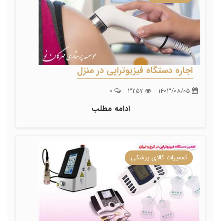
اجاره دستگاه فیزیوتراپی در منزل
0
3257
1403/08/05
ادامه مطلب
تعمیرات کالای پزشکی