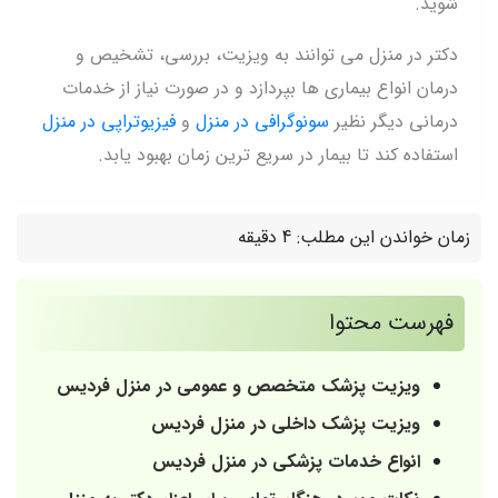
شوید.
دکتر در منزل می توانند به ویزیت، بررسی، تشخیص و
درمان انواع بیماری ها بپردازد و در صورت نیاز از خدمات
درمانی دیگر نظیر
سونوگرافی در منزل
و
فیزیوتراپی در منزل
استفاده کند تا بیمار در سریع ترین زمان بهبود یابد.
زمان خواندن این مطلب:
4 دقیقه
فهرست محتوا
ویزیت پزشک متخصص و عمومی در منزل فردیس
ویزیت پزشک داخلی در منزل فردیس
انواع خدمات پزشکی در منزل فردیس