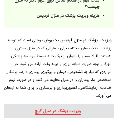
نکات مهم در هنگام تماس برای اعزام دکتر به منزل
چیست؟
هزینه ویزیت پزشک در منزل فردیس
ویزیت پزشک در منزل فردیس
یک روش درمانی است که توسط
پزشکان متخصصان مختلف برای بیمارانی که در منزل بستری
هستند، افراد مسن یا ناتوان از ترک خانه توسط موسسه پزشکی
مهرگان نوبه صورت شبانه روزی و نیمه وقت ارائه می شود. در
مواردی که نیاز به تشخیص، درمان و پیگیری بیماری دارند، پزشکان
متخصص ما، بیماران را در منزل معاینه می کنند و در صورت لزوم
خدمات آزمایشگاهی، تصویربرداری و پرستاری را برای شما به ارمغان
می آورند.
ویزیت پزشک در منزل کرج