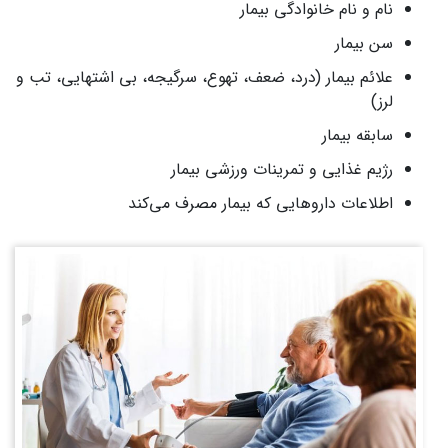
نام و نام خانوادگی بیمار
سن بیمار
علائم بیمار (درد، ضعف، تهوع، سرگیجه، بی اشتهایی، تب و
لرز)
سابقه بیمار
رژیم غذایی و تمرینات ورزشی بیمار
اطلاعات داروهایی که بیمار مصرف می‌کند