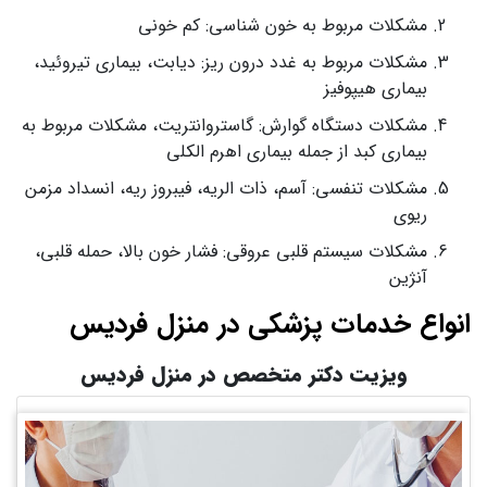
مشکلات مربوط به خون شناسی: کم خونی
مشکلات مربوط به غدد درون ریز: دیابت، بیماری تیروئید،
بیماری هیپوفیز
مشکلات دستگاه گوارش: گاستروانتریت، مشکلات مربوط به
بیماری کبد از جمله بیماری اهرم الکلی
مشکلات تنفسی: آسم، ذات الریه، فیبروز ریه، انسداد مزمن
ریوی
مشکلات سیستم قلبی عروقی: فشار خون بالا، حمله قلبی،
آنژین
انواع خدمات پزشکی در منزل فردیس
ویزیت دکتر متخصص در منزل فردیس