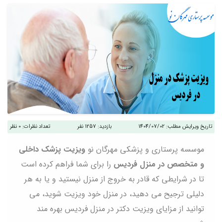
تاریخ ویرایش مطلب:
1404/07/02
بازدید:
1257 نفر
تعداد نظرات:
0 نظر
موسسه پرستاری و پزشکی مهرگان نو
ویزیت پزشک داخلی
و متخصص در منزل فردیس
را برای شما فراهم کرده است
تا در شرایطی که قادر به خروج از منزل نیستید و یا به هر
دلیلی ترجیح می دهید، در منزل خود ویزیت شوید، می
توانید از مزایای ویزیت دکتر در منزل فردیس بهره مند