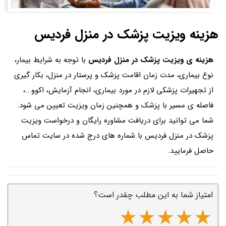
هزینه ویزیت پزشک در منزل فردیس
هزینه ی ویزیت پزشک در منزل فردیس
با توجه به شرایط بیمار،
نوع بیماری، مدت زمان اقامت پزشک و پرستار در منزل، بکار گیری
از تجهیرات پزشکی لازم در مورد بیماری، انجام آزمایش، اکوو...،
فاصله ی مسیر با پزشک و همچنین زمان ویزیت تعیین می شود.
شما می توانید برای دریافت مشاوره رایگان و درخواست ویزیت
پزشک در منزل فردیس با شماره های درج شده در سایت تماس
حاصل فرمایید.
امتیاز شما به این مطلب چقدر است؟