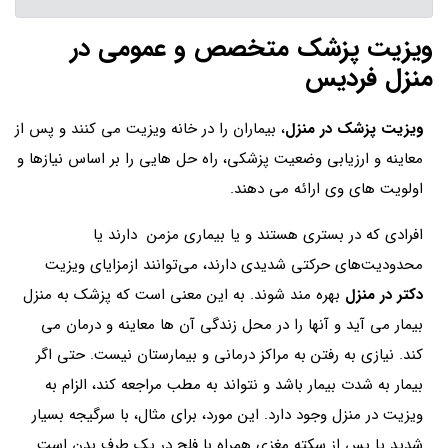
ویزیت پزشک متخصص و عمومی در
منزل فردیس
ویزیت پزشک در منزل
، بیماران را در خانه ویزیت می کنند و پس از
معاینه و ارزیابی وضعیت پزشکی، راه حل هایی را بر اساس نیازها و
اولویت های وی ارائه می دهند.
افرادی که در بستری هستند و یا بیماری مزمن دارند یا
محدودیت‌های حرکتی شدیدی دارند، می‌توانند ازمزایای ویزیت
دکتر در منزل
بهره مند شوند. به این معنی است که پزشک به منزل
بیمار می آید و آنها را در محل زندگی آن ها معاینه و درمان می
کند. نیازی به رفتن به مراکز درمانی و بیمارستان نیست. حتی اگر
بیمار به شدت بیمار باشد و نتواند به مطب مراجعه کند، الزام به
ویزیت در منزل وجود دارد. این مورد، برای مثال، با سرگیجه بسیار
شدید یا پس از سکته مغزی همراه با فلج در یک طرف بدن است.