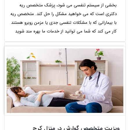
بخشی از سیستم تنفسی می شود، پزشک متخصص ریه
دکتری است که می خواهید مشکل را حل کند. متخصص ریه
با بیمارانی که با مشکلات تنفسی جدی یا مزمن روبرو هستند
کار می کند که شما می توانید از خدمات ما بهره مند شوید
ویزیت متخصص گوارش در منزل کرج