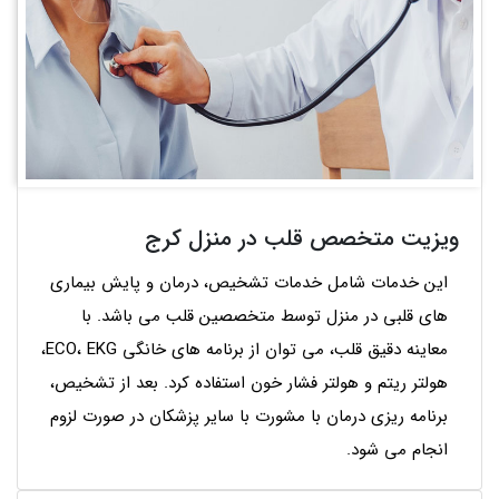
ویزیت متخصص قلب در منزل کرج
این خدمات شامل خدمات تشخیص، درمان و پایش بیماری
های قلبی در منزل توسط متخصصین قلب می باشد. با
معاینه دقیق قلب، می توان از برنامه های خانگی ECO، EKG،
هولتر ریتم و هولتر فشار خون استفاده کرد. بعد از تشخیص،
برنامه ریزی درمان با مشورت با سایر پزشکان در صورت لزوم
انجام می شود.