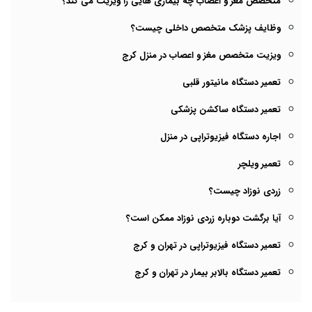
متخصص مغز و اعصاب چه بیماری هایی را ویزیت می کند؟
وظایف پزشک متخصص داخلی چیست؟
ویزیت متخصص مغز و اعصاب در منزل کرج
تعمیر دستگاه مانیتور قلبی
تعمیر دستگاه ساکشن پزشکی
اجاره دستگاه فیزیوتراپی در منزل
تعمیر ویلچر
زردی نوزاد چیست؟
آیا برگشت دوباره زردی نوزاد ممکن است؟
تعمیر دستگاه فیزیوتراپی در تهران و کرج
تعمیر دستگاه بالابر بیمار در تهران و کرج