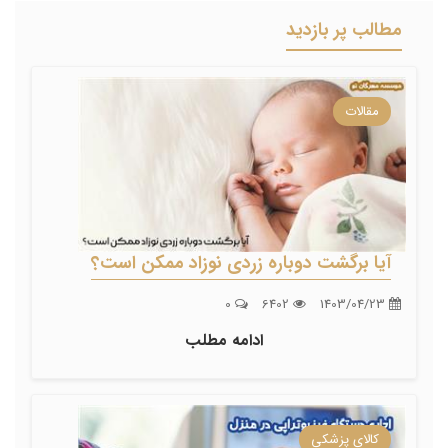
مطالب پر بازدید
مقالات
آیا برگشت دوباره زردی نوزاد ممکن است؟
0
6402
1403/04/23
ادامه مطلب
کالای پزشکی