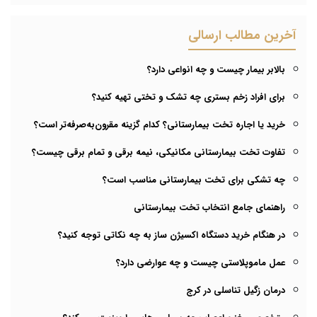
آخرین مطالب ارسالی
بالابر بیمار چیست و چه انواعی دارد؟
برای افراد زخم بستری چه تشک و تختی تهیه کنید؟
خرید یا اجاره تخت بیمارستانی؟ کدام گزینه مقرون‌به‌صرفه‌تر است؟
تفاوت تخت بیمارستانی مکانیکی، نیمه برقی و تمام برقی چیست؟
چه تشکی برای تخت بیمارستانی مناسب است؟
راهنمای جامع انتخاب تخت بیمارستانی
در هنگام خرید دستگاه اکسیژن ساز به چه نکاتی توجه کنید؟
عمل ماموپلاستی چیست و چه عوارضی دارد؟
درمان زگیل تناسلی در کرج