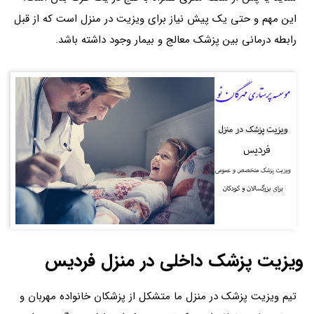
این مهم و حتی یک پیش نیاز برای ویزیت در منزل است که از قبل
رابطه درمانی بین پزشک معالج و بیمار وجود داشته باشد.
ویزیت پزشک داخلی در منزل فردیس
تیم ویزیت پزشک در منزل ما متشکل از پزشکان خانواده مهربان و