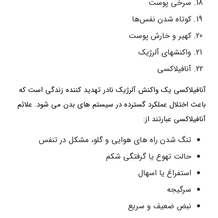
سرخی پوست
کوتاه شدن نفس‌ها
کهیر و خارش پوست
واکنشهای آلرژیک
آنافیلاکسی
آنافیلاکسی یک واکنش آلرژیک نادر تهدید کننده زندگی است که
باعث اختلال عملکرد گسترده در سیستم های بدن می شود. علائم
آنافیلاکسی عبارتند از:
تنگ شدن راه های هوایی و گلو، مشکل در تنفس
حالت تهوع یا گرفتگی شکم
استفراغ یا اسهال
سرگیجه
نبض ضعیف و سریع