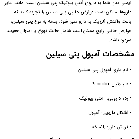
ایمنی بدن شما به داروی آنتی بیوتیک پنی سیلین است. مانند سایر
داروها، ممکن است عوارض جانبی پنی سیلین را تجربه کنید که
باعث واکنش آلرژیک به دارو نمی شود. بسته به نوع پنی سیلین،
عوارض جانبی رایج ممکن است شامل حالت تهوع یا اسهال خفیف،
سردرد باشد.
مشخصات آمپول پنی سیلین
• نام دارو: آمپول پنی سیلین
• نام لاتین: Penicillin
• رده دارویی: آنتی بیوتیک
• اشکال دارویی: آمپول
• فروش دارو: بانسخه