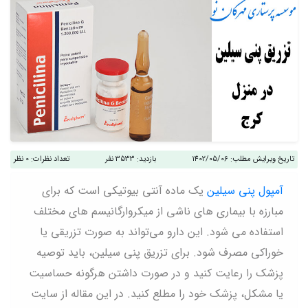
تاریخ ویرایش مطلب:
1402/05/06
بازدید:
3533 نفر
تعداد نظرات:
0 نظر
آمپول پنی سیلین
یک ماده آنتی بیوتیکی است که برای
مبارزه با بیماری های ناشی از میکروارگانیسم های مختلف
استفاده می شود. این دارو می‌تواند به صورت تزریقی یا
خوراکی مصرف شود. برای تزریق پنی سیلین، باید توصیه
پزشک را رعایت کنید و در صورت داشتن هرگونه حساسیت
یا مشکل، پزشک خود را مطلع کنید. در این مقاله از سایت