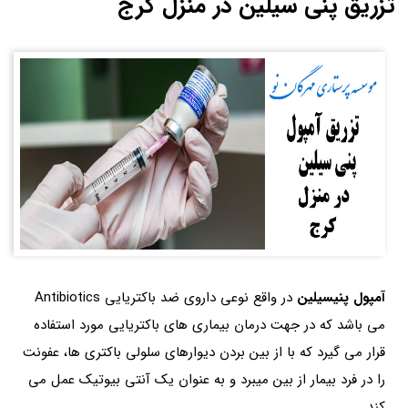
تزریق پنی سیلین در منزل کرج
آمپول پنیسیلین
در واقع نوعی داروی ضد باکتریایی Antibiotics
می باشد که در جهت درمان بیماری های باکتریایی مورد استفاده
قرار می گیرد که با از بین بردن دیوارهای سلولی باکتری ها، عفونت
را در فرد بیمار از بین میبرد و به عنوان یک آنتی بیوتیک عمل می
کند.