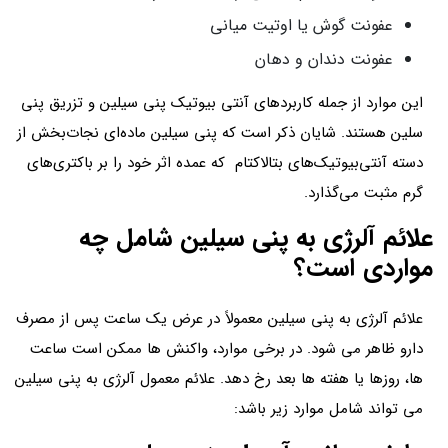
عفونت گوش یا اوتیت میانی
عفونت دندان و دهان
این موارد از جمله کاربردهای آنتی بیوتیک پنی سیلین و تزریق پنی
سلین هستند. شایان ذکر است که پنی سیلین ماده‌ای نجات‌بخش از
دسته آنتی‌بیوتیک‌های بتالاکتام که عمده اثر خود را بر باکتری‌های
گرم مثبت می‌گذارد.
علائم آلرژی به پنی سیلین شامل چه
مواردی است؟
علائم آلرژی به پنی سیلین معمولاً در عرض یک ساعت پس از مصرف
دارو ظاهر می شود. در برخی موارد، واکنش ها ممکن است ساعت
ها، روزها یا هفته ها بعد رخ دهد. علائم معمول آلرژی به پنی سیلین
می تواند شامل موارد زیر باشد: