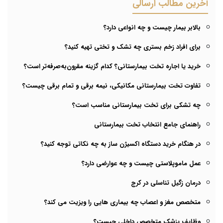
آخرین مطالب ارسالی
بالابر بیمار چیست و چه انواعی دارد؟
برای افراد زخم بستری چه تشک و تختی تهیه کنید؟
خرید یا اجاره تخت بیمارستانی؟ کدام گزینه مقرون‌به‌صرفه‌تر است؟
تفاوت تخت بیمارستانی مکانیکی، نیمه برقی و تمام برقی چیست؟
چه تشکی برای تخت بیمارستانی مناسب است؟
راهنمای جامع انتخاب تخت بیمارستانی
در هنگام خرید دستگاه اکسیژن ساز به چه نکاتی توجه کنید؟
عمل ماموپلاستی چیست و چه عوارضی دارد؟
درمان زگیل تناسلی در کرج
متخصص مغز و اعصاب چه بیماری هایی را ویزیت می کند؟
وظایف پزشک متخصص داخلی چیست؟