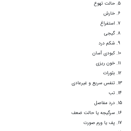
حالت تهوع
خارش
استفراغ
گیجی
شکم درد
کبودی آسان
خون ریزی
بثورات
تنفس سریع و غیرعادی
تب
درد مفاصل
سرگیجه یا حالت ضعف
پف یا ورم صورت