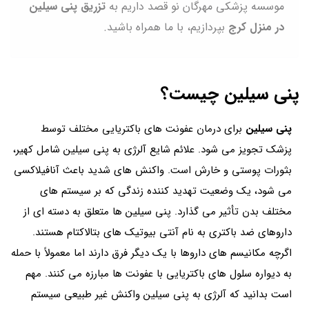
موسسه پزشکی مهرگان نو قصد داریم به
تزریق پنی سیلین
در منزل کرج
بپردازیم، با ما همراه باشید.
پنی سیلین چیست؟
پنی سیلین
برای درمان عفونت های باکتریایی مختلف توسط
پزشک تجویز می شود. علائم شایع آلرژی به پنی سیلین شامل کهیر،
بثورات پوستی و خارش است. واکنش های شدید باعث آنافیلاکسی
می شود، یک وضعیت تهدید کننده زندگی که بر سیستم های
مختلف بدن تأثیر می گذارد. پنی سیلین ها متعلق به دسته ای از
داروهای ضد باکتری به نام آنتی بیوتیک های بتالاکتام هستند.
اگرچه مکانیسم های داروها با یک دیگر فرق دارند اما معمولاً با حمله
به دیواره سلول های باکتریایی با عفونت ها مبارزه می کنند. مهم
است بدانید که آلرژی به پنی سیلین واکنش غیر طبیعی سیستم