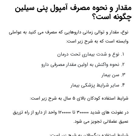
مقدار و نحوه مصرف آمپول پنی سیلین
چگونه است؟
نوع، مقدار و توالی زمانی داروهایی که مصرف می کنید به عواملی
وابسته است که به شرح زیر است:
نوع و شدت بیماری تحت درمان
نحوه واکنش به اولین مقدار مصرفی دارو
سن بیمار
سایر شرایط پزشکی بیمار
شرایط استفاده کودکان بالای 5 سال به شرح زیر است:
در عفونت های شدید 300000 تا 1200000 واحد از دارو از راه تزریق
عمیق عضلانی تجویز می شود.
شرایط استفاده بزرگسالان به شرح زیر است: