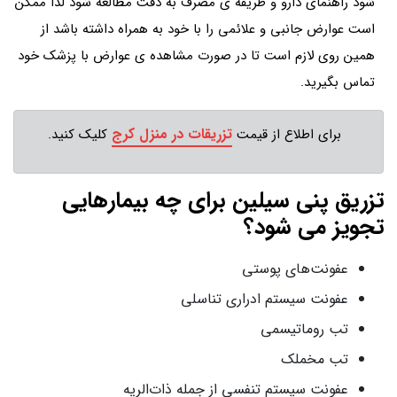
شود راهنمای دارو و طریقه ی مصرف به دقت مطالعه شود لذا ممکن
است عوارض جانبی و علائمی را با خود به همراه داشته باشد از
همین روی لازم است تا در صورت مشاهده ی عوارض با پزشک خود
تماس بگیرید.
تزریقات در منزل کرج
برای اطلاع از قیمت
کلیک کنید.
تزریق پنی سیلین برای چه بیمارهایی
تجویز می شود؟
عفونت‌های پوستی
عفونت سیستم ادراری تناسلی
تب روماتیسمی
تب مخملک
عفونت سیستم تنفسی از جمله ذات‌الریه