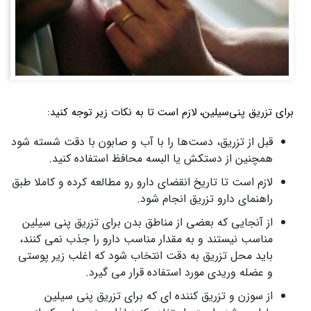
برای تزریق پنی‌سیلین، لازم است تا به نکات زیر توجه کنید:
قبل از تزریق، دست‌ها را با آب و صابون با دقت شسته شود
همچنین از دستکش یا البسه محافظ استفاده کنید.
لازم است تا تاریخ انقضای دارو رو مطالعه کرده و کاملا طبق
راهنمای دارو تزریق انجام شود.
از آنجایی که بعضی از مناطق بدن برای تزریق پنی سیلین
مناسب نیستند و به مقدار مناسب دارو را جذب نمی کنند،
باید محل تزریق به دقت انتخاب شود که اغلب زیر پوستی
و عضله وریدی مورد استفاده قرار می گیرد.
از سوزن و تزریق کننده ای که برای تزریق پنی سیلین