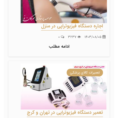
اجاره دستگاه فیزیوتراپی در منزل
0
3237
1403/08/05
ادامه مطلب
تعمیرات کالای پزشکی
تعمیر دستگاه فیزیوتراپی در تهران و کرج