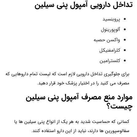
تداخل دارویی آمپول پنی سیلین
پروبنسید
آلوپورینول
واکسن حصبه
کلرامفنیکل
کلسترامین
برای جلوگیری تداخل دارویی لازم است که لیست تمام داروهایی که
مصرف می کنید را در اختیار پزشک خود قرار دهید.
موارد منع مصرف آمپول پنی سیلین
چیست؟
کسانی که حساسیت شدید به هر یک از انواع پنی سیلین ها یا
سفالوسپورین ها دارند، نباید از این دارو استفاده کنند.