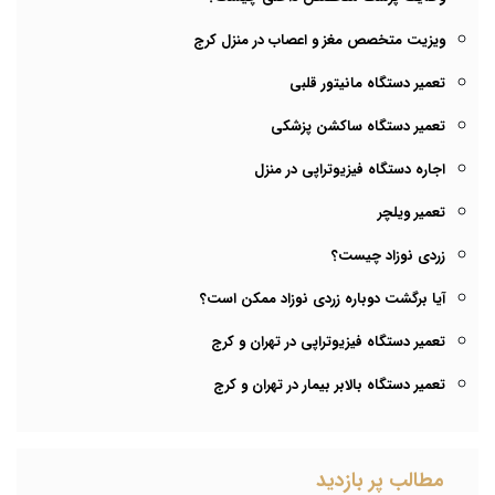
ویزیت متخصص مغز و اعصاب در منزل کرج
تعمیر دستگاه مانیتور قلبی
تعمیر دستگاه ساکشن پزشکی
اجاره دستگاه فیزیوتراپی در منزل
تعمیر ویلچر
زردی نوزاد چیست؟
آیا برگشت دوباره زردی نوزاد ممکن است؟
تعمیر دستگاه فیزیوتراپی در تهران و کرج
تعمیر دستگاه بالابر بیمار در تهران و کرج
مطالب پر بازدید