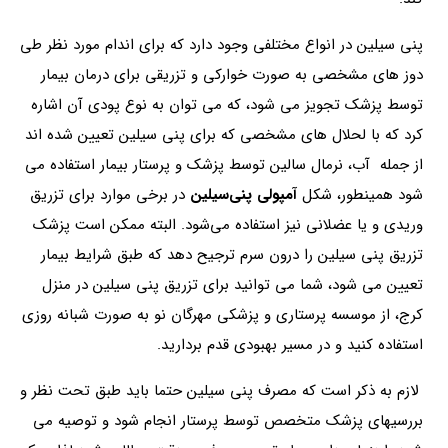
پنی سیلین در انواع مختلفی وجود دارد که برای اندام مورد نظر طی
دوز های مشخصی به صورت خوارکی و تزریقی برای درمان بیمار
توسط پزشک تجویز می شود، که می توان به نوع پودی آن اشاره
کرد که با لحلال های مشخصی که برای پنی سیلین تعیین شده اند
از جمله آب، نرمال سالین توسط پزشک و پرستار بیمار استفاده می
شود همینطور، شکل
آمپولی پنی‌سیلین
در برخی موارد برای تزریق
وریدی و یا عضلانی نیز استفاده می‌شود. البته ممکن است پزشک
تزریق پنی سیلین را درون سرم ترجیح دهد که طبق شرایط بیمار
تعیین می شود، شما می توانید برای تزریق پنی سیلین در منزل
کرج، از موسسه پرستاری و پزشکی مهرگان نو به صورت شبانه روزی
استفاده کنید و در مسیر بهبودی قدم بردارید.
لازم به ذکر است که مصرف پنی سیلین حتما باید طبق تحت نظر و
بررسیهای پزشک متخصص توسط پرستار انجام شود و توصیه می