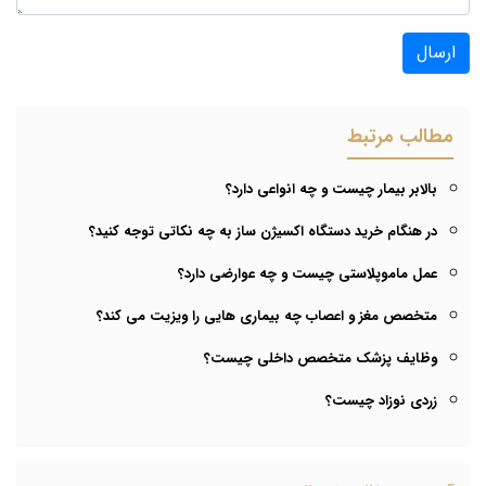
ارسال
مطالب مرتبط
بالابر بیمار چیست و چه انواعی دارد؟
در هنگام خرید دستگاه اکسیژن ساز به چه نکاتی توجه کنید؟
عمل ماموپلاستی چیست و چه عوارضی دارد؟
متخصص مغز و اعصاب چه بیماری هایی را ویزیت می کند؟
وظایف پزشک متخصص داخلی چیست؟
زردی نوزاد چیست؟