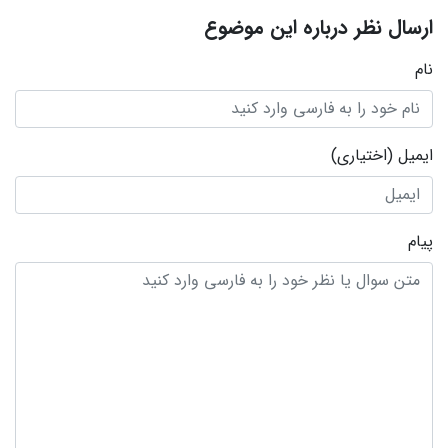
ارسال نظر درباره این موضوع
نام
ایمیل
(اختیاری)
پیام