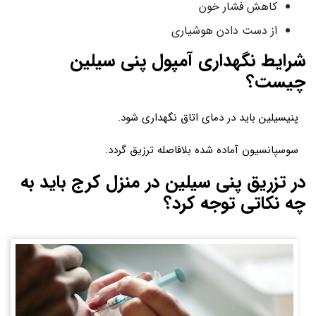
کاهش فشار خون
از دست دادن هوشیاری
شرایط نگهداری آمپول پنی سیلین
چیست؟
پنیسیلین باید در دمای اتاق نگهداری شود.
سوسپانسیون آماده شده بلافاصله ترزیق گردد.
در تزریق پنی سیلین در منزل کرج باید به
چه نکاتی توجه کرد؟