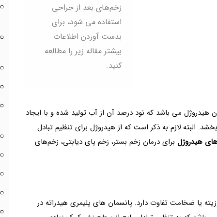
زخم‌های بعد از جراحی
استفاده می شود، برای
بدست آوردن اطلاعات
بیشتر مقاله زیر را مطالعه
کنید.
 هیدروژل می باشد که نود درصد آن از آب تولید شده و با ایجاد
. البته لازم به ذکر است که از هیدروژل برای تنظیم تبادل
های هیدروژل
برای درمان زخم بستر، زخم پای دیابتی، زخم‌های
یته یا ضخامت تفاوت دارد. پانسمان های پلیمری هیدراته در