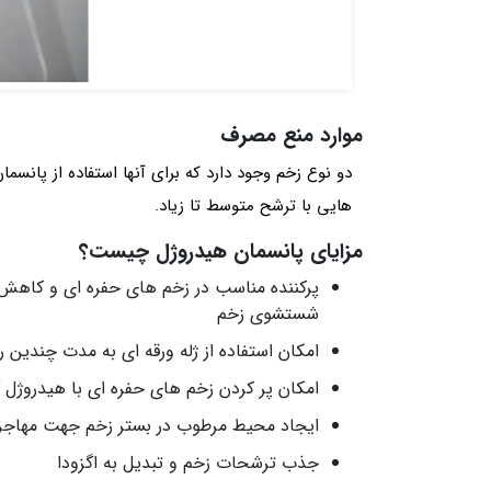
موارد منع مصرف
دو نوع زخم وجود دارد که برای آنها استفاده از پا
هایی با ترشح متوسط ​​تا زیاد.
مزایای پانسمان هیدروژل چیست؟
پرکننده مناسب در زخم های حفره ای و کاهش 
شستشوی زخم
امکان استفاده از ژله ورقه ای به مدت چندین ر
امکان پر کردن زخم های حفره ای با هیدروژل گ
ایجاد محیط مرطوب در بستر زخم جهت مهاج
جذب ترشحات زخم و تبدیل به اگزودا