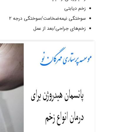
زخم دیابتی
سوختگی نیمه‌ضخامت/سوختگی درجه ۲
زخم‌های جراحی/بعد از عمل