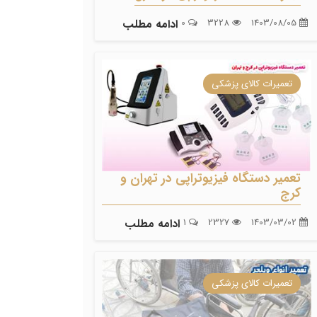
1403/08/05
3228
0
ادامه مطلب
تعمیرات کالای پزشکی
تعمیر دستگاه فیزیوتراپی در تهران و
کرج
1403/03/02
2327
1
ادامه مطلب
تعمیرات کالای پزشکی