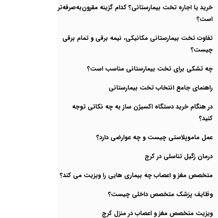
خرید یا اجاره تخت بیمارستانی؟ کدام گزینه مقرون‌به‌صرفه‌تر
است؟
تفاوت تخت بیمارستانی مکانیکی، نیمه برقی و تمام برقی
چیست؟
چه تشکی برای تخت بیمارستانی مناسب است؟
راهنمای جامع انتخاب تخت بیمارستانی
در هنگام خرید دستگاه اکسیژن ساز به چه نکاتی توجه
کنید؟
عمل ماموپلاستی چیست و چه عوارضی دارد؟
درمان زگیل تناسلی در کرج
متخصص مغز و اعصاب چه بیماری هایی را ویزیت می کند؟
وظایف پزشک متخصص داخلی چیست؟
ویزیت متخصص مغز و اعصاب در منزل کرج