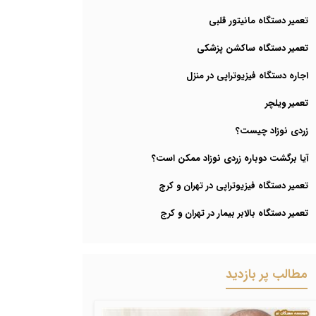
تعمیر دستگاه مانیتور قلبی
تعمیر دستگاه ساکشن پزشکی
اجاره دستگاه فیزیوتراپی در منزل
تعمیر ویلچر
زردی نوزاد چیست؟
آیا برگشت دوباره زردی نوزاد ممکن است؟
تعمیر دستگاه فیزیوتراپی در تهران و کرج
تعمیر دستگاه بالابر بیمار در تهران و کرج
مطالب پر بازدید