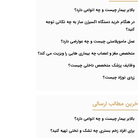
بالابر بیمار چیست و چه انواعی دارد؟
در هنگام خرید دستگاه اکسیژن ساز به چه نکاتی توجه
کنید؟
عمل ماموپلاستی چیست و چه عوارضی دارد؟
متخصص مغز و اعصاب چه بیماری هایی را ویزیت می کند؟
وظایف پزشک متخصص داخلی چیست؟
زردی نوزاد چیست؟
خرین مطالب ارسالی
بالابر بیمار چیست و چه انواعی دارد؟
برای افراد زخم بستری چه تشک و تختی تهیه کنید؟