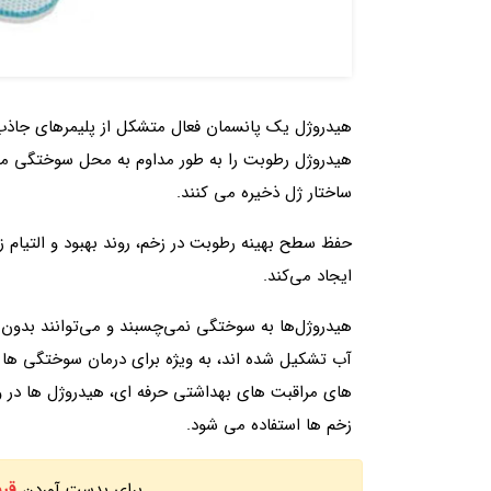
هیدروژل رطوبت را به طور مداوم به محل سوختگی منت
ساختار ژل ذخیره می کنند.
حفظ سطح بهینه رطوبت در زخم، روند بهبود و التیام 
ایجاد می‌کند.
هیدروژل‌ها به سوختگی نمی‌چسبند و می‌توانند بدون خ
آب تشکیل شده اند، به ویژه برای درمان سوختگی ها 
های مراقبت های بهداشتی حرفه ای، هیدروژل ها در و
زخم ها استفاده می شود.
قی
برای بدست آوردن