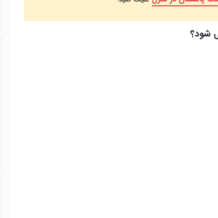
ی شود؟