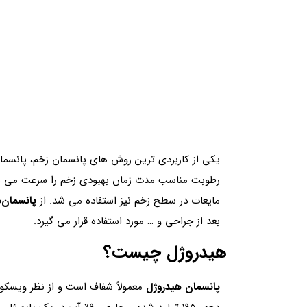
یکی از کاربردی ترین روش های پانسمان زخم، پانسمان
رطوبت مناسب مدت زمان بهبودی زخم را سرعت می بخشد
مایعات در سطح زخم نیز استفاده می شد. از
پانسمان‌
بعد از جراحی و … مورد استفاده قرار می گیرد.
هیدروژل چیست؟
پانسمان هیدروژل
معمولاً شفاف است و از نظر ویسکوز