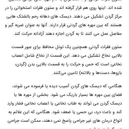
شده اند. اینها روی هم قرار گرفته اند و ستون فقرات استخوانی را در
مرکز گردن تشکیل می دهند. دیسک های دهانه رحم بالشتک هایی
هستند که بین مهره های گردنی قرار دارند. آنها به عنوان ضربه گیر و
مفاصل عمل می کنند تا به گردن اجازه دهند آزادانه حرکت کند.
ستون فقرات گردنی همچنین یک تونل محافظ برای عبور قسمت
بالایی نخاع تشکیل می دهد. این قسمت از نخاع شامل اعصاب
نخاعی است که حس و حرکت را به قسمت بالایی بدن (گردن،
بازوها، دست‌ها و بالاتنه) تامین می‌کنند.
هنگامی که دیسک های گردن آسیب دیده یا فرسوده می شوند،
فضای بین مهره ها بسیار باریک می شود. بخشی از مهره ها یا
دیسک گردن می تواند به طناب نخاعی یا اعصاب نخاعی فشار وارد
کند و باعث درد، بی حسی یا ضعف شود. هنگامی که این علائم به
انواع درمان های غیر جراحی پاسخ نمی دهند، ممکن است جراحی