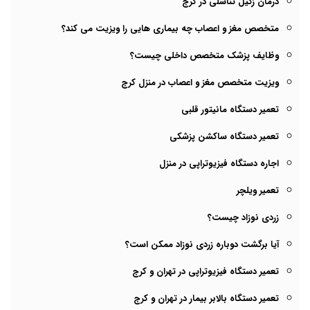
درمان زگیل تناسلی در کرج
متخصص مغز و اعصاب چه بیماری هایی را ویزیت می کند؟
وظایف پزشک متخصص داخلی چیست؟
ویزیت متخصص مغز و اعصاب در منزل کرج
تعمیر دستگاه مانیتور قلبی
تعمیر دستگاه ساکشن پزشکی
اجاره دستگاه فیزیوتراپی در منزل
تعمیر ویلچر
زردی نوزاد چیست؟
آیا برگشت دوباره زردی نوزاد ممکن است؟
تعمیر دستگاه فیزیوتراپی در تهران و کرج
تعمیر دستگاه بالابر بیمار در تهران و کرج