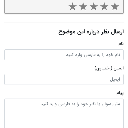
ارسال نظر درباره این موضوع
نام
ایمیل
(اختیاری)
پیام