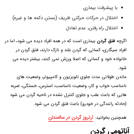
با پیشرفت بیماری
اختلال در حرکات حرکتی ظریف (بستن دکمه ها و غیره)
اختلال راه رفتن، عدم تعادل
اگرچه
فتق گردن
بیماری است که در همه افراد دیده می شود، اما در
افراد سیگاری، کسانی که گردن بلند و نازک دارند، فتق گردن در
خانواده خود و کسانی که اصلا ورزش نمی کنند، بیشتر دیده می
شود.
ماندن طولانی مدت جلوی تلویزیون و کامپیوتر، وضعیت های
نامناسب خواب و کار، وضعیت نامناسب، استرس، خستگی، ضربه
هایی که باعث عقب و جلوی کنترل نشده در ناحیه گردن می شود
(حادثه رانندگی در خودرو) باعث فتق گردن می شود.
آرتروز گردن در سالمندان
همچنین بخوانید:
آناتومی گردن