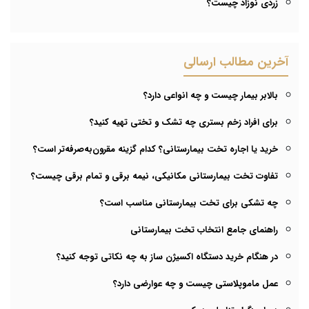
زردی نوزاد چیست؟
آخرین مطالب ارسالی
بالابر بیمار چیست و چه انواعی دارد؟
برای افراد زخم بستری چه تشک و تختی تهیه کنید؟
خرید یا اجاره تخت بیمارستانی؟ کدام گزینه مقرون‌به‌صرفه‌تر است؟
تفاوت تخت بیمارستانی مکانیکی، نیمه برقی و تمام برقی چیست؟
چه تشکی برای تخت بیمارستانی مناسب است؟
راهنمای جامع انتخاب تخت بیمارستانی
در هنگام خرید دستگاه اکسیژن ساز به چه نکاتی توجه کنید؟
عمل ماموپلاستی چیست و چه عوارضی دارد؟