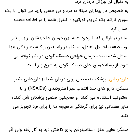
به دنبال آن ورزش درمان کرد.
به خصوص در بیماران مبتلا به درد و بی حسی بازو، می توان با یک
سوزن نازک، یک تزریق کورتیزون کنترل شده را در اطراف عصب
اعمال کرد.
اما در بیمارانی که با وجود همه این درمان ها دردشان از بین نمی
رود، ضعف، اختلال تعادل، مشکل در راه رفتن و کیفیت زندگی آنها
مختل شده است، درمان
جراحی دیسک گردن
در نظر گرفته می
شود. از جمله درمان های دیسک گردن به شرح زیر است:
دارودرمانی
: پزشک متخصص برای درمان شما از داروهایی نظیر
مسکن، دارو های ضد التهاب غیر استروئیدی (NSAIDs) و یا
استروئید استفاده می کنند. و همچنین بعضی پزشکان شل کننده
های عضلانی نیز برای گرفتگی ماهیچه ها را برای فرد تجویز می
کنند.
مسکن هایی مثل استامینوفن برای کاهش درد به کار رفته ولی اثر