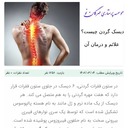
تاریخ ویرایش مطلب:
1402/03/04
بازدید:
1256 نفر
تعداد نظرات:
0 نظر
در ستون فقرات گردنی، 6 دیسک در جلوی ستون فقرات قرار
دارد که هفت مهره گردنی را به هم متصل می کند. هر
دیسک از یک ماده نرم و ژل مانند به نام هسته پالپوسوس
تشکیل شده است که توسط یک سری نوارهای فیبری
بیرونی سخت به نام حلقوی فیبروزوس پوشیده شده است.