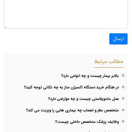
ارسال
مطالب مرتبط
بالابر بیمار چیست و چه انواعی دارد؟
در هنگام خرید دستگاه اکسیژن ساز به چه نکاتی توجه کنید؟
عمل ماموپلاستی چیست و چه عوارضی دارد؟
متخصص مغز و اعصاب چه بیماری هایی را ویزیت می کند؟
وظایف پزشک متخصص داخلی چیست؟