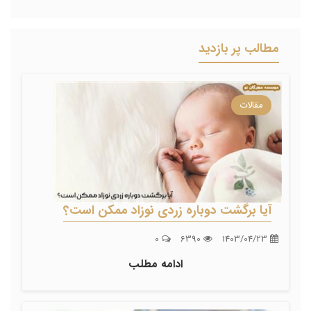
مطالب پر بازدید
مقالات
آیا برگشت دوباره زردی نوزاد ممکن است؟
0
6390
1403/04/23
ادامه مطلب