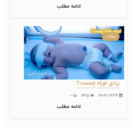
ادامه مطلب
مقالات
زردی نوزاد چیست؟
0
1495
1403/04/24
ادامه مطلب