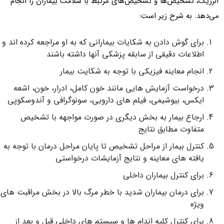
آلرژیک، تشخیص‌ها و تشخیص‌های مرتبط با سلامت بیماران را انجام
می‌دهد. به شرح زیر است:
برای گوش دادن به شکایات بیمارانی که به او مراجعه کرده اند و
اطلاعات دقیقی از سابقه پزشکی آنها داشته باشند
انجام معاینه فیزیکی با توجه به شکایت بیمار
درخواست آزمایش هایی مانند خون کامل، ادرار، خون، اشعه
ایکس، بیوشیمی، فیلم های دارویی، سونوگرافی و آندوسکوپی
ارجاع بیمار به بخش دیگری در صورت مواجهه با تشخیص
متفاوت مطابق نتایج
کنترل بیمار از مراحل تشخیص تا پایان مراحل درمان با توجه به
یافته های معاینه و نتایج آزمایشات درخواستی
برای کنترل بیماران داخلی
برای درمان بیماران شدید با خطر مرگ بالا در بخش مراقبت های
ویژه
برای کنترل کلیه اندام ها و سیستم های داخلی قبل و بعد از