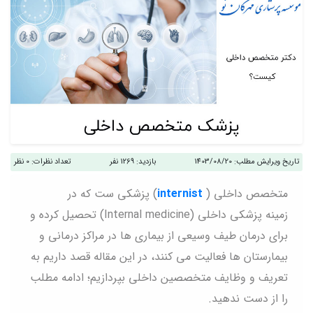
تاریخ ویرایش مطلب:
1403/08/20
بازدید:
1269 نفر
تعداد نظرات:
0 نظر
متخصص داخلی (
internist
) پزشکی ست که در
زمینه پزشکی داخلی (Internal medicine) تحصیل کرده و
برای درمان طیف وسیعی از بیماری ها در مراکز درمانی و
بیمارستان ها فعالیت می کنند، در این مقاله قصد داریم به
تعریف و وظایف متخصصین داخلی بپردازیم؛ ادامه مطلب
را از دست ندهید.