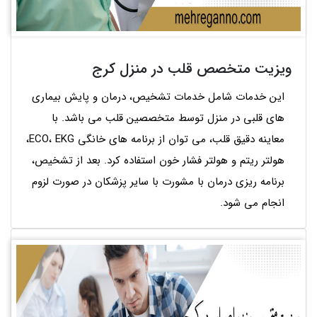
ویزیت متخصص قلب در منزل کرج
این خدمات شامل خدمات تشخیص، درمان و پایش بیماری
های قلبی در منزل توسط متخصصین قلب می باشد. با
معاینه دقیق قلب، می توان از برنامه های خانگی ECO، EKG،
هولتر ریتم و هولتر فشار خون استفاده کرد. بعد از تشخیص،
برنامه ریزی درمان با مشورت با سایر پزشکان در صورت لزوم
انجام می شود.