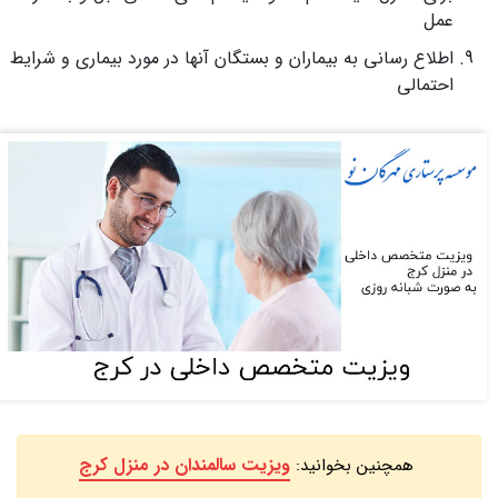
عمل
اطلاع رسانی به بیماران و بستگان آنها در مورد بیماری و شرایط
احتمالی
ویزیت سالمندان در منزل کرج
همچنین بخوانید: