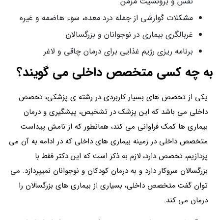
نفس و برونشیت مزمن
مشکلات گوارشی از جمله درد معده، سوء هاضمه و غیره
غربالگری بیماری در نوجوانان و بزرگسالان
برنامه ریزی رژیم غذایی برای درمان چاقی و لاغر
به چه کسی متخصص داخلی می گویند؟
یکی از تخصص های بسیار کاربردی در رشته ی پزشکی، تخصص
داخلی می باشد که این پزشک در تشخیص، پیشگیری و درمان
بیماری ها کمک فراوانی می کند، همانطور که از نامش پیداست
متخصص داخلی در زمینه بیماری های داخلی که در ادامه به آن می
پردازیم، تخصص دارد، لازم به ذکر است که این دکتر فقط با
بزرگسالان سروکار دارد و به درمان کودکان و نوجوانان نمیپردازد. می
توان گفت متخصص داخلی، بسیاری از بیماری های بزرگسالان را
درمان می کند.