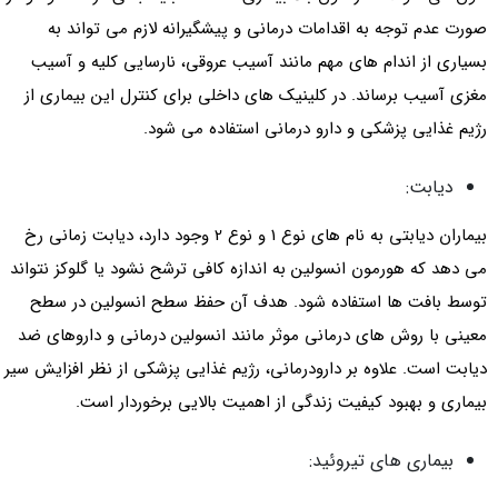
صورت عدم توجه به اقدامات درمانی و پیشگیرانه لازم می تواند به
بسیاری از اندام های مهم مانند آسیب عروقی، نارسایی کلیه و آسیب
مغزی آسیب برساند. در کلینیک های داخلی برای کنترل این بیماری از
رژیم غذایی پزشکی و دارو درمانی استفاده می شود.
دیابت:
بیماران دیابتی به نام های نوع 1 و نوع 2 وجود دارد، دیابت زمانی رخ
می دهد که هورمون انسولین به اندازه کافی ترشح نشود یا گلوکز نتواند
توسط بافت ها استفاده شود. هدف آن حفظ سطح انسولین در سطح
معینی با روش های درمانی موثر مانند انسولین درمانی و داروهای ضد
دیابت است. علاوه بر دارودرمانی، رژیم غذایی پزشکی از نظر افزایش سیر
بیماری و بهبود کیفیت زندگی از اهمیت بالایی برخوردار است.
بیماری های تیروئید: