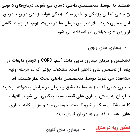
هستند که توسط متخصصین داخلی درمان می شوند. درمان‌های دارویی،
رژیم‌های غذایی پزشکی و تغییر سبک زندگی فواید زیادی در روند درمان
این بیماری دارند. علاوه بر این درمان ها در صورت لزوم، هر از چند گاهی
از روش های جراحی نیز استفاده می شود.
بیماری های ریوی:
تشخیص و درمان بیماری هایی مانند آسم، COPD و تجمع مایعات در
پلورا از تخصص های داخلی است. مشکلات جزئی که در مرحله اولیه
مشاهده می شوند توسط متخصصین داخلی تحت نظر هستند، اما
بیماری هایی که نیاز به معاینه دقیق و درمان در مراحل پیشرفته تر دارند
با ارجاع به بخش بیماری های قفسه سینه پیگیری می شوند. التهاب
کلیه، تشکیل سنگ و شن، کیست، نارسایی حاد و مزمن کلیه بیماری
هایی هستند که نیاز به درمان فوری دارند.
اسکن ریه در منزل
بیماری های کلیوی: