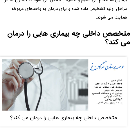
مراحل اولیه تشخیص داده شده و برای درمان به واحدهای مربوطه
هدایت می شوند.
متخصص داخلی چه بیماری هایی را درمان
می کند؟