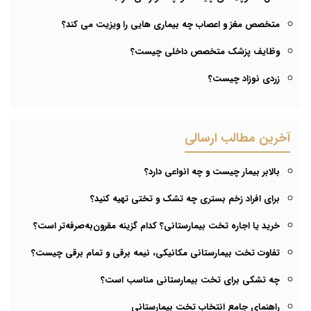
متخصص مغز و اعصاب چه بیماری هایی را ویزیت می کند؟
وظایف پزشک متخصص داخلی چیست؟
زردی نوزاد چیست؟
آخرین مطالب ارسالی
بالابر بیمار چیست و چه انواعی دارد؟
برای افراد زخم بستری چه تشک و تختی تهیه کنید؟
خرید یا اجاره تخت بیمارستانی؟ کدام گزینه مقرون‌به‌صرفه‌تر است؟
تفاوت تخت بیمارستانی مکانیکی، نیمه برقی و تمام برقی چیست؟
چه تشکی برای تخت بیمارستانی مناسب است؟
راهنمای جامع انتخاب تخت بیمارستانی