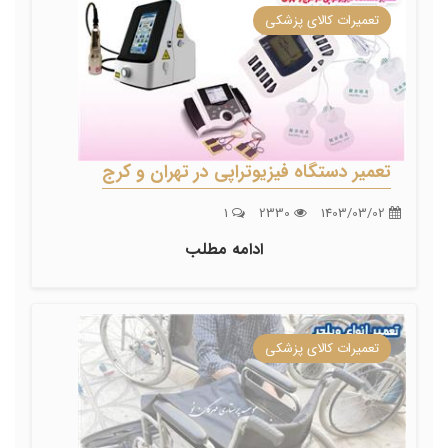
تعمیرات کالای پزشکی
تعمیر دستگاه فیزیوتراپی در تهران و کرج
1
2330
1403/03/02
ادامه مطلب
تعمیرات کالای پزشکی