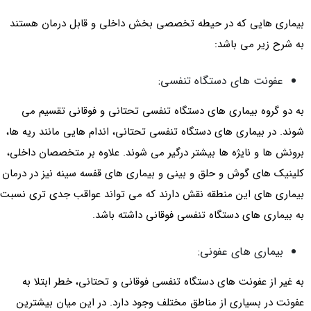
بیماری هایی که در حیطه تخصصی بخش داخلی و قابل درمان هستند
به شرح زیر می باشد:
عفونت های دستگاه تنفسی:
به دو گروه بیماری های دستگاه تنفسی تحتانی و فوقانی تقسیم می
شوند. در بیماری های دستگاه تنفسی تحتانی، اندام هایی مانند ریه ها،
برونش ها و نایژه ها بیشتر درگیر می شوند. علاوه بر متخصصان داخلی،
کلینیک های گوش و حلق و بینی و بیماری های قفسه سینه نیز در درمان
بیماری های این منطقه نقش دارند که می تواند عواقب جدی تری نسبت
به بیماری های دستگاه تنفسی فوقانی داشته باشد.
بیماری های عفونی:
به غیر از عفونت های دستگاه تنفسی فوقانی و تحتانی، خطر ابتلا به
عفونت در بسیاری از مناطق مختلف وجود دارد. در این میان بیشترین