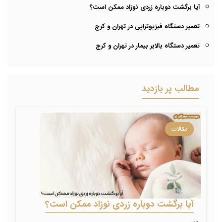
آیا برگشت دوباره زردی نوزاد ممکن است؟
تعمیر دستگاه فیزیوتراپی در تهران و کرج
تعمیر دستگاه بالابر بیمار در تهران و کرج
مطالب پر بازدید
مقالات
آیا برگشت دوباره زردی نوزاد ممکن است؟