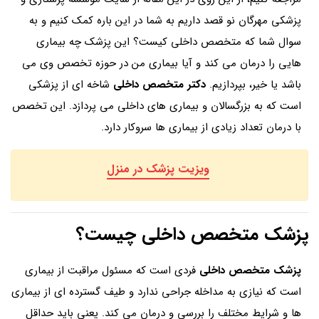
پزشکی مهرگان نو قصد داریم به شما در این باره کمک کنیم و به
سوال شما که متخصص داخلی کیست؟ این پزشک چه بیماری
هایی را درمان می کند و آیا بیماری من در حوزه تخصص وی می
باشد یا خیر، بپردازیم.
دکتر متخصص داخلی
شاخه ای از پزشکی
است که به بزرگسالان و بیماری های داخلی می پردازد. این تخصص
با درمان تعداد زیادی از بیماری ها سروکار دارد.
ویزیت پزشک در منزل
پزشک متخصص داخلی چیست؟
پزشک متخصص داخلی
فردی است که مسئول مراقبت از بیماری
است که نیازی به مداخله جراحی ندارد و طیف گسترده ای از بیماری
ها و شرایط مختلف را بررسی و درمان می کند. یعنی باید حداقل