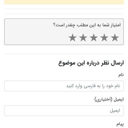
امتیاز شما به این مطلب چقدر است؟
ارسال نظر درباره این موضوع
نام
ایمیل
(اختیاری)
پیام