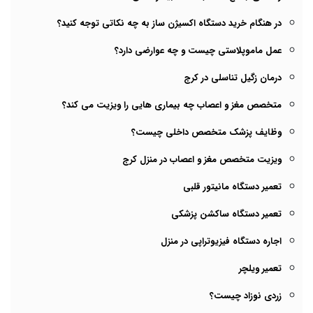
در هنگام خرید دستگاه اکسیژن ساز به چه نکاتی توجه کنید؟
عمل ماموپلاستی چیست و چه عوارضی دارد؟
درمان زگیل تناسلی در کرج
متخصص مغز و اعصاب چه بیماری هایی را ویزیت می کند؟
وظایف پزشک متخصص داخلی چیست؟
ویزیت متخصص مغز و اعصاب در منزل کرج
تعمیر دستگاه مانیتور قلبی
تعمیر دستگاه ساکشن پزشکی
اجاره دستگاه فیزیوتراپی در منزل
تعمیر ویلچر
زردی نوزاد چیست؟