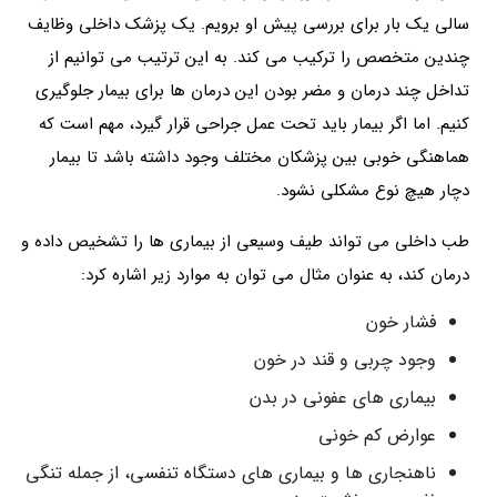
سالی یک بار برای بررسی پیش او برویم. یک پزشک داخلی وظایف
چندین متخصص را ترکیب می کند. به این ترتیب می توانیم از
تداخل چند درمان و مضر بودن این درمان ها برای بیمار جلوگیری
کنیم. اما اگر بیمار باید تحت عمل جراحی قرار گیرد، مهم است که
هماهنگی خوبی بین پزشکان مختلف وجود داشته باشد تا بیمار
دچار هیچ نوع مشکلی نشود.
طب داخلی می تواند طیف وسیعی از بیماری ها را تشخیص داده و
درمان کند، به عنوان مثال می توان به موارد زیر اشاره کرد:
فشار خون
وجود چربی و قند در خون
بیماری های عفونی در بدن
عوارض کم خونی
ناهنجاری ها و بیماری های دستگاه تنفسی، از جمله تنگی