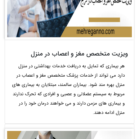
ویزیت متخصص مغز و اعصاب در منزل
هر بیماری که تمایل به دریافت خدمات بهداشتی در منزل
دارد می تواند از خدمات پزشک متخصص مغز و اعصاب در
منزل بهره مند شود. بیماران سالمند، مبتلایان به بیماری های
مربوط به سیستم عضلانی و عصبی و افرادی که تحرک ندارند
و بیماری های مزمن دارند و می خواهند درمان خود را در
منزل ادامه دهند.