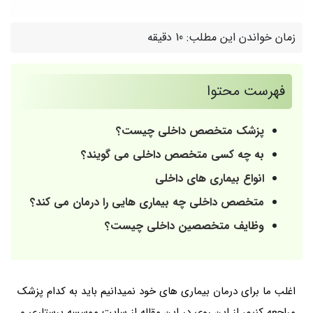
زمان خواندن این مطلب:
10 دقیقه
فهرست محتوا
پزشک متخصص داخلی چیست؟
به چه کسی متخصص داخلی می گویند؟
انواع بیماری های داخلی
متخصص داخلی چه بیماری هایی را درمان می کند؟
وظایف متخصصین داخلی چیست؟
اغلب ما برای درمان بیماری های خود نمیدانیم باید به کدام پزشک
مراجعه کنیم، از این روی در این مقاله از سایت موسسه پرستاری و