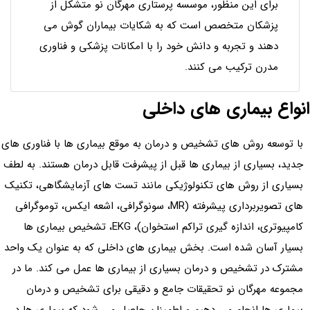
برای این منظور، موسسه پرستاری مهرگان نو متشکل از
پزشکان متخصص است که به شکایات بیماران گوش می
دهند و تجربه و دانش خود را با امکانات پزشکی و فناوری
مدرن ترکیب می کنند.
انواع بیماری های داخلی
با توسعه روش های تشخیص و درمان به موقع بیماری ها با فناوری های
جدید، بسیاری از بیماری ها قبل از پیشرفت قابل درمان هستند. به لطف
بسیاری از روش های تکنولوژیکی مانند تست های آزمایشگاهی، تکنیک
های تصویربرداری پیشرفته (MR، سونوگرافی، اشعه ایکس، توموگرافی
کامپیوتری، اندازه گیری تراکم استخوان)، EKG، تشخیص بیماری ها
بسیار آسان شده است. بخش بیماری های داخلی که به عنوان یک واحد
مشترک در تشخیص و درمان بسیاری از بیماری ها عمل می کند. ما در
مجموعه مهرگان نو تحقیقات جامع و دقیقی برای تشخیص و درمان
بیماری ها انجام می دهیم و اطمینان حاصل می شود که بیماری ها در