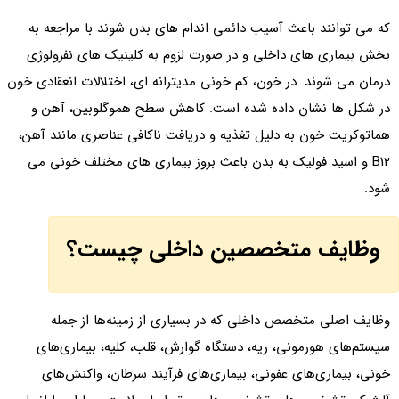
که می توانند باعث آسیب دائمی اندام های بدن شوند با مراجعه به
بخش بیماری های داخلی و در صورت لزوم به کلینیک های نفرولوژی
درمان می شوند. در خون، کم خونی مدیترانه ای، اختلالات انعقادی خون
در شکل ها نشان داده شده است. کاهش سطح هموگلوبین، آهن و
هماتوکریت خون به دلیل تغذیه و دریافت ناکافی عناصری مانند آهن،
B12 و اسید فولیک به بدن باعث بروز بیماری های مختلف خونی می
شود.
وظایف متخصصین داخلی چیست؟
وظایف اصلی متخصص داخلی که در بسیاری از زمینه‌ها از جمله
سیستم‌های هورمونی، ریه، دستگاه گوارش، قلب، کلیه، بیماری‌های
خونی، بیماری‌های عفونی، بیماری‌های فرآیند سرطان، واکنش‌های