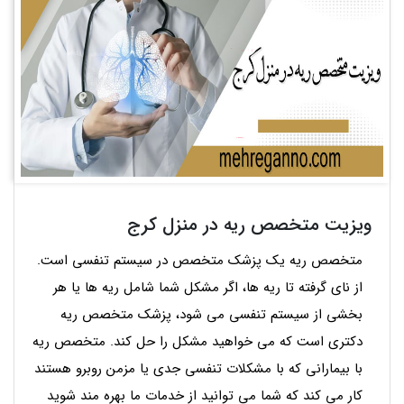
ویزیت متخصص ریه در منزل کرج
متخصص ریه یک پزشک متخصص در سیستم تنفسی است.
از نای گرفته تا ریه ها، اگر مشکل شما شامل ریه ها یا هر
بخشی از سیستم تنفسی می شود، پزشک متخصص ریه
دکتری است که می خواهید مشکل را حل کند. متخصص ریه
با بیمارانی که با مشکلات تنفسی جدی یا مزمن روبرو هستند
کار می کند که شما می توانید از خدمات ما بهره مند شوید