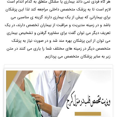
هر گاه فردی نمی داند بیماری یا مشکل متعلق به کدام اندام است
لازم است تا به پزشک متخصص داخلی مراجعه کند لذا این پزشکان
برای بیمارانی که بیش از یک بیماری دارند گزینه ی مناسبی می
باشد و در زمینه مدیریت و مراقبت از بیماران تخصص دارند، در یک
تعریف دیگر می توان گفت برای مشاوره گرفتن و تشخیص بیماری
می توان از این پزشکان بهره مند شد و در صورت نیاز به پزشک
متخصص دیگر در زمینه های مختلف شما را یاری می کنند در متن
زیر به سایر پزشکان متخصص می پردازیم.