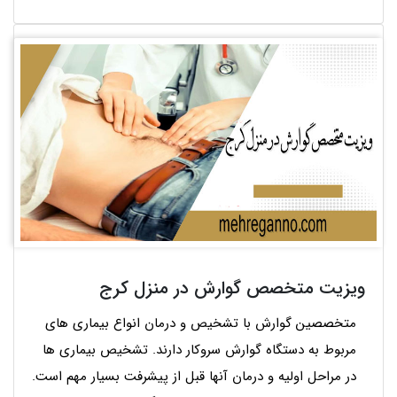
ویزیت متخصص گوارش در منزل کرج
متخصصین گوارش با تشخیص و درمان انواع بیماری های
مربوط به دستگاه گوارش سروکار دارند. تشخیص بیماری ها
در مراحل اولیه و درمان آنها قبل از پیشرفت بسیار مهم است.