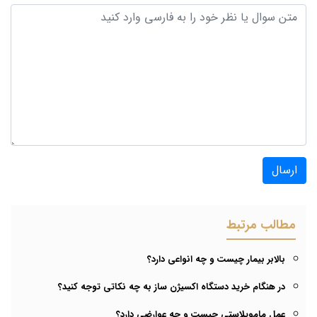
ارسال
مطالب مرتبط
بالابر بیمار چیست و چه انواعی دارد؟
در هنگام خرید دستگاه اکسیژن ساز به چه نکاتی توجه کنید؟
عمل ماموپلاستی چیست و چه عوارضی دارد؟