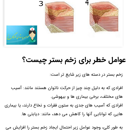
عوامل خطر برای زخم بستر چیست؟
زخم بستر در دسته های زیر شایع تر است:
افرادی که به دلیل چند چیز از حرکت ناتوان هستند مانند: آسیب
های مختلف، برخی بیماری ها و بیهوشی.
افرادی که آسیب های جدی به ستون فقرات و نخاع دارند، یا بیماری
هایی که توانایی آنها را کاهش می دهد، مانند: دیابتی ها.
به طور کلی، وجود عوامل زیر احتمال ایجاد زخم بستر را افزایش می