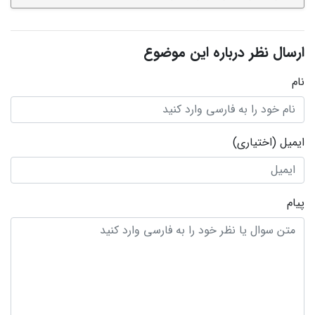
ارسال نظر درباره این موضوع
نام
ایمیل
(اختیاری)
پیام