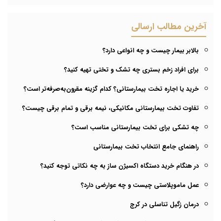
آخرین مطالب ارسالی
بالابر بیمار چیست و چه انواعی دارد؟
برای افراد زخم بستری چه تشک و تختی تهیه کنید؟
خرید یا اجاره تخت بیمارستانی؟ کدام گزینه مقرون‌به‌صرفه‌تر است؟
تفاوت تخت بیمارستانی مکانیکی، نیمه برقی و تمام برقی چیست؟
چه تشکی برای تخت بیمارستانی مناسب است؟
راهنمای جامع انتخاب تخت بیمارستانی
در هنگام خرید دستگاه اکسیژن ساز به چه نکاتی توجه کنید؟
عمل ماموپلاستی چیست و چه عوارضی دارد؟
درمان زگیل تناسلی در کرج