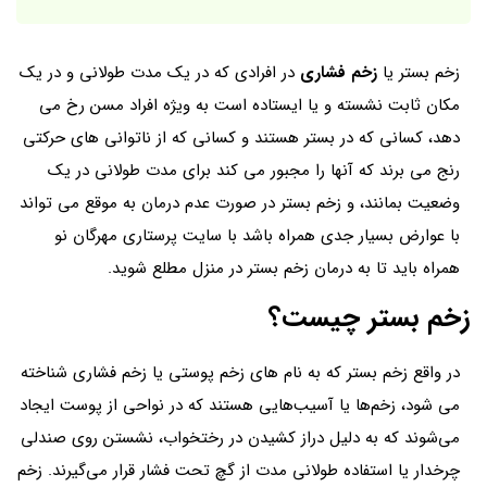
زخم بستر یا
زخم فشاری
در افرادی که در یک مدت طولانی و در یک
مکان ثابت نشسته و یا ایستاده است به ویژه افراد مسن رخ می
دهد، کسانی که در بستر هستند و کسانی که از ناتوانی های حرکتی
رنج می برند که آنها را مجبور می کند برای مدت طولانی در یک
وضعیت بمانند، و زخم بستر در صورت عدم درمان به موقع می تواند
با عوارض بسیار جدی همراه باشد با سایت پرستاری مهرگان نو
همراه باید تا به درمان زخم بستر در منزل مطلع شوید.
زخم بستر چیست؟
در واقع زخم بستر که به نام های زخم پوستی یا زخم فشاری شناخته
می شود، زخم‌ها یا آسیب‌هایی هستند که در نواحی از پوست ایجاد
می‌شوند که به دلیل دراز کشیدن در رختخواب، نشستن روی صندلی
چرخدار یا استفاده طولانی مدت از گچ تحت فشار قرار می‌گیرند. زخم