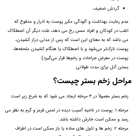
گردش ضعیف
عدم رعایت بهداشت و آلودگی مکرر پوست به ادرار و مدفوع که
اغلب در کودکان و افراد مسن رخ می دهد، علت دیگر آن اصطکاک
می باشد که به معنای این است که پس از مدتی دراز کشیدن،
پوست نازک‌تر می‌شود و با اصطکاک یا هنگام کشیدن ملحفه‌ها،
پوست در معرض جراحات و زخم‌ها قرار می‌گیرد).
بستن آتل برای مدت طولانی.
مراحل زخم بستر چیست؟
زخم بستر معمولاً در 4 مرحله ایجاد می شود که به شرح زیر است:
مرحله 1: پوست در ناحیه آسیب دیده در لمس قرمز و گرم به نظر می
رسد و ممکن است خارش داشته باشد.
مرحله 2: زخم ها و تاول های ساده یا باز ممکن است در اطراف