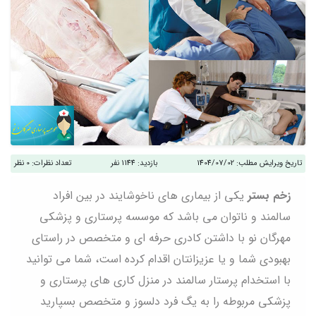
تاریخ ویرایش مطلب:
1404/07/02
بازدید:
1144 نفر
تعداد نظرات:
0 نظر
زخم بستر
یکی از بیماری های ناخوشایند در بین افراد
سالمند و ناتوان می باشد که موسسه پرستاری و پزشکی
مهرگان نو با داشتن کادری حرفه ای و متخصص در راستای
بهبودی شما و یا عزیزانتان اقدام کرده است، شما می توانید
با استخدام پرستار سالمند در منزل کاری های پرستاری و
پزشکی مربوطه را به یگ فرد دلسوز و متخصص بسپارید