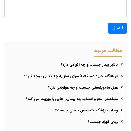
ارسال
مطالب مرتبط
بالابر بیمار چیست و چه انواعی دارد؟
در هنگام خرید دستگاه اکسیژن ساز به چه نکاتی توجه کنید؟
عمل ماموپلاستی چیست و چه عوارضی دارد؟
متخصص مغز و اعصاب چه بیماری هایی را ویزیت می کند؟
وظایف پزشک متخصص داخلی چیست؟
زردی نوزاد چیست؟