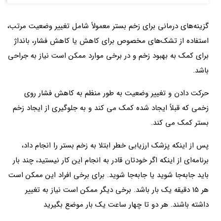
گزینه‌های درمانی برای زخم بستر معمولاً شامل تغییر وضعیت مرتب،
استفاده از تشک‌های مخصوص برای کاهش یا کاهش فشار، بانداژ
برای کمک به بهبود زخم و در برخی موارد ممکن است نیاز به جراحی
باشد.
حرکت دادن و تغییر وضعیت به طور منظم به کاهش فشار روی
زخمی که قبلاً ایجاد شده کمک می کند و به جلوگیری از ایجاد زخم
بستر کمک می کند.
پس از اینکه پزشک ارزیابی خطر ابتلا به زخم بستر را انجام داد،
برنامه‌ای از اینکه اگر خودتان قادر به انجام این کار نیستید، چند بار
باید جابه‌جا شوید یا جابه‌جا شوید. برای برخی افراد این ممکن است
هر 15 دقیقه یک بار باشد. برخی دیگر ممکن است نیاز به تغییر
داشته باشند. هر دو تا چهار ساعت یک بار موضع بگیرید