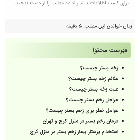
برای کسب اطلاعات بیشتر ادامه مطلب را از دست ندهید.
زمان خواندن این مطلب:
5 دقیقه
فهرست محتوا
زخم بستر چیست؟
علائم زخم بستر چیست؟
علت زخم بستر چیست؟
مراحل زخم بستر چیست؟
عوامل خطر برای زخم بستر چیست؟
درمان زخم بستر در منزل کرج و تهران
استخدام پرستار بیمار زخم بستر در منزل کرج