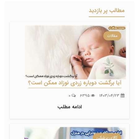
مطالب پر بازدید
مقالات
آیا برگشت دوباره زردی نوزاد ممکن است؟
0
6395
1403/04/23
ادامه مطلب
کالای پزشکی