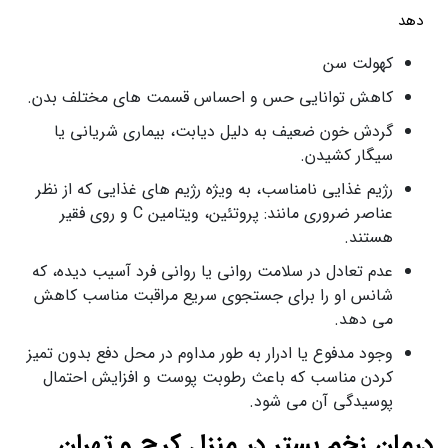
دهد
کهولت سن
کاهش توانایی حس و احساس قسمت های مختلف بدن.
گردش خون ضعیف به دلیل دیابت، بیماری شریانی یا
سیگار کشیدن.
رژیم غذایی نامناسب، به ویژه رژیم های غذایی که از نظر
عناصر ضروری مانند: پروتئین، ویتامین C و روی فقیر
هستند.
عدم تعادل در سلامت روانی یا روانی فرد آسیب دیده، که
شانس او ​​را برای جستجوی سریع مراقبت مناسب کاهش
می دهد.
وجود مدفوع یا ادرار به طور مداوم در محل دفع بدون تمیز
کردن مناسب که باعث رطوبت پوست و افزایش احتمال
پوسیدگی آن می شود.
درمان زخم بستر در منزل کرج و تهران