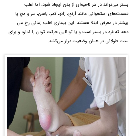
بستر می‌تواند در هر ناحیه‌ای از بدن ایجاد شود، اما اغلب
قسمت‌های استخوانی مانند آرنج، زانو، کمر، باسن، سر و مچ پا
بیشتر در معرض ابتلا هستند. این بیماری اغلب زمانی رخ می
دهد که فرد در بستر است و یا توانایی حرکت کردن را ندارد و برای
مدت طولانی در همان وضعیت دراز می‌کشد.