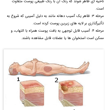
ناحیه ای ظاهر شوند که رنگ آن با رنگ طبیعی پوست متفاوت
است.
مرحله 3: ظاهر یک آسیب دهانه مانند به دلیل آسیبی که شروع به
تأثیرگذاری بر لایه های زیرین پوست کرده است.
مرحله 4: آسیب قابل توجهی به بافت پوست همراه با التهاب، و
ممکن است استخوان ها یا عضلات قابل مشاهده باشند.