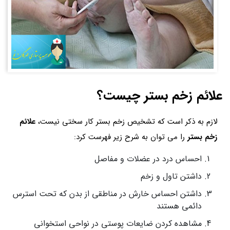
علائم زخم بستر چیست؟
لازم به ذکر است که تشخیص زخم بستر کار سختی نیست،
علائم
زخم بستر
را می توان به شرح زیر فهرست کرد:
احساس درد در عضلات و مفاصل
داشتن تاول و زخم
داشتن احساس خارش در مناطقی از بدن که تحت استرس
دائمی هستند
مشاهده کردن ضایعات پوستی در نواحی استخوانی