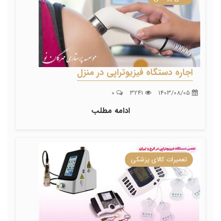
اجاره دستگاه فیزیوتراپی در منزل
0
3241
1403/08/05
ادامه مطلب
تعمیرات کالای پزشکی