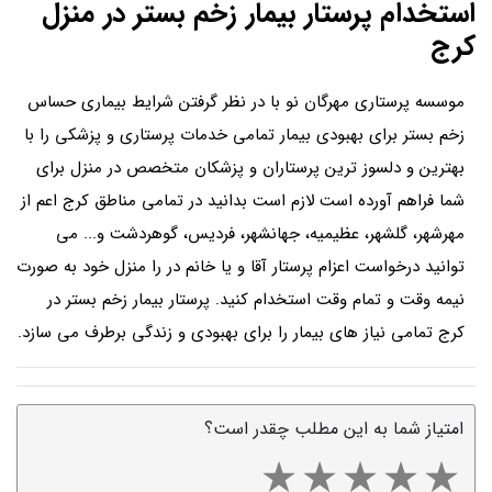
استخدام پرستار بیمار زخم بستر در منزل
کرج
موسسه پرستاری مهرگان نو با در نظر گرفتن شرایط بیماری حساس
زخم بستر برای بهبودی بیمار تمامی خدمات پرستاری و پزشکی را با
بهترین و دلسوز ترین پرستاران و پزشکان متخصص در منزل برای
شما فراهم آورده است لازم است بدانید در تمامی مناطق کرج اعم از
مهرشهر، گلشهر، عظیمیه، جهانشهر، فردیس، گوهردشت و... می
توانید درخواست اعزام پرستار آقا و یا خانم در را منزل خود به صورت
نیمه وقت و تمام وقت استخدام کنید. پرستار بیمار زخم بستر در
کرج تمامی نیاز های بیمار را برای بهبودی و زندگی برطرف می سازد.
امتیاز شما به این مطلب چقدر است؟