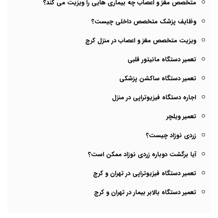
متخصص مغز و اعصاب چه بیماری هایی را ویزیت می کند؟
وظایف پزشک متخصص داخلی چیست؟
ویزیت متخصص مغز و اعصاب در منزل کرج
تعمیر دستگاه مانیتور قلبی
تعمیر دستگاه ساکشن پزشکی
اجاره دستگاه فیزیوتراپی در منزل
تعمیر ویلچر
زردی نوزاد چیست؟
آیا برگشت دوباره زردی نوزاد ممکن است؟
تعمیر دستگاه فیزیوتراپی در تهران و کرج
تعمیر دستگاه بالابر بیمار در تهران و کرج