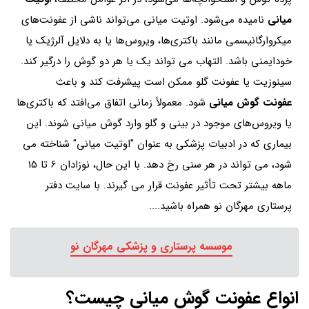
میانی
نامیده می‌شود. اوتیت میانی می‌تواند ناشی از عفونت‌های
میکروارگانیسمی مانند باکتری‌ها، ویروس‌ها یا به دلایل آلرژیک یا
خودایمنی باشد. التهاب می تواند یک یا هر دو گوش را درگیر کند.
سینوزیت یا عفونت گلو ممکن است پیشرفت کند و باعث
عفونت گوش میانی
شود. معمولاً زمانی اتفاق می‌افتد که باکتری‌ها
یا ویروس‌های موجود در بینی و گلو وارد گوش میانی شوند. این
بیماری که در ادبیات پزشکی به عنوان "اوتیت میانی" شناخته می
شود، می تواند در هر سنی رخ دهد. با این حال، نوزادان 6 تا 15
ماهه بیشتر تحت تأثیر عفونت قرار می گیرند. با سایت دفتر
پرستاری مهرگان نو همراه باشید....
موسسه پرستاری و پزشکی مهرگان نو
انواع عفونت گوش میانی چیست؟