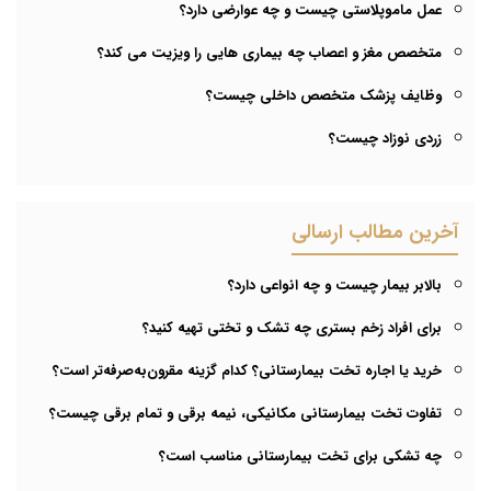
عمل ماموپلاستی چیست و چه عوارضی دارد؟
متخصص مغز و اعصاب چه بیماری هایی را ویزیت می کند؟
وظایف پزشک متخصص داخلی چیست؟
زردی نوزاد چیست؟
آخرین مطالب ارسالی
بالابر بیمار چیست و چه انواعی دارد؟
برای افراد زخم بستری چه تشک و تختی تهیه کنید؟
خرید یا اجاره تخت بیمارستانی؟ کدام گزینه مقرون‌به‌صرفه‌تر است؟
تفاوت تخت بیمارستانی مکانیکی، نیمه برقی و تمام برقی چیست؟
چه تشکی برای تخت بیمارستانی مناسب است؟