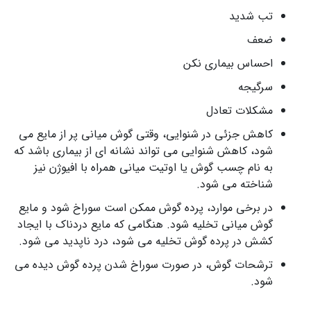
تب شدید
ضعف
احساس بیماری نکن
سرگیجه
مشکلات تعادل
کاهش جزئی در شنوایی، وقتی گوش میانی پر از مایع می
شود، کاهش شنوایی می تواند نشانه ای از بیماری باشد که
به نام چسب گوش یا اوتیت میانی همراه با افیوژن نیز
شناخته می شود.
در برخی موارد، پرده گوش ممکن است سوراخ شود و مایع
گوش میانی تخلیه شود. هنگامی که مایع دردناک با ایجاد
کشش در پرده گوش تخلیه می شود، درد ناپدید می شود.
ترشحات گوش، در صورت سوراخ شدن پرده گوش دیده می
شود.