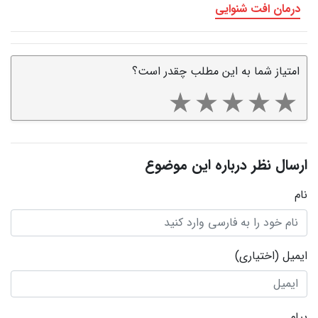
درمان افت شنوایی
امتیاز شما به این مطلب چقدر است؟
ارسال نظر درباره این موضوع
نام
ایمیل
(اختیاری)
پیام