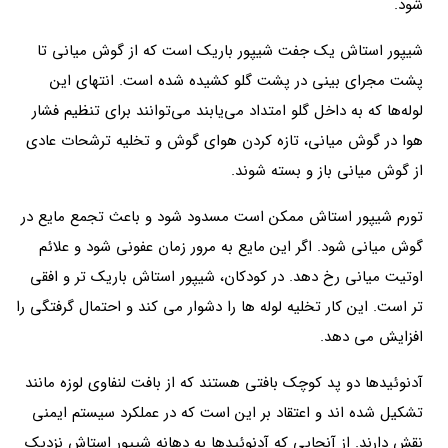
شود.
شیپور استاش یک جفت شیپور باریک است که از گوش میانی تا
پشت مجرای بینی در پشت گلو کشیده شده است. انتهای این
لوله‌ها که به داخل گلو امتداد می‌یابند می‌توانند برای تنظیم فشار
هوا در گوش میانی، تازه کردن هوای گوش و تخلیه ترشحات عادی
از گوش میانی باز و بسته شوند.
تورم شیپور استاش ممکن است مسدود شود و باعث تجمع مایع در
گوش میانی شود. اگر این مایع به مرور زمان عفونی شود و علائم
اوتیت میانی رخ دهد. در کودکان، شیپور استاش باریک تر و افقی
تر است. این کار تخلیه لوله ها را دشوار می کند و احتمال گرفتگی را
افزایش می دهد.
آدنوئیدها دو پد کوچک بافتی هستند که از بافت لنفاوی لوزه مانند
تشکیل شده اند و اعتقاد بر این است که در عملکرد سیستم ایمنی
نقش دارند. از آنجایی که آدنوئیدها به دهانه شیپور استاش نزدیک