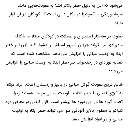
می‌شود که این به دلیل خطر بالاتر ابتلا به عفونت‌هایی مانند
سرماخوردگی یا آنفولانزا در مکان‌هایی است که کودکان در آن قرار
دارند.
تفاوت در ساختار استخوان و عضلات در کودکان مبتلا به شکاف
مادرزادی می تواند جریان شیپور استاش را دشوار کند. این امر خطر
ابتلا به اوتیت میانی را افزایش می دهد. مشاهده شده است که
تغذیه نوزادان در رختخواب نیز خطر ابتلا به اوتیت میانی را افزایش
می دهد.
شایع ترین عفونت گوش میانی در پاییز و زمستان است. افراد مبتلا
به آلرژی فصلی با خطر ابتلا به اوتیت میانی مواجه هستند زیرا
تعداد گرده ها در این دوره ها بیشتر است. قرار گرفتن در معرض دود
تنباکو یا سطوح بالای آلودگی هوا می تواند خطر ابتلا به اوتیت
میانی را در افراد افزایش دهد.