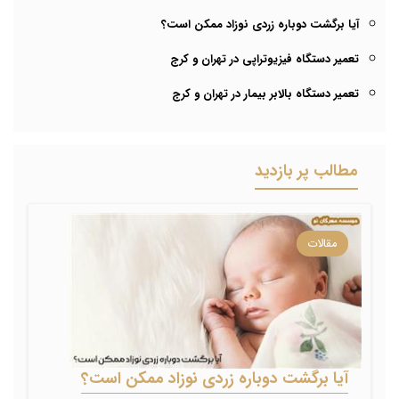
آیا برگشت دوباره زردی نوزاد ممکن است؟
تعمیر دستگاه فیزیوتراپی در تهران و کرج
تعمیر دستگاه بالابر بیمار در تهران و کرج
مطالب پر بازدید
مقالات
آیا برگشت دوباره زردی نوزاد ممکن است؟