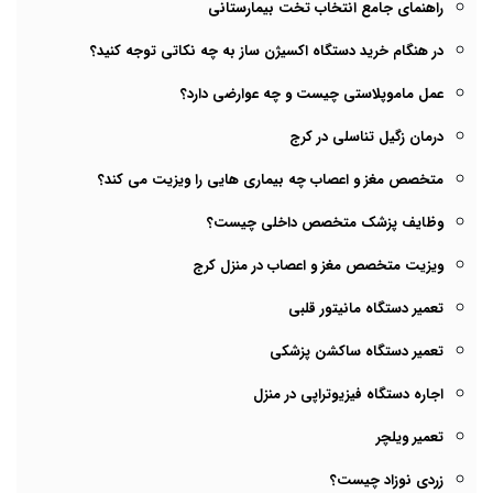
راهنمای جامع انتخاب تخت بیمارستانی
در هنگام خرید دستگاه اکسیژن ساز به چه نکاتی توجه کنید؟
عمل ماموپلاستی چیست و چه عوارضی دارد؟
درمان زگیل تناسلی در کرج
متخصص مغز و اعصاب چه بیماری هایی را ویزیت می کند؟
وظایف پزشک متخصص داخلی چیست؟
ویزیت متخصص مغز و اعصاب در منزل کرج
تعمیر دستگاه مانیتور قلبی
تعمیر دستگاه ساکشن پزشکی
اجاره دستگاه فیزیوتراپی در منزل
تعمیر ویلچر
زردی نوزاد چیست؟