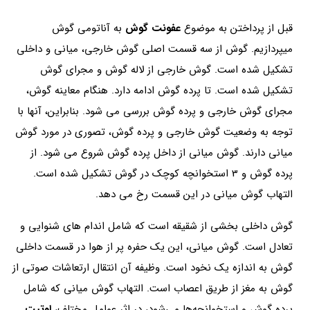
قبل از پرداختن به موضوع
عفونت گوش
به آناتومی گوش
میپردازیم. گوش از سه قسمت اصلی گوش خارجی، میانی و داخلی
تشکیل شده است. گوش خارجی از لاله گوش و مجرای گوش
تشکیل شده است. تا پرده گوش ادامه دارد. هنگام معاینه گوش،
مجرای گوش خارجی و پرده گوش بررسی می شود. بنابراین، آنها با
توجه به وضعیت گوش خارجی و پرده گوش، تصوری در مورد گوش
میانی دارند. گوش میانی از داخل پرده گوش شروع می شود. از
پرده گوش و 3 استخوانچه کوچک در گوش تشکیل شده است.
التهاب گوش میانی در این قسمت رخ می دهد.
گوش داخلی بخشی از شقیقه است که شامل اندام های شنوایی و
تعادل است. گوش میانی، این یک حفره پر از هوا در قسمت داخلی
گوش به اندازه یک نخود است. وظیفه آن انتقال ارتعاشات صوتی از
گوش به مغز از طریق اعصاب است. التهاب گوش میانی که شامل
پرده گوش و استخوانچه‌ها می‌شود، در اثر عوامل مختلف،
اوتیت