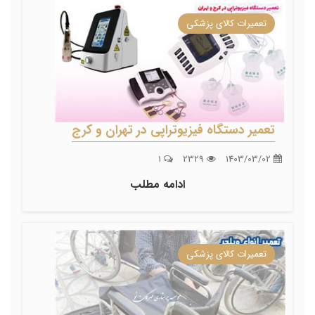
تعمیرات کالای پزشکی
تعمیر دستگاه فیزیوتراپی در تهران و کرج
1
2329
1403/03/02
ادامه مطلب
تعمیرات کالای پزشکی