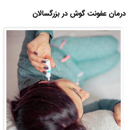
درمان عفونت گوش در بزرگسالان