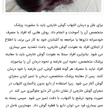
برای علل و درمان التهاب گوش خارجی باید با مشورت پزشک
متخصص آن را آموخت و انجام داد. روش هایی که افراد با مصرف
خودسرانه داروها یا مراجعه به آشنایان خود به کار می برند، با اطلاع
از ابتلای افراد به عفونت گوش خارجی، باعث تشدید سیر بیماری
می شود. بنابراین، افراد مبتلا به عفونت گوش خارجی باید با معاینه
پزشک متخصص، نحوه این عارضه و نحوه درمان آن را بیاموزند.
افراد نباید با مصرف هر گونه قطره گوش، این عارضه را خود درمان
کنند. پس از معاینه پزشک متخصص، درمان با تمیز کردن مجرای
گوش آغاز می شود. زیرا استفاده از دارو بدون پاکسازی التهاب در
مجرای گوش خارجی از نشان دادن اثر دارو جلوگیری می کند. در
صورت وجود ترشح یا التهاب، با دقت تمیز می شود. سپس بسته به
سیر بیماری فرد می توان دارو یا قطره گوش داد. مهمترین عامل در