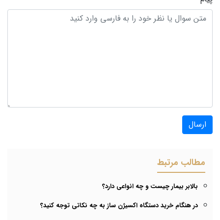
ارسال
مطالب مرتبط
بالابر بیمار چیست و چه انواعی دارد؟
در هنگام خرید دستگاه اکسیژن ساز به چه نکاتی توجه کنید؟