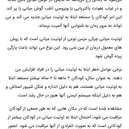
و در غیاب عفونت باکتریایی یا ویروسی اغلب گوش میانی را پر کند.
این امر کودکان را مستعد ابتلا به اوتیت میانی جدید می کند و می
تواند به مرور زمان به شنوایی آنها آسیب برساند.
اوتیت میانی چرکی مزمن نوعی از اوتیت میانی است که با روش
های معمول درمان از بین نمی رود. این نوع می تواند باعث پارگی
پرده گوش شود.
برخی عوامل خطر ابتلا به اوتیت میانی را در افراد افزایش می
دهند. به عنوان مثال، کودکان 6 ماهه تا 2 ساله بیشتر مستعد ابتلا
به اوتیت میانی هستند، هم به دلیل اندازه و شکل شیپور استاش و
هم به دلیل اینکه سیستم ایمنی آنها هنوز در حال رشد است.
مشاهده شده است که در مکان هایی که به طور جمعی از کودکان
مراقبت می شود، احتمال ابتلا به اوتیت میانی در کودکان بیشتر از
کودکانی است که به صورت انفرادی از آنها مراقبت می شود. تصور