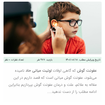
تاریخ ویرایش مطلب:
1401/08/18
بازدید:
977 نفر
تعداد نظرات:
0 نظر
عفونت گوش
که گاهی اوقات
اوتیت میانی حاد
نامیده
می‌شود، عفونت گوش میانی است که قصد داریم در این
مقاله به علائم، علت و درمان عفونت گوش بپردازیم بنابراین
ادامه مطلب را از دست ندهید....