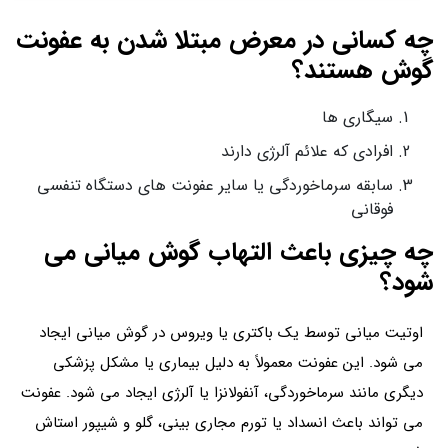
چه کسانی در معرض مبتلا شدن به عفونت
گوش هستند؟
سیگاری ها
افرادی که علائم آلرژی دارند
سابقه سرماخوردگی یا سایر عفونت های دستگاه تنفسی
فوقانی
چه چیزی باعث التهاب گوش میانی می
شود؟
اوتیت میانی توسط یک باکتری یا ویروس در گوش میانی ایجاد
می شود. این عفونت معمولاً به دلیل بیماری یا مشکل پزشکی
دیگری مانند سرماخوردگی، آنفولانزا یا آلرژی ایجاد می شود. عفونت
می تواند باعث انسداد یا تورم مجاری بینی، گلو و شیپور استاش