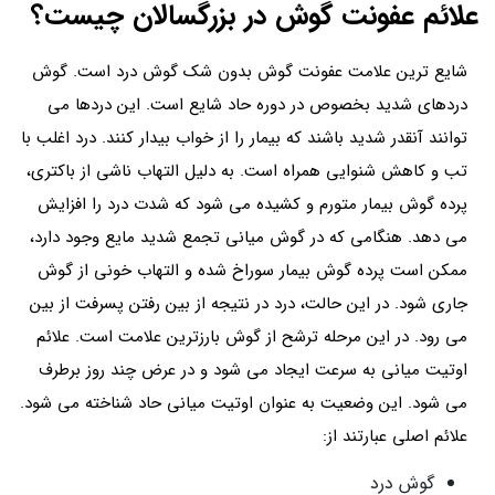
علائم عفونت گوش در بزرگسالان چیست؟
شایع ترین علامت عفونت گوش بدون شک گوش درد است. گوش
دردهای شدید بخصوص در دوره حاد شایع است. این دردها می
توانند آنقدر شدید باشند که بیمار را از خواب بیدار کنند. درد اغلب با
تب و کاهش شنوایی همراه است. به دلیل التهاب ناشی از باکتری،
پرده گوش بیمار متورم و کشیده می شود که شدت درد را افزایش
می دهد. هنگامی که در گوش میانی تجمع شدید مایع وجود دارد،
ممکن است پرده گوش بیمار سوراخ شده و التهاب خونی از گوش
جاری شود. در این حالت، درد در نتیجه از بین رفتن پسرفت از بین
می رود. در این مرحله ترشح از گوش بارزترین علامت است. علائم
اوتیت میانی به سرعت ایجاد می شود و در عرض چند روز برطرف
می شود. این وضعیت به عنوان اوتیت میانی حاد شناخته می شود.
علائم اصلی عبارتند از:
گوش درد