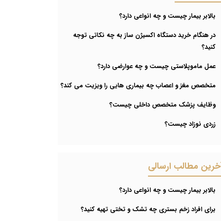
بالابر بیمار چیست و چه انواعی دارد؟
در هنگام خرید دستگاه اکسیژن ساز به چه نکاتی توجه
کنید؟
عمل ماموپلاستی چیست و چه عوارضی دارد؟
متخصص مغز و اعصاب چه بیماری هایی را ویزیت می کند؟
وظایف پزشک متخصص داخلی چیست؟
زردی نوزاد چیست؟
خرین مطالب ارسالی
بالابر بیمار چیست و چه انواعی دارد؟
برای افراد زخم بستری چه تشک و تختی تهیه کنید؟