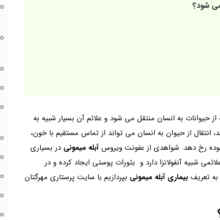
می شود؟
ز حیوانات به انسان منتقل می شود و علائم آن بسیار شبیه به
، انتقال از حیوان به انسان می تواند از تماس مستقیم با خون،
لوده رخ دهد. شواهدی از عفونت ویروس
آبله میمونی
در بسیاری
ئمی شبیه آنفولانزا دارد و بثورات پوستی ایجاد کرده و در
به تعریف
بیماری آبله میمونی
بپردازیم با سایت پرستاری مهرگتان