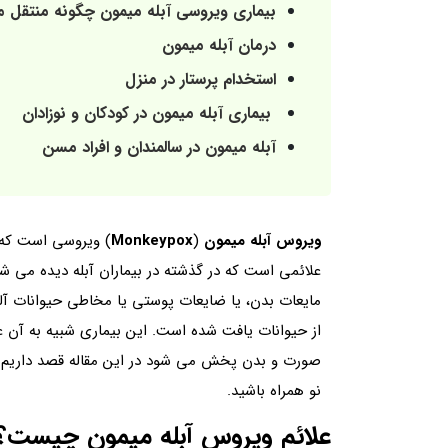
بیماری ویروسی آبله میمون چگونه منتقل 
درمان آبله میمون
استخدام پرستار در منزل
بیماری آبله میمون در کودکان و نوزادان
آبله میمون در سالمندان و افراد مسن
ویروس آبله میمون
(
Monkeypox
) ویروسی است که ا
علائمی است که در گذشته در بیماران آبله دیده می شد
مایعات بدن، یا ضایعات پوستی یا مخاطی حیوانات آ
از حیوانات یافت شده است. این بیماری شبیه به آن علا
صورت و بدن پخش می شود در این مقاله قصد داریم 
نو همراه باشید.
علائم ویروس آبله میمون چیست؟