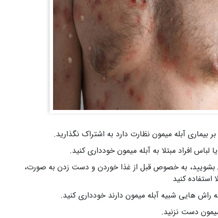
 بیماری آبله میمون نظارت دارد به اشتراک نگذارید.
لباس افراد مبتلا به آبله میمون خودداری کنید.
ن بشویید، به خصوص قبل از غذا خوردن و دست زدن به صورت،
 استفاده کنید
 راش هایی شبیه آبله میمون دارند خودداری کنید.
 میمون دست نزنید.