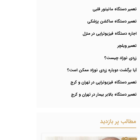
تعمیر دستگاه مانیتور قلبی
تعمیر دستگاه ساکشن پزشکی
اجاره دستگاه فیزیوتراپی در منزل
تعمیر ویلچر
زردی نوزاد چیست؟
آیا برگشت دوباره زردی نوزاد ممکن است؟
تعمیر دستگاه فیزیوتراپی در تهران و کرج
تعمیر دستگاه بالابر بیمار در تهران و کرج
مطالب پر بازدید