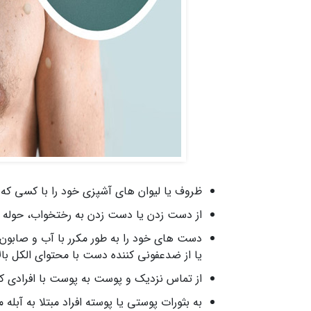
ظروف یا لیوان های آشپزی خود را با کسی که بر
از دست زدن یا دست زدن به رختخواب، حوله یا 
دست های خود را به طور مکرر با آب و صابو
یا از ضدعفونی کننده دست با محتوای الکل بالا
از تماس نزدیک و پوست به پوست با افرادی که
به بثورات پوستی یا پوسته افراد مبتلا به آبله