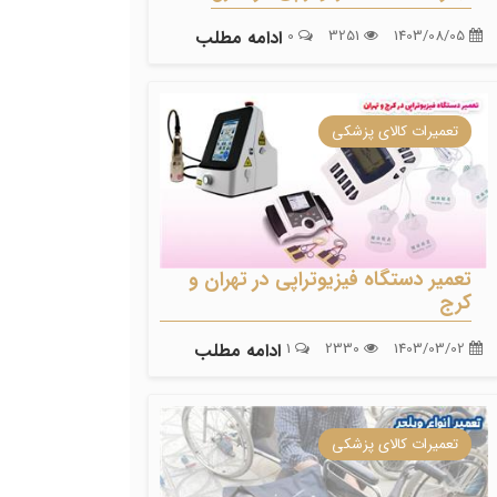
1403/08/05
3251
0
ادامه مطلب
تعمیرات کالای پزشکی
تعمیر دستگاه فیزیوتراپی در تهران و
کرج
1403/03/02
2330
1
ادامه مطلب
تعمیرات کالای پزشکی