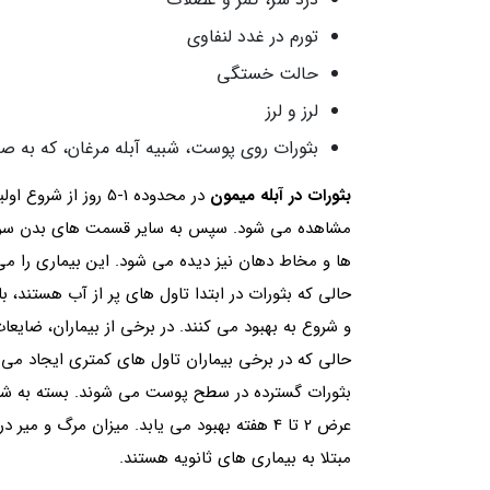
تورم در غدد لنفاوی
حالت خستگی
لرز و لرز
بثورات روی پوست، شبیه آبله مرغان، که به 
بثورات در آبله میمون
در محدوده 1-5 روز 
مشاهده می شود. سپس به سایر قسمت های بدن سرایت 
ها و مخاط دهان نیز دیده می شود. این بیماری را می
حالی که بثورات در ابتدا تاول های پر از آب هستند،
و شروع به بهبود می کنند. در برخی از بیماران، ضا
حالی که در برخی بیماران تاول های کمتری ایجاد می 
بثورات گسترده در سطح پوست می شوند. بسته به شدت ب
مبتلا به بیماری های ثانویه هستند.