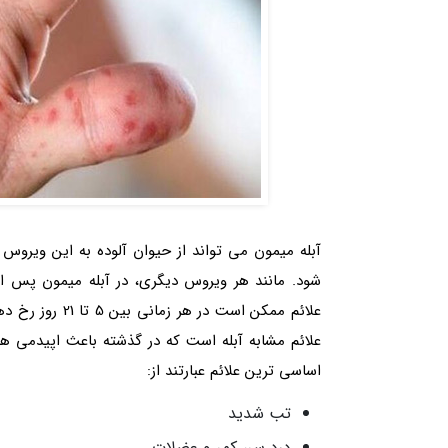
آبله میمون می تواند از حیوان آلوده به این ویروس 
شود. مانند هر ویروس دیگری، در آبله میمون پس از
علائم مشابه آبله است که در گذشته باعث اپیدمی ه
اساسی ترین علائم عبارتند از:
تب شدید
درد سر، کمر و عضلات