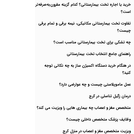
خرید یا اجاره تخت بیمارستانی؟ کدام گزینه مقرون‌به‌صرفه‌تر
است؟
تفاوت تخت بیمارستانی مکانیکی، نیمه برقی و تمام برقی
چیست؟
چه تشکی برای تخت بیمارستانی مناسب است؟
راهنمای جامع انتخاب تخت بیمارستانی
در هنگام خرید دستگاه اکسیژن ساز به چه نکاتی توجه
کنید؟
عمل ماموپلاستی چیست و چه عوارضی دارد؟
درمان زگیل تناسلی در کرج
متخصص مغز و اعصاب چه بیماری هایی را ویزیت می کند؟
وظایف پزشک متخصص داخلی چیست؟
ویزیت متخصص مغز و اعصاب در منزل کرج