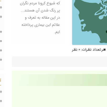
که شیوع کرونا مردم نگران
پر رنگ شدن آن هستند...
در این مقاله به تعرف و
علائم این بیماری پرداخته
ایم.
تعداد نظرات:
0 نظر
آ