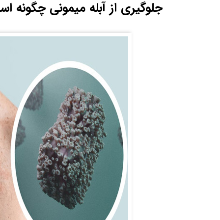
جلوگیری از آبله میمونی چگونه ا