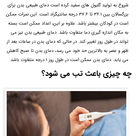
شروع به تولید گلبول های سفید کرده است دمای طبیعی بدن برای
بزرگسالان بین 36.1 تا 37.6 درجه سانتیگراد است. این نمرات ممکن
است در کودکان بیشتر باشد. علاوه بر این، اعداد ممکن است بسته
به مکان اندازه گیری دما متفاوت باشد. دمای طبیعی بدن نیز می
تواند در طول روز تغییر کند. در حالی که دمای بدن در ساعات بعد از
ظهر و عصر به بالاترین حد خود می رسد، دمای بدن تا صبح کاهش
می یابد. دمای بدن ممکن است در طول روز 1 درجه متفاوت باشد.
چه چیزی باعث تب می شود؟