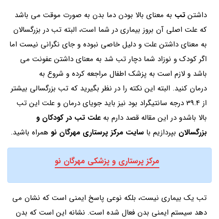
داشتن
تب
به معنای بالا بودن دما بدن به صورت موقت می باشد
که علت اصلی آن بروز بیماری در شما است، البته تب در بزرگسالان
به معنای داشتن علت و دلیل خاصی نبوده و جای نگرانی نیست اما
اگر کودک و نوزاد شما دچار تب شد به معنای داشتن عفونت می
باشد و لازم است به پزشک اطفال مراجعه کرده و شروع به
درمان کنید. البته این نکته را در نظر بگیرید که تب بزرگسالی بیشتر
از 39.4 درجه سانتیگراد بود نیز باید جویای درمان و علت این تب
بالا باشدو در این مقاله قصد دارم به
علت تب در کودکان و
بزرگسالان
بپردازیم با
سایت مرکز پرستاری مهرگان نو
همراه باشید.
مرکز پرستاری و پزشکی مهرگان نو
تب یک بیماری نیست، بلکه نوعی پاسخ ایمنی است که نشان می
دهد سیستم ایمنی بدن فعال شده است. نشانه این است که بدن