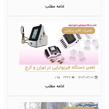
ادامه مطلب
تعمیرات کالای پزشکی
تعمیر دستگاه فیزیوتراپی در تهران و کرج
1
2329
1403/03/02
ادامه مطلب