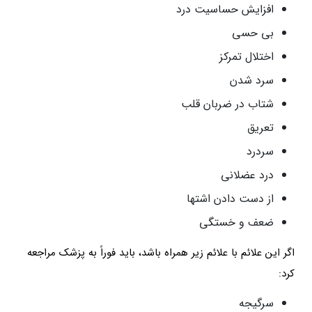
افزایش حساسیت درد
بی حسی
اختلال تمرکز
سرد شدن
شتاب در ضربان قلب
تعریق
سردرد
درد عضلانی
از دست دادن اشتها
ضعف و خستگی
اگر این علائم با علائم زیر همراه باشد، باید فوراً به پزشک مراجعه
کرد:
سرگیجه