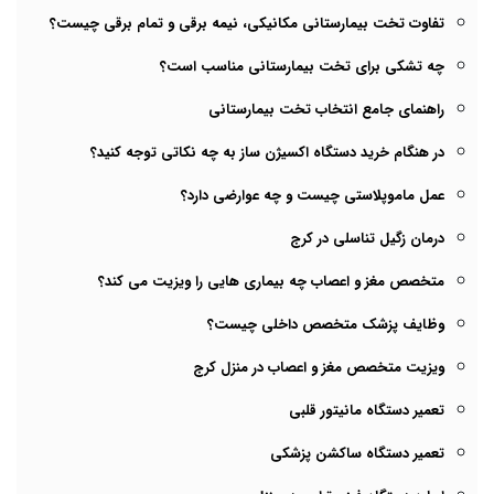
تفاوت تخت بیمارستانی مکانیکی، نیمه برقی و تمام برقی چیست؟
چه تشکی برای تخت بیمارستانی مناسب است؟
راهنمای جامع انتخاب تخت بیمارستانی
در هنگام خرید دستگاه اکسیژن ساز به چه نکاتی توجه کنید؟
عمل ماموپلاستی چیست و چه عوارضی دارد؟
درمان زگیل تناسلی در کرج
متخصص مغز و اعصاب چه بیماری هایی را ویزیت می کند؟
وظایف پزشک متخصص داخلی چیست؟
ویزیت متخصص مغز و اعصاب در منزل کرج
تعمیر دستگاه مانیتور قلبی
تعمیر دستگاه ساکشن پزشکی