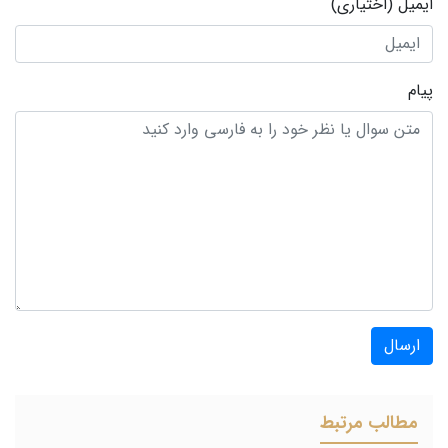
ایمیل
(اختیاری)
پیام
ارسال
مطالب مرتبط