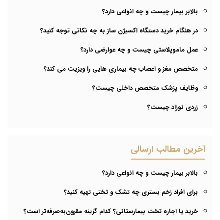
بالابر بیمار چیست و چه انواعی دارد؟
در هنگام خرید دستگاه اکسیژن ساز به چه نکاتی توجه کنید؟
عمل ماموپلاستی چیست و چه عوارضی دارد؟
متخصص مغز و اعصاب چه بیماری هایی را ویزیت می کند؟
وظایف پزشک متخصص داخلی چیست؟
زردی نوزاد چیست؟
آخرین مطالب ارسالی
بالابر بیمار چیست و چه انواعی دارد؟
برای افراد زخم بستری چه تشک و تختی تهیه کنید؟
خرید یا اجاره تخت بیمارستانی؟ کدام گزینه مقرون‌به‌صرفه‌تر است؟