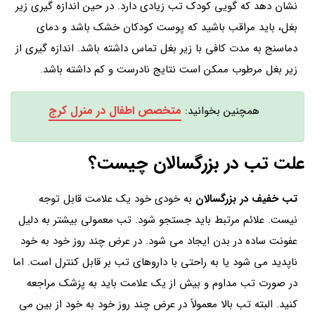
نشان دهد که گویی کودک تب زیادی دارد. در حین اندازه گیری زیر
بغل، باید مراقب باشید که پوست کودکان خشک باشد و دمای
دماسنج به مدت کافی با زیر بغل تماس داشته باشد. اندازه گیری از
زیر بغل مرطوب ممکن است نتایج نادرست و کم داشته باشد.
متخصص اطفال در منرل کرج
همچنین بخوانید:
علت تب در بزرگسالان چیست؟
تب خفیف در بزرگسالان
به خودی خود یک علامت قابل توجه
نیست. علائم مرتبط باید جستجو شود. تب معمولی بیشتر به دلیل
عفونت ساده در بدن ایجاد می شود. در عرض چند روز خود به خود
ناپدید می شود یا به راحتی با داروهای تب بر قابل کنترل است. اما
در صورت تب مداوم و بیش از یک علامت باید به پزشک مراجعه
کنید. البته تب بالا معمولاً در عرض چند روز خود به خود از بین می