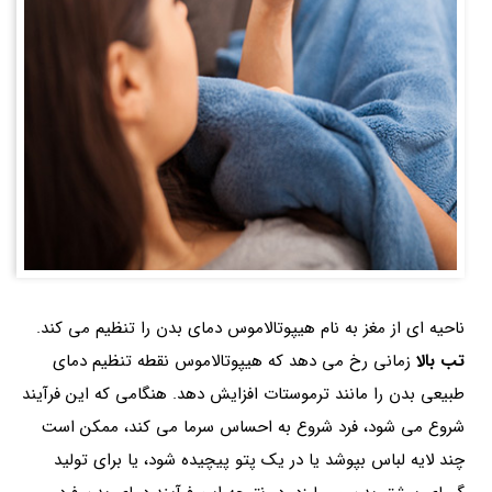
ناحیه ای از مغز به نام هیپوتالاموس دمای بدن را تنظیم می کند.
تب بالا
زمانی رخ می دهد که هیپوتالاموس نقطه تنظیم دمای
طبیعی بدن را مانند ترموستات افزایش دهد. هنگامی که این فرآیند
شروع می شود، فرد شروع به احساس سرما می کند، ممکن است
چند لایه لباس بپوشد یا در یک پتو پیچیده شود، یا برای تولید