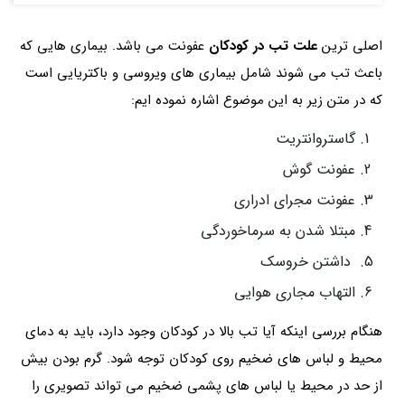
اصلی ترین
علت تب در کودکان
عفونت می باشد. بیماری هایی که
باعث تب می شوند شامل بیماری های ویروسی و باکتریایی است
که در متن زیر به این موضوع اشاره نموده ایم:
گاستروانتریت
عفونت گوش
عفونت مجرای ادراری
مبتلا شدن به سرماخوردگی
داشتن خروسک
التهاب مجاری هوایی
هنگام بررسی اینکه آیا تب بالا در کودکان وجود دارد، باید به دمای
محیط و لباس های ضخیم روی کودکان توجه شود. گرم بودن بیش
از حد در محیط یا لباس های پشمی ضخیم می تواند تصویری را