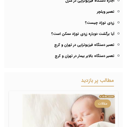
اجاره دستگاه فیزیوتراپی در منزل
تعمیر ویلچر
زردی نوزاد چیست؟
آیا برگشت دوباره زردی نوزاد ممکن است؟
تعمیر دستگاه فیزیوتراپی در تهران و کرج
تعمیر دستگاه بالابر بیمار در تهران و کرج
مطالب پر بازدید
مقالات