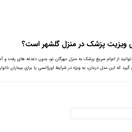
ای ویزیت پزشک در منزل گلشهر است؟
نید از اعزام سریع پزشک به منزل مهرگان نو، بدون دغدغه های رفت و آمد و
رد که این مدل درمان، به ویژه در شرایط اورژانسی یا برای بیماران ناتوان