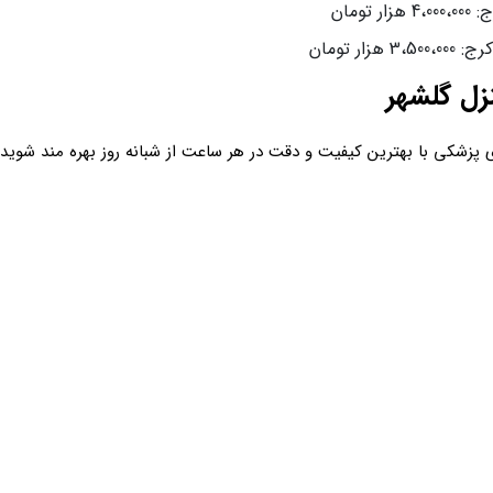
مان
 تومان
ل گلشهر
پزشکی با بهترین کیفیت و دقت در هر ساعت از شبانه روز بهره مند شوید.