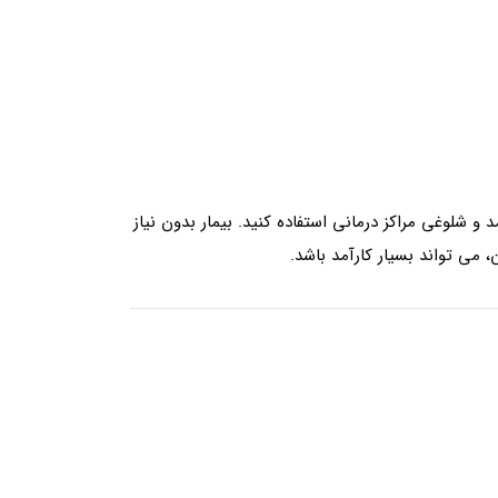
 شلوغی مراکز درمانی استفاده کنید. بیمار بدون نیاز
، می تواند بسیار کارآمد باشد.