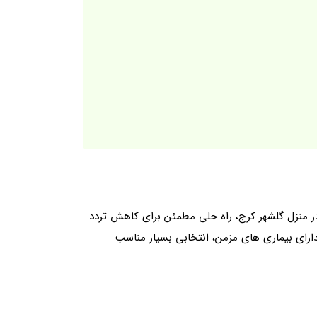
نزل گلشهر کرج، راه حلی مطمئن برای کاهش تردد
دارای بیماری های مزمن، انتخابی بسیار مناسب