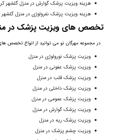
هزینه ویزیت پزشک گوارش در منزل گلشهر کرج: 4،000،000 هزار تو
هزینه ویزیت پزشک نفرولوژی در منزل گلشهر کرج: 3،500،000 هزار
تخصص های ویزیت پزشک در منز
در مجموعه مهرگان نو می توانید از انواع تخصص های 
ویزیت پزشک نورولوژی در منزل
ویزیت پزشک عفونی در منزل
ویزیت پزشک قلب در منزل
ویزیت پزشک داخلی در منزل
ویزیت پزشک عمومی در منزل
ویزیت پزشک گوارش در منزل
ویزیت پزشک ریه در منزل
ویزیت چشم پزشک در منزل