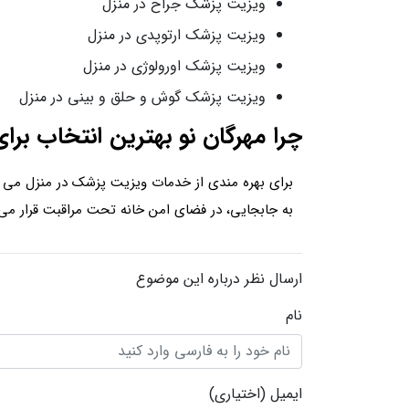
ویزیت پزشک جراح در منزل
ویزیت پزشک ارتوپدی در منزل
ویزیت پزشک اورولوژی در منزل
ویزیت پزشک گوش و حلق و بینی در منزل
چرا مهرگان نو بهترین انتخاب بر
برای بهره مندی از خدمات ویزیت پزشک در منزل می توا
به جابجایی، در فضای امن خانه‌ تحت مراقبت قرار می گی
ارسال نظر درباره این موضوع
نام
ایمیل
(اختیاری)