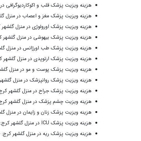
هزینه ویزیت پزشک قلب و اکوکاردیوگرافی در منزل گلشهر کرج:
هزینه ویزیت پزشک مغز و اعصاب در منزل گلشهر کرج: ،500،000
هزینه ویزیت پزشک اورولوژی در منزل گلشهر کرج: 3،200،000 هزار
هزینه ویزیت پزشک بیهوشی در منزل گلشهر کرج: 2،600،000 هزار 
هزینه ویزیت پزشک طب اورژانس در منزل گلشهر کرج: 2،600،000
هزینه ویزیت پزشک ارتوپدی در منزل گلشهر کرج: 3،200،000 هزار 
هزینه ویزیت پزشک پوست و مو در منزل گلشهر کرج: 3،200،000 
هزینه ویزیت پزشک روانپزشک در منزل گلشهر کرج: 3،000،000 هز
هزینه ویزیت پزشک جراح در منزل گلشهر کرج: 3،200،000 هزار توم
هزینه ویزیت چشم پزشک در منزل گلشهر کرج: 3،200،000 هزار توم
هزینه ویزیت پزشک زنان و زایمان در منزل گلشهر کرج: ،200،000
هزینه ویزیت پزشک ICU در منزل گلشهر کرج: 3،500،000 هزار تومان
هزینه ویزیت پزشک ریه در منزل گلشهر کرج: 3،500،000 هزار تومان