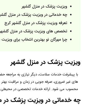
ویزیت پزشک در منزل گلشهر
چه خدماتی در ویزیت پزشک در منزل گلشهر
تعرفه ویزیت پزشک در منزل گلشهر کرج
تخصص های ویزیت پزشک در منزل گلشهر
چرا مهرگان نو بهترین انتخاب برای ویزیت
ویزیت پزشک در منزل گلشهر
با پیشرفت خدمات سلامت، دیگر نیازی به مراجعه حض
های غیر ضروری، صرفه جویی در زمان و مراقبت بهتر از
محسوب می شود. ارائه خدمات تخصصی در محیطی آرام
چه خدماتی در ویزیت پزشک در من