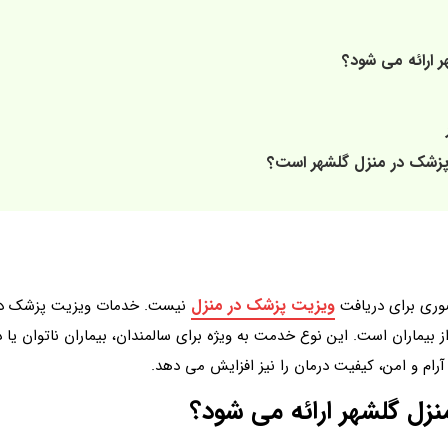
 ارائه می شود؟
 پزشک در منزل گلشهر است؟
ویزیت پزشک در منزل
وری برای دریافت
نیست. خدمات ویزیت پزشک در م
 بیماران است. این نوع خدمت به ویژه برای سالمندان، بیماران ناتوان یا 
 و امن، کیفیت درمان را نیز افزایش می دهد.
زل گلشهر ارائه می شود؟