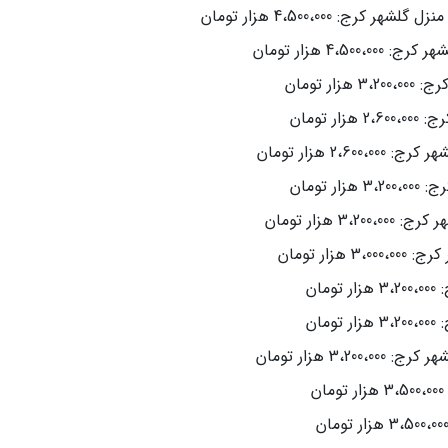
 4،500،000 هزار تومان
4 هزار تومان
 تومان
تومان
 هزار تومان
تومان
هزار تومان
ار تومان
ان
ان
3 هزار تومان