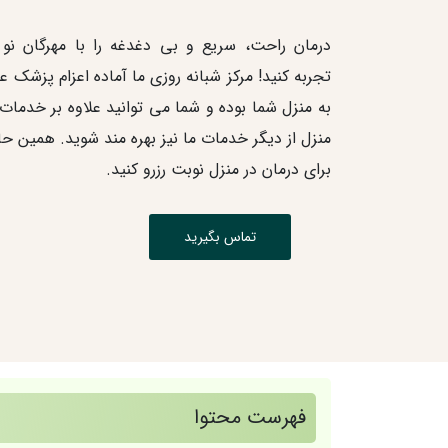
درمان راحت، سریع و بی دغدغه را با مهرگان نو 
تجربه کنید! مرکز شبانه روزی ما آماده اعزام پزش
به منزل شما بوده و شما می توانید علاوه بر خدما
منزل از دیگر خدمات ما نیز بهره مند شوید. همین حا
برای درمان در منزل نوبت رزرو کنید.
تماس بگیرید
فهرست محتوا