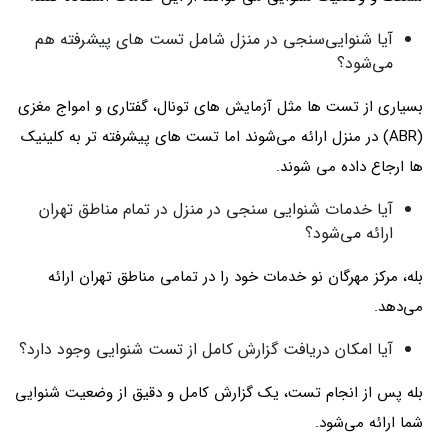
آیا شنوایی‌سنجی در منزل شامل تست های پیشرفته هم
می‌شود؟
بسیاری از تست ها مثل آزمایش های تونال، گفتاری و امواج مغزی
(ABR) در منزل ارائه می‌شوند اما تست های پیشرفته تر به کلینیک
ها ارجاع داده می شوند.
آیا خدمات شنوایی سنجی در منزل در تمام مناطق تهران
ارائه می‌شود؟
بله، مرکز مهرگان نو خدمات خود را در تمامی مناطق تهران ارائه
می‌دهد.
آیا امکان دریافت گزارش کامل از تست شنوایی وجود دارد؟
بله پس از انجام تست، یک گزارش کامل و دقیق از وضعیت شنوایی
شما ارائه می‌شود.