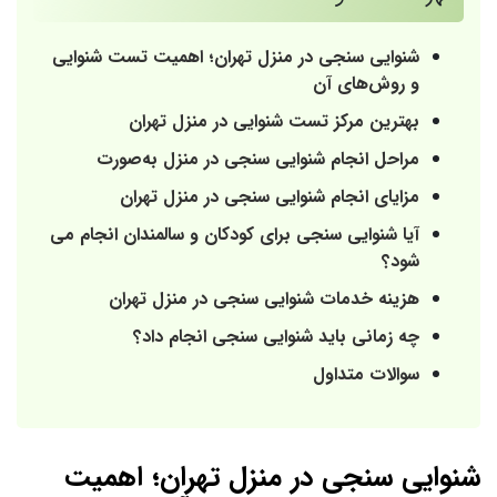
شنوایی سنجی در منزل تهران؛ اهمیت تست شنوایی
و روش‌های آن
بهترین مرکز تست شنوایی در منزل تهران
مراحل انجام شنوایی سنجی در منزل به‌صورت
مزایای انجام شنوایی سنجی در منزل تهران
آیا شنوایی سنجی برای کودکان و سالمندان انجام می
شود؟
هزینه خدمات شنوایی سنجی در منزل تهران
چه زمانی باید شنوایی سنجی انجام داد؟
سوالات متداول
شنوایی سنجی در منزل تهران؛ اهمیت