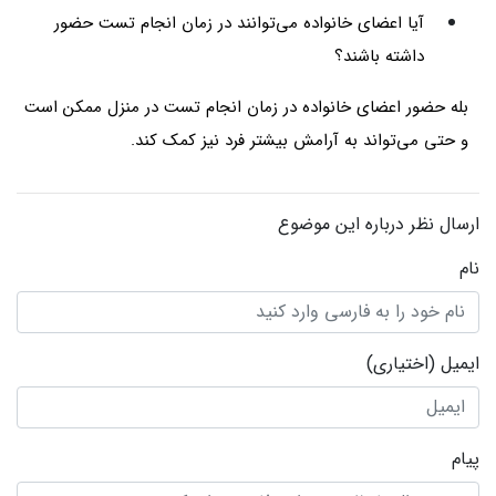
آیا اعضای خانواده می‌توانند در زمان انجام تست حضور
داشته باشند؟
بله حضور اعضای خانواده در زمان انجام تست در منزل ممکن است
و حتی می‌تواند به آرامش بیشتر فرد نیز کمک کند.
ارسال نظر درباره این موضوع
نام
ایمیل
(اختیاری)
پیام