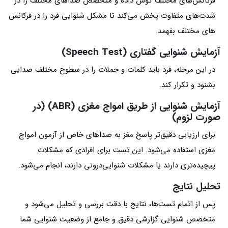
فرکانس‌های مختلف گوش داده و متخصص صداهای مختلف را در
شدت‌های متفاوت پخش می‌کند تا مشکل شنوایی فرد را در فرکانس
های مختلف بفهمد.
آزمایش شنوایی گفتاری (Speech Test)
در این مرحله، فرد باید کلمات و جملات را در سطوح مختلف صدایی
بشنود و تکرار کند.
آزمایش شنوایی از طریق امواج مغزی (ABR) (در
صورت لزوم)
برای ارزیابی دقیق‌تر پاسخ مغز به صداهای خاص از آزمون امواج
مغزی استفاده می‌شود. این تست برای افرادی که مشکلات
پیچیده‌تری دارند یا مشکلات شنوایی‌درونی دارند، انجام می‌شود.
تحلیل نتایج
پس از اتمام تست‌ها، نتایج با دقت بررسی و تحلیل می‌شود و
متخصص شنوایی‌ گزارشی دقیق و جامع از وضعیت شنوایی شما