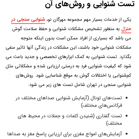
تست شنوایی و روش‌های آن
شنوایی سنجی در
یکی از خدمات بسیار مهم مجموعه مهرگان نو،
منزل
به منظور تشخیص مشکلات شنوایی و حفظ سلامت گوش
می باشد که بسیاری از افراد ممکن است بدون اینکه متوجه
مشکلات شنوایی خود باشند، این مشکلات در زندگی آنها تاثیر منفی
بگذارد. تست شنوایی به کمک ابزارهای تخصصی و جدید باعث می
شود که کیفیت شنوایی فرد به درستی ارزیابی شده و مشکلاتی مثل
کم‌شنوایی یا اختلالات گوش به موقع شناسایی شود. روش‌های
شنوایی سنجی در تهران شامل تست های زیر می شود:
تست‌های تونال (آزمایش شنوایی صداهای مختلف در
فرکانس‌های مختلف)
تست گفتاری (شنیدن کلمات و جملات در محیط های
مختلف)
آزمایش‌های امواج مغزی برای ارزیابی پاسخ مغز به صداها