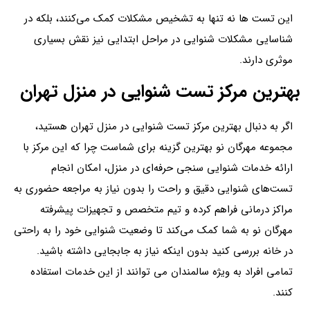
این تست ها نه تنها به تشخیص مشکلات کمک می‌کنند، بلکه در
شناسایی مشکلات شنوایی در مراحل ابتدایی نیز نقش بسیاری
موثری دارند.
بهترین مرکز
تست شنوایی در منزل تهران
اگر به دنبال بهترین مرکز تست شنوایی در منزل تهران هستید،
مجموعه مهرگان نو بهترین گزینه برای شماست چرا که این مرکز با
ارائه خدمات شنوایی سنجی حرفه‌ای در منزل، امکان انجام
تست‌های شنوایی دقیق و راحت را بدون نیاز به مراجعه حضوری به
مراکز درمانی فراهم کرده و تیم متخصص و تجهیزات پیشرفته
مهرگان نو به شما کمک می‌کند تا وضعیت شنوایی خود را به راحتی
در خانه بررسی کنید بدون اینکه نیاز به جابجایی داشته باشید.
تمامی افراد به ویژه سالمندان می توانند از این خدمات استفاده
کنند.