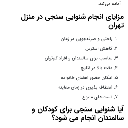
آماده می‌کند.
مزایای انجام شنوایی سنجی در منزل
تهران
راحتی و صرفه‌جویی در زمان
کاهش استرس
مناسب برای سالمندان و افراد کم‌توان
دقت بالا در نتایج
امکان حضور اعضای خانواده
انعطاف پذیری در زمان معاینه
تست‌های متنوع
آیا شنوایی سنجی برای کودکان و
سالمندان انجام می شود؟