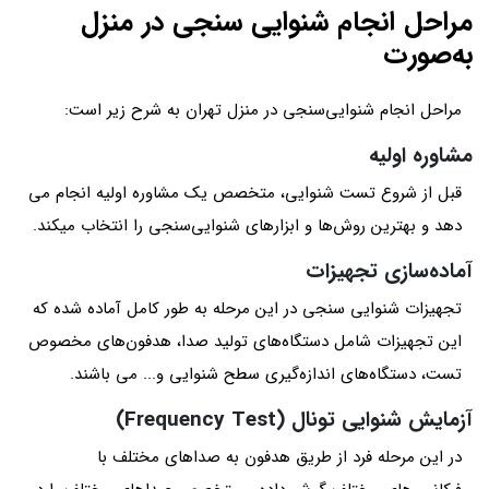
مراحل انجام شنوایی سنجی در منزل
به‌صورت
مراحل انجام شنوایی‌سنجی در منزل تهران به شرح زیر است:
مشاوره اولیه
قبل از شروع تست شنوایی، متخصص یک مشاوره اولیه انجام می
دهد و بهترین روش‌ها و ابزارهای شنوایی‌سنجی را انتخاب میکند.
آماده‌سازی تجهیزات
تجهیزات شنوایی سنجی در این مرحله به طور کامل آماده شده که
این تجهیزات شامل دستگاه‌های تولید صدا، هدفون‌های مخصوص
تست، دستگاه‌های اندازه‌گیری سطح شنوایی و... می باشند.
آزمایش شنوایی تونال (Frequency Test)
در این مرحله فرد از طریق هدفون به صداهای مختلف با