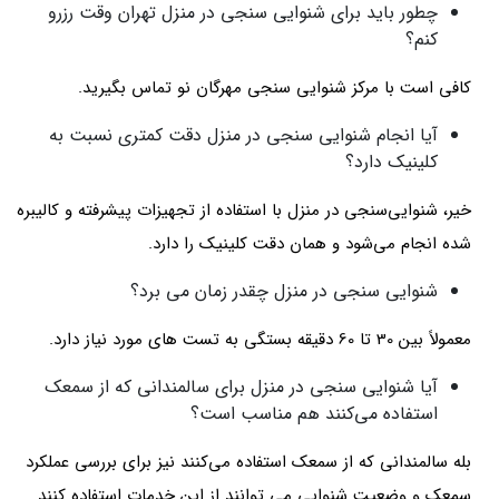
چطور باید برای شنوایی سنجی در منزل تهران وقت رزرو
کنم؟
کافی است با مرکز شنوایی سنجی مهرگان نو تماس بگیرید.
آیا انجام شنوایی سنجی در منزل دقت کمتری نسبت به
کلینیک دارد؟
خیر، شنوایی‌سنجی در منزل با استفاده از تجهیزات پیشرفته و کالیبره
شده انجام می‌شود و همان دقت کلینیک را دارد.
شنوایی سنجی در منزل چقدر زمان می برد؟
معمولاً بین 30 تا 60 دقیقه بستگی به تست های مورد نیاز دارد.
آیا شنوایی سنجی در منزل برای سالمندانی که از سمعک
استفاده می‌کنند هم مناسب است؟
بله سالمندانی که از سمعک استفاده می‌کنند نیز برای بررسی عملکرد
سمعک و وضعیت شنوایی می توانند از این خدمات استفاده کنند.