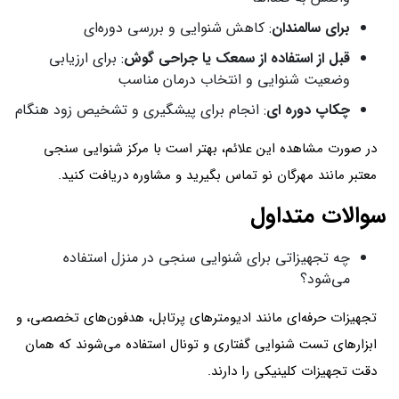
برای سالمندان
: کاهش شنوایی و بررسی دوره‌ای
قبل از استفاده از سمعک یا جراحی گوش
: برای ارزیابی
وضعیت شنوایی و انتخاب درمان مناسب
چکاپ دوره ای
: انجام برای پیشگیری و تشخیص زود هنگام
در صورت مشاهده این علائم، بهتر است با مرکز شنوایی سنجی
معتبر مانند مهرگان نو تماس بگیرید و مشاوره دریافت کنید.
سوالات متداول
چه تجهیزاتی برای شنوایی سنجی در منزل استفاده
می‌شود؟
تجهیزات حرفه‌ای مانند ادیومترهای پرتابل، هدفون‌های تخصصی، و
ابزارهای تست شنوایی گفتاری و تونال استفاده می‌شوند که همان
دقت تجهیزات کلینیکی را دارند.