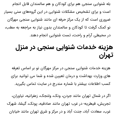
بله شنوایی سنجی هم برای کودکان و هم سالمندان قابل انجام
است و برای تشخیص مشکلات شنوایی در این گروه‌های سنی بسیار
ضروری است که از یک مرکز حرفه ای مانند شنوایی سنجی مهرگان
نو کمک گرفت تا کودکان و سالمندان بدون نیاز به مراجعه به مطب،
در محیطی آرام و راحت، تست‌ شنوایی انجام دهند.
هزینه خدمات شنوایی سنجی در منزل
تهران
هزینه خدمات شنوایی سنجی در مرکز مهرگان نو بر اساس تعرفه
های وزارت بهداشت و درمان تعیین شده و شما می توانید برای
کسب اطلاعات بیشتر با شماره مندرج در سایت تماس بگیرید.
اگر در شمال تهران مانند جردن، ونک، ولنجک، زعفرانیه، نیاوران،
تجریش، قیطریه؛ در غرب تهران مانند صادقیه، پونک، گیشا، شهرک
غرب، سعادت آباد، جنت آباد و در مرکز و شرق تهران مانند خیابان