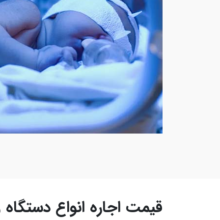
قیمت اجاره انواع دستگاه ز