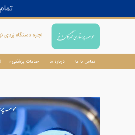
اجاره دستگاه زردی نو
تماس با ما
درباره ما
خدمات پزشکی
ا