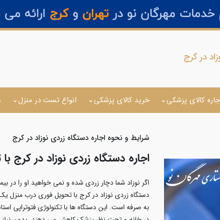
زاد در کرج
جاره کالای پزشکی
خرید کالای پزشکی
انواع تست در منزل
م
شرایط و نحوه اجاره دستگاه زردی نوزاد در کرج
اجاره دستگاه زردی نوزاد در کرج ب
اگر نوزاد شما دچار زردی شده و نمی خواهید او را در بیم
دستگاه زردی نوزاد در کرج با تحویل فوری درب منزل یک 
به صرفه است. این دستگاه ها با تکنولوژی فتوتراپی استان
در خانه و تحت نظر پزشک کاهش می دهند. بدون نیاز به