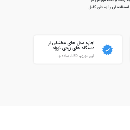
ستفاده آن را به طور کامل
اجاره مدل های مختلفی از
دستگاه های زردی نوزاد
فیبر نوری، LED، ساده و...