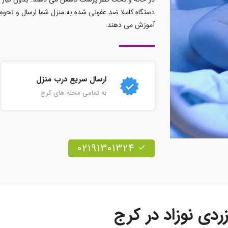
دستگاه کاملا ضد عفونی شده به منزل شما ارسال و نحوه ا
آموزش می دهند.
ارسال سریع درب منزل
به تمامی محله های کرج
02191301324
ردی نوزاد در کرج