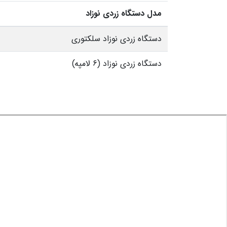
مدل دستگاه زردی نوزاد
دستگاه زردی نوزاد سلکتوری
دستگاه زردی نوزاد (6 لامپه)